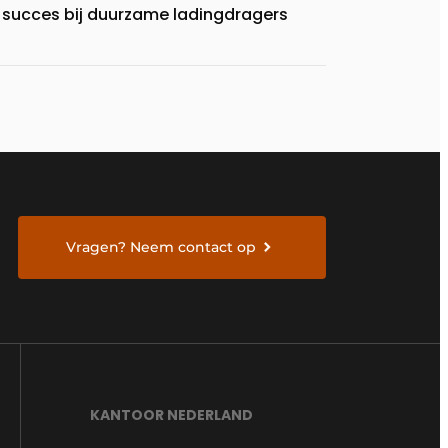
succes bij duurzame ladingdragers
Vragen? Neem contact op
KANTOOR NEDERLAND