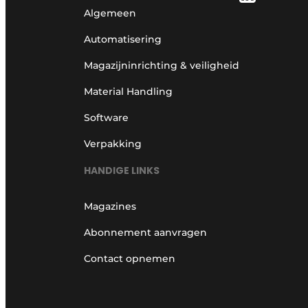
Algemeen
Automatisering
Magazijninrichting & veiligheid
Material Handling
Software
Verpakking
HANDIGE LINKS
Magazines
Abonnement aanvragen
Contact opnemen