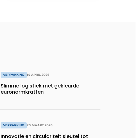
VERPAKKING
14 APRIL 2026
Slimme logistiek met gekleurde
euronormkratten
VERPAKKING
20 MAART 2026
Innovatie en circulariteit sleutel tot