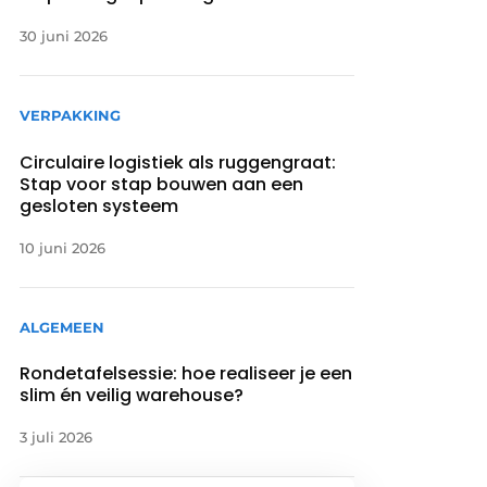
30 juni 2026
VERPAKKING
Circulaire logistiek als ruggengraat:
Stap voor stap bouwen aan een
gesloten systeem
10 juni 2026
ALGEMEEN
Rondetafelsessie: hoe realiseer je een
slim én veilig warehouse?
3 juli 2026