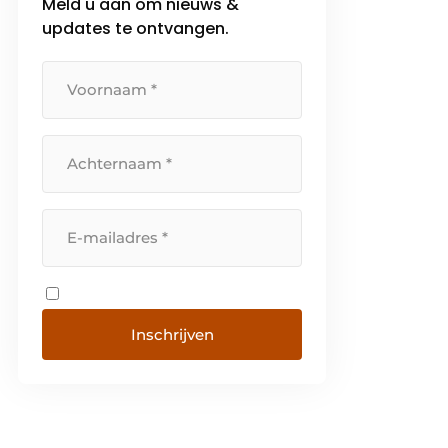
Meld u aan om nieuws &
updates te ontvangen.
Inschrijven