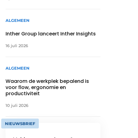
ALGEMEEN
Inther Group lanceert Inther Insights
16 juli 2026
ALGEMEEN
Waarom de werkplek bepalend is
voor flow, ergonomie en
productiviteit
10 juli 2026
NIEUWSBRIEF