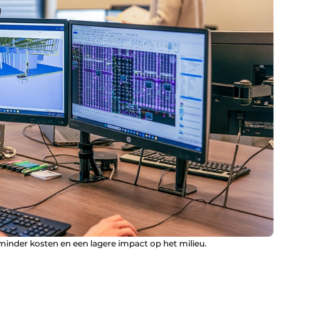
inder kosten en een lagere impact op het milieu.