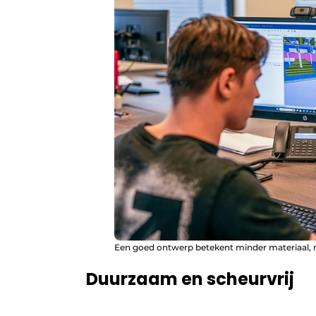
Een goed ontwerp betekent minder materiaal, m
Duurzaam en scheurvrij