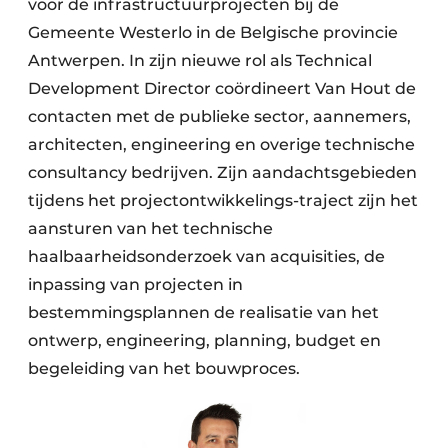
voor de infrastructuurprojecten bij de
Gemeente Westerlo in de Belgische provincie
Antwerpen. In zijn nieuwe rol als Technical
Development Director coördineert Van Hout de
contacten met de publieke sector, aannemers,
architecten, engineering en overige technische
consultancy bedrijven. Zijn aandachtsgebieden
tijdens het projectontwikkelings-traject zijn het
aansturen van het technische
haalbaarheidsonderzoek van acquisities, de
inpassing van projecten in
bestemmingsplannen de realisatie van het
ontwerp, engineering, planning, budget en
begeleiding van het bouwproces.