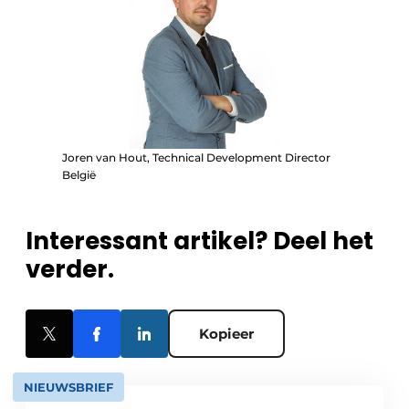
Joren van Hout, Technical Development Director
België
Interessant artikel? Deel het
verder.
Kopieer
NIEUWSBRIEF