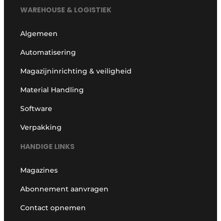
WAREHOUSE & LOGISTIEK
Algemeen
Automatisering
Magazijninrichting & veiligheid
Material Handling
Software
Verpakking
HANDIGE LINKS
Magazines
Abonnement aanvragen
Contact opnemen