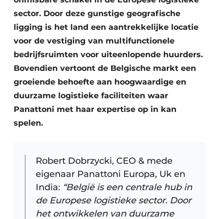
sector. Door deze gunstige geografische
ligging is het land een aantrekkelijke locatie
voor de vestiging van multifunctionele
bedrijfsruimten voor uiteenlopende huurders.
Bovendien vertoont de Belgische markt een
groeiende behoefte aan hoogwaardige en
duurzame logistieke faciliteiten waar
Panattoni met haar expertise op in kan
spelen.
Robert Dobrzycki, CEO & mede
eigenaar Panattoni Europa, Uk en
India:
“België is een centrale hub in
de Europese logistieke sector. Door
het ontwikkelen van duurzame