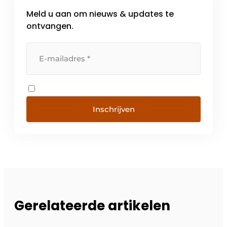
Meld u aan om nieuws & updates te
ontvangen.
Inschrijven
Gerelateerde artikelen