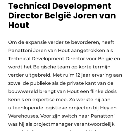
Technical Development
Director België Joren van
Hout
Om de expansie verder te bevorderen, heeft
Panattoni Joren van Hout aangetrokken als
Technical Development Director voor België en
wordt het Belgische team op korte termijn
verder uitgebreid. Met ruim 12 jaar ervaring aan
zowel de publieke als de private kant van de
bouwwereld brengt van Hout een flinke dosis
kennis en expertise mee. Zo werkte hij aan
uiteenlopende logistieke projecten bij Heylen
Warehouses. Voor zijn switch naar Panattoni
was hij als projectmanager verantwoordelijk