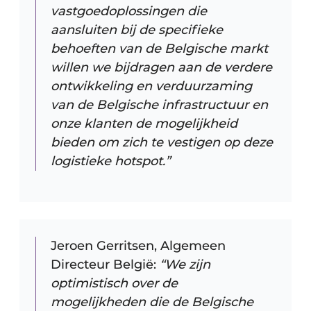
vastgoedoplossingen die
aansluiten bij de specifieke
behoeften van de Belgische markt
willen we bijdragen aan de verdere
ontwikkeling en verduurzaming
van de Belgische infrastructuur en
onze klanten de mogelijkheid
bieden om zich te vestigen op deze
logistieke hotspot.”
​
Jeroen Gerritsen, Algemeen
Directeur België:
“We zijn
optimistisch over de
mogelijkheden die de Belgische