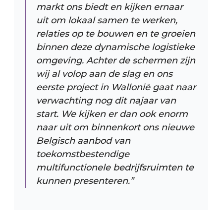
markt ons biedt en kijken ernaar
uit om lokaal samen te werken,
relaties op te bouwen en te groeien
binnen deze dynamische logistieke
omgeving. Achter de schermen zijn
wij al volop aan de slag en ons
eerste project in Wallonië gaat naar
verwachting nog dit najaar van
start. We kijken er dan ook enorm
naar uit om binnenkort ons nieuwe
Belgisch aanbod van
toekomstbestendige
multifunctionele bedrijfsruimten te
kunnen presenteren.”