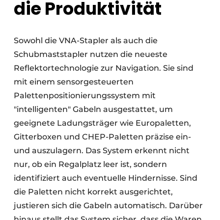
die Produktivität
Sowohl die VNA-Stapler als auch die
Schubmaststapler nutzen die neueste
Reflektortechnologie zur Navigation. Sie sind
mit einem sensorgesteuerten
Palettenpositionierungssystem mit
"intelligenten" Gabeln ausgestattet, um
geeignete Ladungsträger wie Europaletten,
Gitterboxen und CHEP-Paletten präzise ein-
und auszulagern. Das System erkennt nicht
nur, ob ein Regalplatz leer ist, sondern
identifiziert auch eventuelle Hindernisse. Sind
die Paletten nicht korrekt ausgerichtet,
justieren sich die Gabeln automatisch. Darüber
hinaus stellt das System sicher, dass die Waren