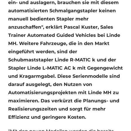
ein- und auslagern, brauchen sie mit diesem
automatisierten Schmalgangstapler keinen
manuell bedienten Stapler mehr
anzuschaffen", erklärt Pascal Kuster, Sales
Trainer Automated Guided Vehicles bei Linde
MH. Weitere Fahrzeuge, die in den Markt
eingeführt werden, sind der
Schubmaststapler Linde R-MATIC k und der
Stapler Linde L-MATIC AC k mit Gegengewicht
und Kragarmgabel. Diese Serienmodelle sind
darauf ausgelegt, den Nutzen von
Automatisierungsprojekten mit Linde MH zu
maximieren. Das verkürzt die Planungs- und
Realisierungszeiten und sorgt für mehr
Effizienz und geringere Kosten.