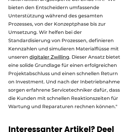
bieten den Entscheidern umfassende
Unterstützung während des gesamten
Prozesses, von der Konzeptphase bis zur
Umsetzung. Wir helfen bei der
Standardisierung von Prozessen, definieren
Kennzahlen und simulieren Materialflüsse mit
unseren
digitaler Zwilling
. Dieser Ansatz bietet
eine solide Grundlage für einen erfolgreichen
Projektabschluss und einen schnellen Return
on Investment. Und nach der Inbetriebnahme
sorgen erfahrene Servicetechniker dafür, dass
die Kunden mit schnellen Reaktionszeiten für
Wartung und Reparaturen rechnen können."
Interessanter Artikel? Deel