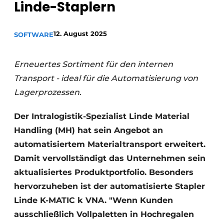
Linde-Staplern
12. August 2025
SOFTWARE
Erneuertes Sortiment für den internen
Transport - ideal für die Automatisierung von
Lagerprozessen.
Der Intralogistik-Spezialist Linde Material
Handling (MH) hat sein Angebot an
automatisiertem Materialtransport erweitert.
Damit vervollständigt das Unternehmen sein
aktualisiertes Produktportfolio. Besonders
hervorzuheben ist der automatisierte Stapler
Linde K-MATIC k VNA. "Wenn Kunden
ausschließlich Vollpaletten in Hochregalen