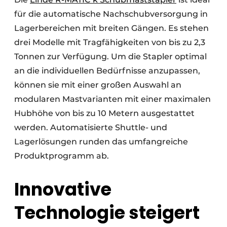
für die automatische Nachschubversorgung in
Lagerbereichen mit breiten Gängen. Es stehen
drei Modelle mit Tragfähigkeiten von bis zu 2,3
Tonnen zur Verfügung. Um die Stapler optimal
an die individuellen Bedürfnisse anzupassen,
können sie mit einer großen Auswahl an
modularen Mastvarianten mit einer maximalen
Hubhöhe von bis zu 10 Metern ausgestattet
werden. Automatisierte Shuttle- und
Lagerlösungen runden das umfangreiche
Produktprogramm ab.
Innovative
Technologie steigert