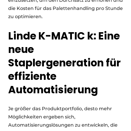
einzusetzen, um den Durchsatz zu erhöhen und
die Kosten für das Palettenhandling pro Stunde
zu optimieren.
Linde K-MATIC k: Eine
neue
Staplergeneration für
effiziente
Automatisierung
Je größer das Produktportfolio, desto mehr
Möglichkeiten ergeben sich,
Automatisierungslösungen zu entwickeln, die