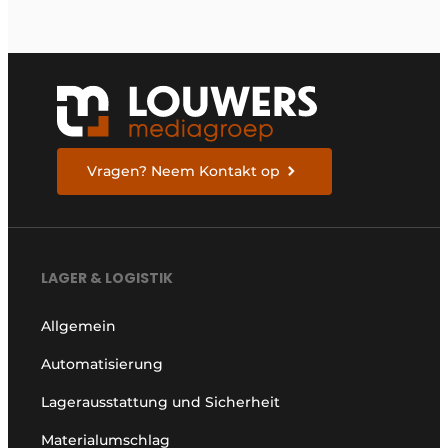
Vragen? Neem Kontakt op
LAGER & LOGISTIK
Allgemein
Automatisierung
Lagerausstattung und Sicherheit
Materialumschlag