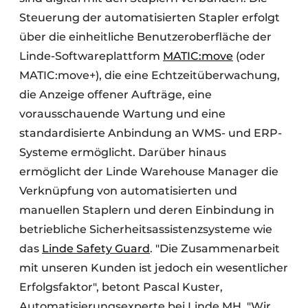
Steuerung der automatisierten Stapler erfolgt
über die einheitliche Benutzeroberfläche der
Linde-Softwareplattform
MATIC:move
(oder
MATIC:move+), die eine Echtzeitüberwachung,
die Anzeige offener Aufträge, eine
vorausschauende Wartung und eine
standardisierte Anbindung an WMS- und ERP-
Systeme ermöglicht. Darüber hinaus
ermöglicht der Linde Warehouse Manager die
Verknüpfung von automatisierten und
manuellen Staplern und deren Einbindung in
betriebliche Sicherheitsassistenzsysteme wie
das
Linde Safety Guard
. "Die Zusammenarbeit
mit unseren Kunden ist jedoch ein wesentlicher
Erfolgsfaktor", betont Pascal Kuster,
Automatisierungsexperte bei Linde MH. "Wir