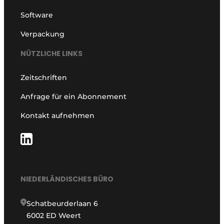
Software
Verpackung
NÜTZLICHE LINKS
Zeitschriften
Anfrage für ein Abonnement
Kontakt aufnehmen
NIEDERLÄNDISCHES BÜRO
Schatbeurderlaan 6
6002 ED Weert