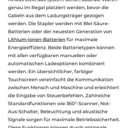
genau im Regal platziert werden, bevor die
Gabeln aus dem Ladungsträger gezogen
werden. Die Stapler werden mit Blei-Säure-
Batterien oder der neuesten Generation von
Lithium-Ionen-Batterien
für maximale
Energieeffizienz. Beide Batterietypen können
mit allen verfügbaren manuellen oder
automatischen Ladeoptionen kombiniert
werden. Ein übersichtlicher, farbiger
Touchscreen vereinfacht die Kommunikation
zwischen Mensch und Maschine und erleichtert
die Eingabe von Steuerbefehlen. Zahlreiche
Standardfunktionen wie 360°-Scanner, Not-
Aus-Schalter, Beleuchtung und akustische
Signale sorgen für maximale Betriebssicherheit.
Diese Funktionen können durch optionale