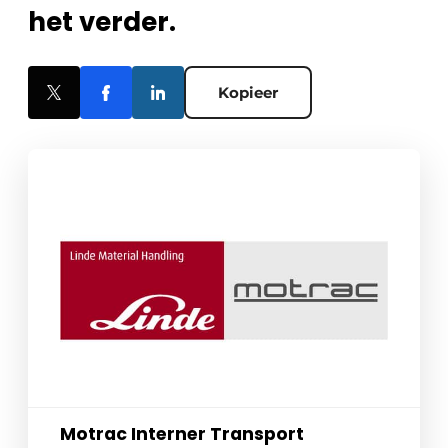
het verder.
Kopieer
Motrac Interner Transport