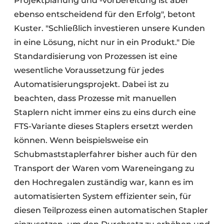
Projektplanung und -vorbereitung ist aber
ebenso entscheidend für den Erfolg", betont
Kuster. "Schließlich investieren unsere Kunden
in eine Lösung, nicht nur in ein Produkt." Die
Standardisierung von Prozessen ist eine
wesentliche Voraussetzung für jedes
Automatisierungsprojekt. Dabei ist zu
beachten, dass Prozesse mit manuellen
Staplern nicht immer eins zu eins durch eine
FTS-Variante dieses Staplers ersetzt werden
können. Wenn beispielsweise ein
Schubmaststaplerfahrer bisher auch für den
Transport der Waren vom Wareneingang zu
den Hochregalen zuständig war, kann es im
automatisierten System effizienter sein, für
diesen Teilprozess einen automatischen Stapler