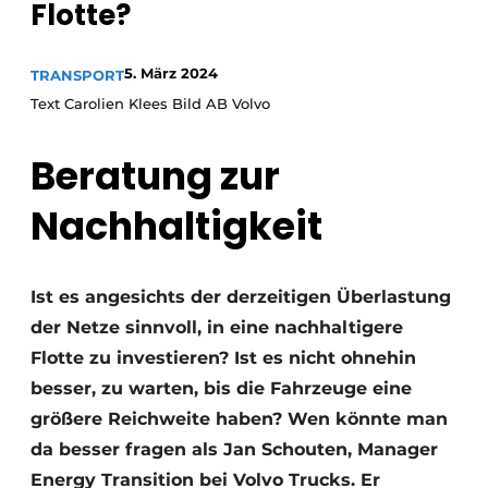
Flotte?
5. März 2024
TRANSPORT
Text Carolien Klees Bild AB Volvo
Beratung zur
Nachhaltigkeit
Ist es angesichts der derzeitigen Überlastung
der Netze sinnvoll, in eine nachhaltigere
Flotte zu investieren? Ist es nicht ohnehin
besser, zu warten, bis die Fahrzeuge eine
größere Reichweite haben? Wen könnte man
da besser fragen als Jan Schouten, Manager
Energy Transition bei Volvo Trucks. Er