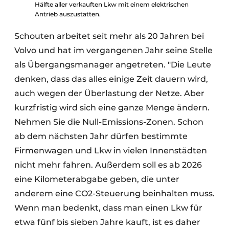
Hälfte aller verkauften Lkw mit einem elektrischen
Antrieb auszustatten.
Schouten arbeitet seit mehr als 20 Jahren bei
Volvo und hat im vergangenen Jahr seine Stelle
als Übergangsmanager angetreten. "Die Leute
denken, dass das alles einige Zeit dauern wird,
auch wegen der Überlastung der Netze. Aber
kurzfristig wird sich eine ganze Menge ändern.
Nehmen Sie die Null-Emissions-Zonen. Schon
ab dem nächsten Jahr dürfen bestimmte
Firmenwagen und Lkw in vielen Innenstädten
nicht mehr fahren. Außerdem soll es ab 2026
eine Kilometerabgabe geben, die unter
anderem eine CO2-Steuerung beinhalten muss.
Wenn man bedenkt, dass man einen Lkw für
etwa fünf bis sieben Jahre kauft, ist es daher