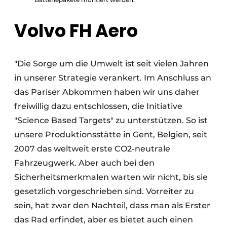
Volvo FH Aero
"Die Sorge um die Umwelt ist seit vielen Jahren
in unserer Strategie verankert. Im Anschluss an
das Pariser Abkommen haben wir uns daher
freiwillig dazu entschlossen, die Initiative
"Science Based Targets" zu unterstützen. So ist
unsere Produktionsstätte in Gent, Belgien, seit
2007 das weltweit erste CO2-neutrale
Fahrzeugwerk. Aber auch bei den
Sicherheitsmerkmalen warten wir nicht, bis sie
gesetzlich vorgeschrieben sind. Vorreiter zu
sein, hat zwar den Nachteil, dass man als Erster
das Rad erfindet, aber es bietet auch einen