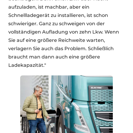
aufzuladen, ist machbar, aber ein
Schnellladegerät zu installieren, ist schon
schwieriger. Ganz zu schweigen von der
vollständigen Aufladung von zehn Lkw. Wenn
Sie auf eine größere Reichweite warten,
verlagern Sie auch das Problem. Schließlich
braucht man dann auch eine größere
Ladekapazität."