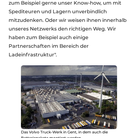
zum Beispiel gerne unser Know-how, um mit
Spediteuren und Lagern unverbindlich
mitzudenken. Oder wir weisen ihnen innerhalb
unseres Netzwerks den richtigen Weg. Wir
haben zum Beispiel auch einige
Partnerschaften im Bereich der
Ladeinfrastruktur".
Das Volvo Truck-Werk in Gent, in dem auch die
Batteriepakete montiert werden.