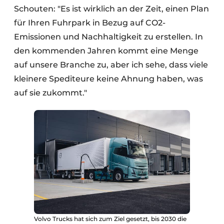
Schouten: "Es ist wirklich an der Zeit, einen Plan
für Ihren Fuhrpark in Bezug auf CO2-
Emissionen und Nachhaltigkeit zu erstellen. In
den kommenden Jahren kommt eine Menge
auf unsere Branche zu, aber ich sehe, dass viele
kleinere Spediteure keine Ahnung haben, was
auf sie zukommt."
Volvo Trucks hat sich zum Ziel gesetzt, bis 2030 die