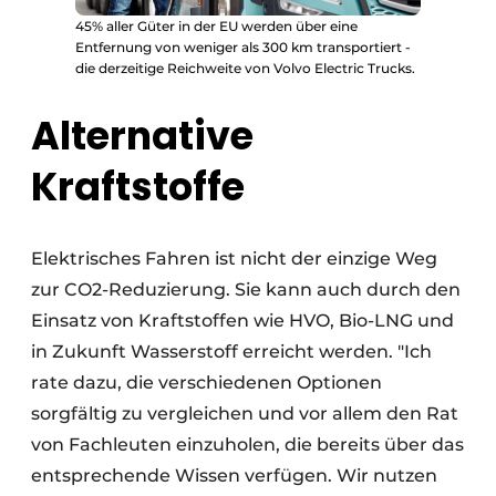
45% aller Güter in der EU werden über eine
Entfernung von weniger als 300 km transportiert -
die derzeitige Reichweite von Volvo Electric Trucks.
Alternative
Kraftstoffe
Elektrisches Fahren ist nicht der einzige Weg
zur CO2-Reduzierung. Sie kann auch durch den
Einsatz von Kraftstoffen wie HVO, Bio-LNG und
in Zukunft Wasserstoff erreicht werden. "Ich
rate dazu, die verschiedenen Optionen
sorgfältig zu vergleichen und vor allem den Rat
von Fachleuten einzuholen, die bereits über das
entsprechende Wissen verfügen. Wir nutzen