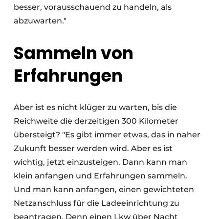
besser, vorausschauend zu handeln, als
abzuwarten."
Sammeln von
Erfahrungen
Aber ist es nicht klüger zu warten, bis die
Reichweite die derzeitigen 300 Kilometer
übersteigt? "Es gibt immer etwas, das in naher
Zukunft besser werden wird. Aber es ist
wichtig, jetzt einzusteigen. Dann kann man
klein anfangen und Erfahrungen sammeln.
Und man kann anfangen, einen gewichteten
Netzanschluss für die Ladeeinrichtung zu
beantragen. Denn einen Lkw über Nacht