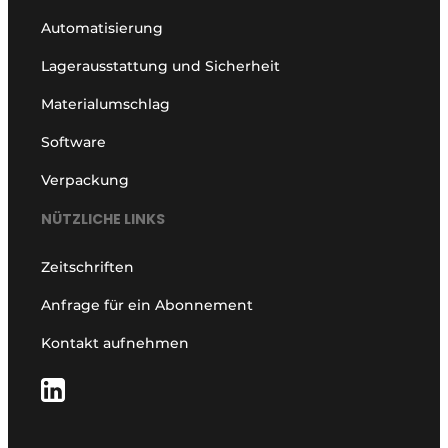
Automatisierung
Lagerausstattung und Sicherheit
Materialumschlag
Software
Verpackung
NÜTZLICHE LINKS
Zeitschriften
Anfrage für ein Abonnement
Kontakt aufnehmen