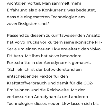
wichtigen Vorteil: Man sammelt mehr
Erfahrung als die Konkurrenz, was bedeutet,
dass die eingesetzten Technologien am
zuverlässigsten sind."
Passend zu diesem zukunftsweisenden Ansatz
hat Volvo Trucks vor kurzem seine ikonische FH-
Serie um einen neuen Lkw erweitert: den Volvo
FH Aero. Mit ihm hat Volvo besondere
Fortschritte in der Aerodynamik gemacht.
"Schließlich ist der Luftwiderstand ein
entscheidender Faktor für den
Kraftstoffverbrauch und damit für die CO2-
Emissionen und die Reichweite. Mit der
verbesserten Aerodynamik und anderen
Technologien dieses neuen Lkw lassen sich bis