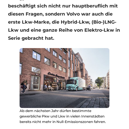
beschäftigt sich nicht nur hauptberuflich mit
diesen Fragen, sondern Volvo war auch die
erste Lkw-Marke, die Hybrid-Lkw, (Bio-)LNG-
Lkw und eine ganze Reihe von Elektro-Lkw in
Serie gebracht hat.
Ab dem nächsten Jahr dürfen bestimmte
gewerbliche Pkw und Lkw in vielen Innenstädten
bereits nicht mehr in Null-Emissionszonen fahren.