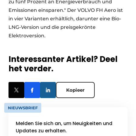
zu fünf Prozent an Energieverbrauch und
Emissionen einsparen." Der VOLVO FH Aero ist
in vier Varianten erhältlich, darunter eine Bio-
LNG-Version und die preisgekrönte
Elektroversion.
Interessanter Artikel? Deel
het verder.
Kopieer
NIEUWSBRIEF
Melden Sie sich an, um Neuigkeiten und
Updates zu erhalten.