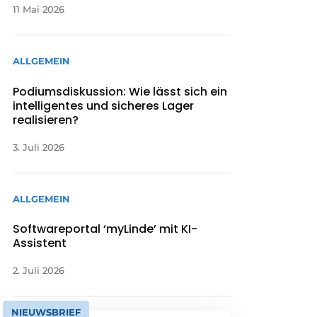
11 Mai 2026
ALLGEMEIN
Podiumsdiskussion: Wie lässt sich ein
intelligentes und sicheres Lager
realisieren?
3. Juli 2026
ALLGEMEIN
Softwareportal ‘myLinde’ mit KI-
Assistent
2. Juli 2026
NIEUWSBRIEF