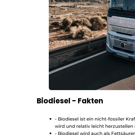
Biodiesel - Fakten
- Biodiesel ist ein nicht-fossiler Kr
wird und relativ leicht herzustellen i
- Biodiesel wird auch als Fettsäu