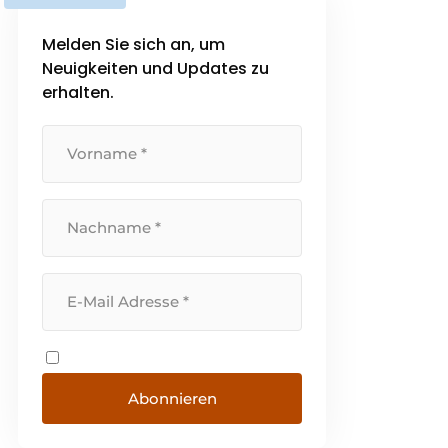
Melden Sie sich an, um
Neuigkeiten und Updates zu
erhalten.
Abonnieren