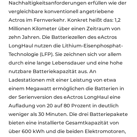
Nachhaltigkeitsanforderungen erfüllen wie der
vergleichbare konventionell angetriebene
Actros im Fernverkehr. Konkret heißt das: 1,2
Millionen Kilometer über einen Zeitraum von
zehn Jahren. Die Batteriezellen des eActros
LongHaul nutzen die Lithium-Eisenphosphat-
Technologie (LFP). Sie zeichnen sich vor allem
durch eine lange Lebensdauer und eine hohe
nutzbare Batteriekapazität aus. An
Ladestationen mit einer Leistung von etwa
einem Megawatt ermöglichen die Batterien in
der Serienversion des eActros LongHaul eine
Aufladung von 20 auf 80 Prozent in deutlich
weniger als 30 Minuten. Die drei Batteriepakete
bieten eine installierte Gesamtkapazität von
über 600 kWh und die beiden Elektromotoren,