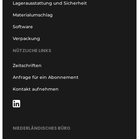
Lagerausstattung und Sicherheit
Materialumschlag
Software
Verpackung
NÜTZLICHE LINKS
Zeitschriften
Anfrage für ein Abonnement
Kontakt aufnehmen
NIEDERLÄNDISCHES BÜRO