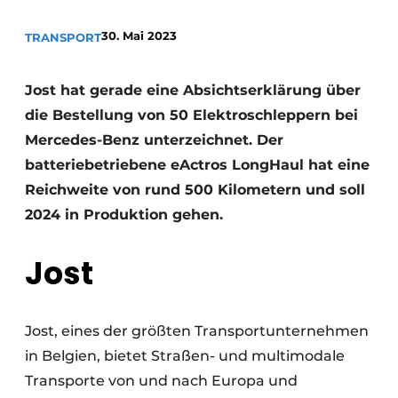
30. Mai 2023
TRANSPORT
Jost hat gerade eine Absichtserklärung über
die Bestellung von 50 Elektroschleppern bei
Mercedes-Benz unterzeichnet. Der
batteriebetriebene eActros LongHaul hat eine
Reichweite von rund 500 Kilometern und soll
2024 in Produktion gehen.
Jost
Jost, eines der größten Transportunternehmen
in Belgien, bietet Straßen- und multimodale
Transporte von und nach Europa und