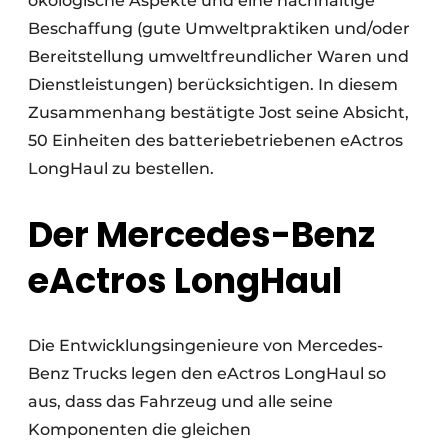
ökologische Aspekte und eine nachhaltige
Beschaffung (gute Umweltpraktiken und/oder
Bereitstellung umweltfreundlicher Waren und
Dienstleistungen) berücksichtigen. In diesem
Zusammenhang bestätigte Jost seine Absicht,
50 Einheiten des batteriebetriebenen eActros
LongHaul zu bestellen.
Der Mercedes-Benz
eActros LongHaul
Die Entwicklungsingenieure von Mercedes-
Benz Trucks legen den eActros LongHaul so
aus, dass das Fahrzeug und alle seine
Komponenten die gleichen