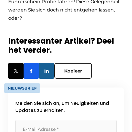
Führerschein Probe fahren! Diese Gelegenheit
werden Sie sich doch nicht entgehen lassen,
oder?
Interessanter Artikel? Deel
het verder.
Kopieer
NIEUWSBRIEF
Melden Sie sich an, um Neuigkeiten und
Updates zu erhalten.