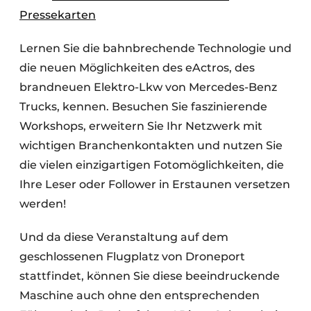
Pressekarten
Lernen Sie die bahnbrechende Technologie und
die neuen Möglichkeiten des eActros, des
brandneuen Elektro-Lkw von Mercedes-Benz
Trucks, kennen. Besuchen Sie faszinierende
Workshops, erweitern Sie Ihr Netzwerk mit
wichtigen Branchenkontakten und nutzen Sie
die vielen einzigartigen Fotomöglichkeiten, die
Ihre Leser oder Follower in Erstaunen versetzen
werden!
Und da diese Veranstaltung auf dem
geschlossenen Flugplatz von Droneport
stattfindet, können Sie diese beeindruckende
Maschine auch ohne den entsprechenden