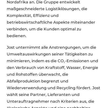
Nordafrika an. Die Gruppe entwickelt
maßgeschneiderte Logistiklösungen, die
Komplexität, Effizienz und
betriebswirtschaftliche Aspekte miteinander
verbinden, um die Kunden optimal zu
bedienen.
Jost unternimmt alle Anstrengungen, um die
Umweltauswirkungen seiner Tätigkeiten zu
minimieren, indem es die CO₂-Emissionen und
den Verbrauch von Kraftstoff, Wasser, Energie
und Rohstoffen überwacht, die
Abfallproduktion begrenzt und
Wiederverwendung und Recycling fördert. Jost
wählt seine Partner, Lieferanten und
Unterauftragnehmer nach Kriterien aus, die