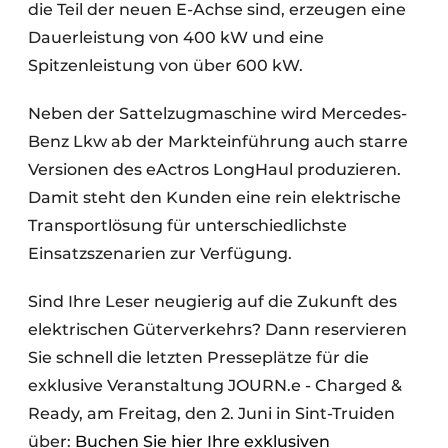
die Teil der neuen E-Achse sind, erzeugen eine
Dauerleistung von 400 kW und eine
Spitzenleistung von über 600 kW.
Neben der Sattelzugmaschine wird Mercedes-
Benz Lkw ab der Markteinführung auch starre
Versionen des eActros LongHaul produzieren.
Damit steht den Kunden eine rein elektrische
Transportlösung für unterschiedlichste
Einsatzszenarien zur Verfügung.
Sind Ihre Leser neugierig auf die Zukunft des
elektrischen Güterverkehrs? Dann reservieren
Sie schnell die letzten Presseplätze für die
exklusive Veranstaltung JOURN.e - Charged &
Ready, am Freitag, den 2. Juni in Sint-Truiden
über:
Buchen Sie hier Ihre exklusiven