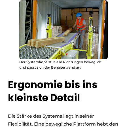
Der Systemkopf ist in alle Richtungen beweglich
und passt sich der Behälterwand an.
Ergonomie bis ins
kleinste Detail
Die Stärke des Systems liegt in seiner
Flexibilität. Eine bewegliche Plattform hebt den