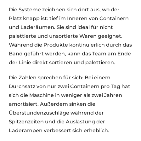
Die Systeme zeichnen sich dort aus, wo der
Platz knapp ist: tief im Inneren von Containern
und Laderäumen. Sie sind ideal für nicht
palettierte und unsortierte Waren geeignet.
Während die Produkte kontinuierlich durch das
Band geführt werden, kann das Team am Ende
der Linie direkt sortieren und palettieren.
Die Zahlen sprechen für sich: Bei einem
Durchsatz von nur zwei Containern pro Tag hat
sich die Maschine in weniger als zwei Jahren
amortisiert. Außerdem sinken die
Überstundenzuschläge während der
Spitzenzeiten und die Auslastung der
Laderampen verbessert sich erheblich.