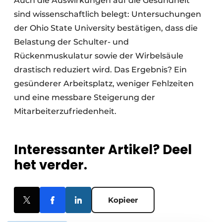
Auch die Auswirkungen auf die Gesundheit
sind wissenschaftlich belegt: Untersuchungen
der Ohio State University bestätigen, dass die
Belastung der Schulter- und
Rückenmuskulatur sowie der Wirbelsäule
drastisch reduziert wird. Das Ergebnis? Ein
gesünderer Arbeitsplatz, weniger Fehlzeiten
und eine messbare Steigerung der
Mitarbeiterzufriedenheit.
Interessanter Artikel? Deel
het verder.
Kopieer