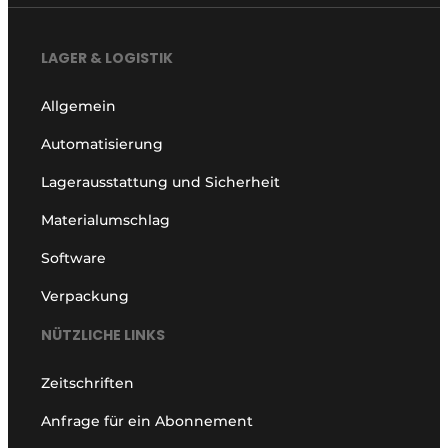
LAGER & LOGISTIK
Allgemein
Automatisierung
Lagerausstattung und Sicherheit
Materialumschlag
Software
Verpackung
NÜTZLICHE LINKS
Zeitschriften
Anfrage für ein Abonnement