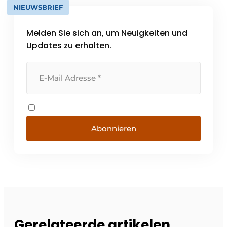
NIEUWSBRIEF
Melden Sie sich an, um Neuigkeiten und
Updates zu erhalten.
Abonnieren
Gerelateerde artikelen