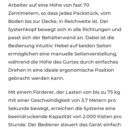
Arbeiter auf eine Höhe von fast 70
Zentimetern, so dass jedes Packstück, vom
Boden bis zur Decke, in Reichweite ist. Der
Systemkopf bewegt sich in alle Richtungen und
passt sich der Behälterwand an. Dabei ist die
Bedienung intuitiv: Hebel auf beiden Seiten
ermöglichen eine manuelle Seitenverstellung,
während die Höhe des Gurtes durch einfaches
Drehen in eine ideale ergonomische Position
gebracht werden kann.
Mit einem Förderer, der Lasten von bis zu 75 kg
mit einer Geschwindigkeit von 3,7 Metern pro
Sekunde bewegt, erreichen die Systeme eine
beeindruckende Kapazität von 2.000 Kisten pro
Stunde. Der Bediener steuert das Gerät einfach