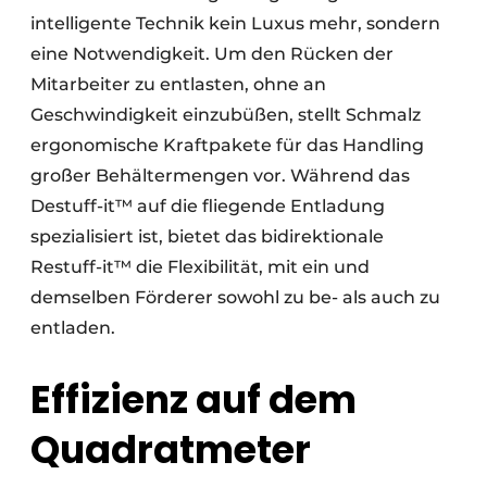
intelligente Technik kein Luxus mehr, sondern
eine Notwendigkeit. Um den Rücken der
Mitarbeiter zu entlasten, ohne an
Geschwindigkeit einzubüßen, stellt Schmalz
ergonomische Kraftpakete für das Handling
großer Behältermengen vor. Während das
Destuff-it™ auf die fliegende Entladung
spezialisiert ist, bietet das bidirektionale
Restuff-it™ die Flexibilität, mit ein und
demselben Förderer sowohl zu be- als auch zu
entladen.
Effizienz auf dem
Quadratmeter