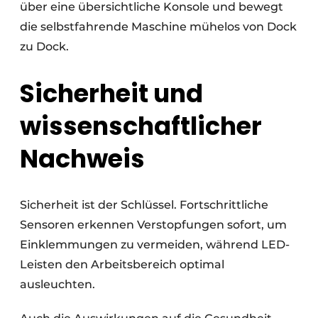
über eine übersichtliche Konsole und bewegt
die selbstfahrende Maschine mühelos von Dock
zu Dock.
Sicherheit und
wissenschaftlicher
Nachweis
Sicherheit ist der Schlüssel. Fortschrittliche
Sensoren erkennen Verstopfungen sofort, um
Einklemmungen zu vermeiden, während LED-
Leisten den Arbeitsbereich optimal
ausleuchten.