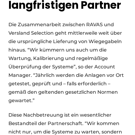
langfristigen Partner
Die Zusammenarbeit zwischen RAVAS und
Versland Selection geht mittlerweile weit über
die ursprüngliche Lieferung von Wiegegabeln
hinaus. “Wir kümmern uns auch um die
Wartung, Kalibrierung und regelmäßige
Überprüfung der Systeme”, so der Account
Manager. “Jährlich werden die Anlagen vor Ort
getestet, geprüft und – falls erforderlich –
gemäß den geltenden gesetzlichen Normen
gewartet.”
Diese Nachbetreuung ist ein wesentlicher
Bestandteil der Partnerschaft. “Wir kommen
nicht nur, um die Systeme zu warten, sondern