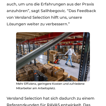
auch, um uns die Erfahrungen aus der Praxis
anzuhören”, sagt Salihbegovic. “Das Feedback
von Versland Selection hilft uns, unsere
Lösungen weiter zu verbessern.”
Mehr Effizienz, geringere Kosten und zufriedene
Mitarbeiter am Arbeitsplatz.
Versland Selection hat sich dadurch zu einem
Referenzkunden für RAVAS entwickelt. Das