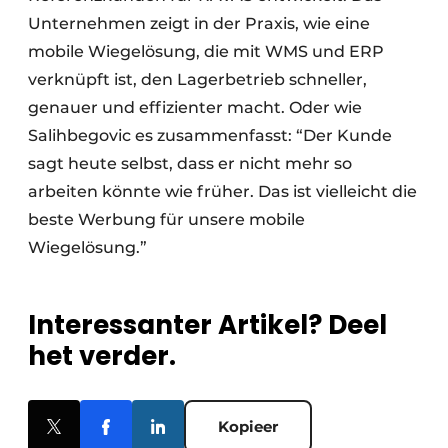
Unternehmen zeigt in der Praxis, wie eine
mobile Wiegelösung, die mit WMS und ERP
verknüpft ist, den Lagerbetrieb schneller,
genauer und effizienter macht. Oder wie
Salihbegovic es zusammenfasst: “Der Kunde
sagt heute selbst, dass er nicht mehr so
arbeiten könnte wie früher. Das ist vielleicht die
beste Werbung für unsere mobile
Wiegelösung.”
Interessanter Artikel? Deel
het verder.
Kopieer