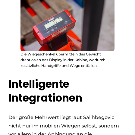
Die Wiegeschenkel übermitteln das Gewicht
drahtlos an das Display in der Kabine, wodurch
zusätzliche Handgriffe und Wege entfallen.
Intelligente
Integrationen
Der große Mehrwert liegt laut Salihbegovic
nicht nur im mobilen Wiegen selbst, sondern
vor allem in der Anbindung an die