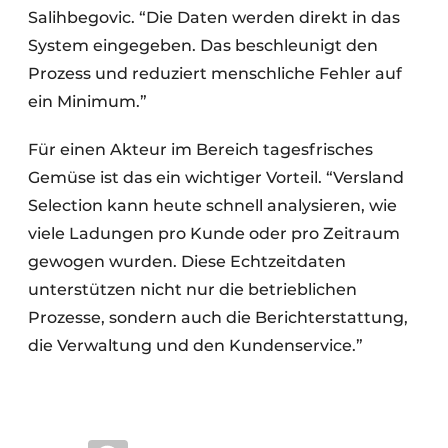
Salihbegovic. “Die Daten werden direkt in das
System eingegeben. Das beschleunigt den
Prozess und reduziert menschliche Fehler auf
ein Minimum.”
Für einen Akteur im Bereich tagesfrisches
Gemüse ist das ein wichtiger Vorteil. “Versland
Selection kann heute schnell analysieren, wie
viele Ladungen pro Kunde oder pro Zeitraum
gewogen wurden. Diese Echtzeitdaten
unterstützen nicht nur die betrieblichen
Prozesse, sondern auch die Berichterstattung,
die Verwaltung und den Kundenservice.”