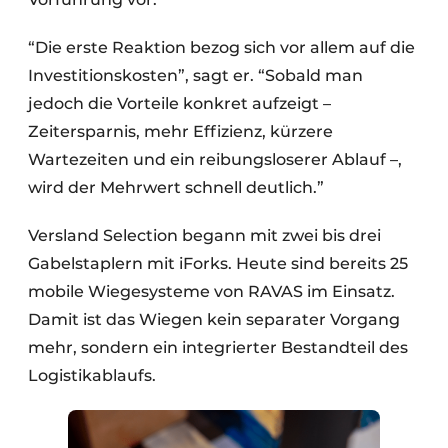
“Die erste Reaktion bezog sich vor allem auf die
Investitionskosten”, sagt er. “Sobald man
jedoch die Vorteile konkret aufzeigt –
Zeitersparnis, mehr Effizienz, kürzere
Wartezeiten und ein reibungsloserer Ablauf –,
wird der Mehrwert schnell deutlich.”
Versland Selection begann mit zwei bis drei
Gabelstaplern mit iForks. Heute sind bereits 25
mobile Wiegesysteme von RAVAS im Einsatz.
Damit ist das Wiegen kein separater Vorgang
mehr, sondern ein integrierter Bestandteil des
Logistikablaufs.