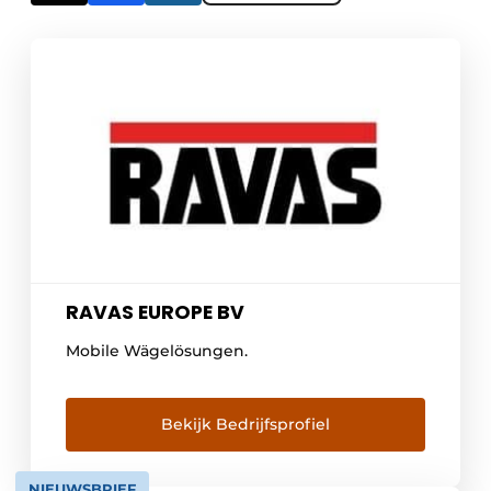
RAVAS EUROPE BV
Mobile Wägelösungen.
Bekijk Bedrijfsprofiel
NIEUWSBRIEF