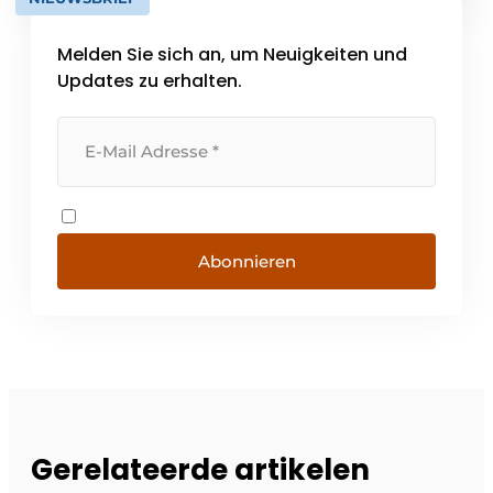
Melden Sie sich an, um Neuigkeiten und
Updates zu erhalten.
Abonnieren
Gerelateerde artikelen