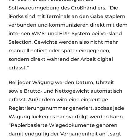
Softwareumgebung des Großhändlers. “Die
iForks sind mit Terminals an den Gabelstaplern
verbunden und kommunizieren direkt mit dem
internen WMS- und ERP-System bei Versland
Selection. Gewichte werden also nicht mehr
manuell notiert oder später eingegeben,
sondern direkt während der Arbeit digital
erfasst.”
Bei jeder Wägung werden Datum, Uhrzeit
sowie Brutto- und Nettogewicht automatisch
erfasst. Außerdem wird eine eindeutige
Registrierungsnummer generiert, sodass jede
Wägung lückenlos nachverfolgt werden kann.
“Papierbasierte Wiegedokumente gehören
damit endgültig der Vergangenheit an”, sagt