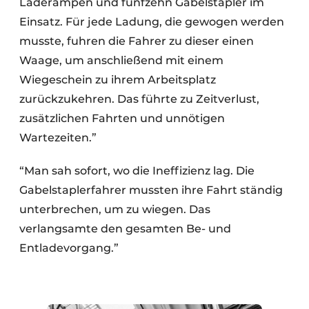
Laderampen und fünfzehn Gabelstapler im
Einsatz. Für jede Ladung, die gewogen werden
musste, fuhren die Fahrer zu dieser einen
Waage, um anschließend mit einem
Wiegeschein zu ihrem Arbeitsplatz
zurückzukehren. Das führte zu Zeitverlust,
zusätzlichen Fahrten und unnötigen
Wartezeiten.”
“Man sah sofort, wo die Ineffizienz lag. Die
Gabelstaplerfahrer mussten ihre Fahrt ständig
unterbrechen, um zu wiegen. Das
verlangsamte den gesamten Be- und
Entladevorgang.”