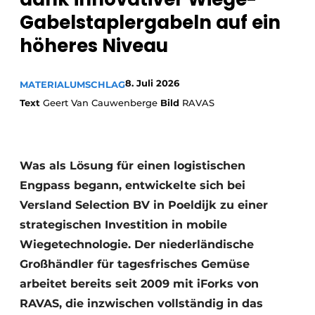
Gabelstaplergabeln auf ein
höheres Niveau
8. Juli 2026
MATERIALUMSCHLAG
Text
Geert Van Cauwenberge
Bild
RAVAS
Was als Lösung für einen logistischen
Engpass begann, entwickelte sich bei
Versland Selection BV in Poeldijk zu einer
strategischen Investition in mobile
Wiegetechnologie. Der niederländische
Großhändler für tagesfrisches Gemüse
arbeitet bereits seit 2009 mit iForks von
RAVAS, die inzwischen vollständig in das