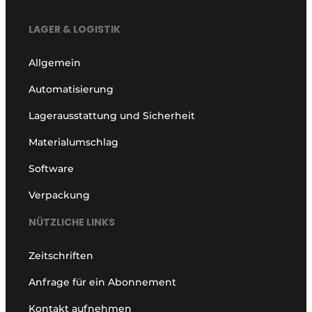
LAGER & LOGISTIK
Allgemein
Automatisierung
Lagerausstattung und Sicherheit
Materialumschlag
Software
Verpackung
NÜTZLICHE LINKS
Zeitschriften
Anfrage für ein Abonnement
Kontakt aufnehmen