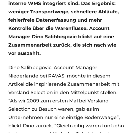
interne WMS integriert sind. Das Ergebnis:
weniger Transportwege, schnellere Abläufe,
fehlerfreie Datenerfassung und mehr
Kontrolle über die Warenflüsse. Account
Manager Dino Salihbegovic blickt auf eine
Zusammenarbeit zurück, die sich nach wie
vor auszahlt.
Dino Salihbegovic, Account Manager
Niederlande bei RAVAS, möchte in diesem
Artikel die inspirierende Zusammenarbeit mit
Versland Selection in den Mittelpunkt stellen.
“Als wir 2009 zum ersten Mal bei Versland
Selection zu Besuch waren, gab es im
Unternehmen nur eine einzige Bodenwaage”,
blickt Dino zurück. “Gleichzeitig waren fünfzehn