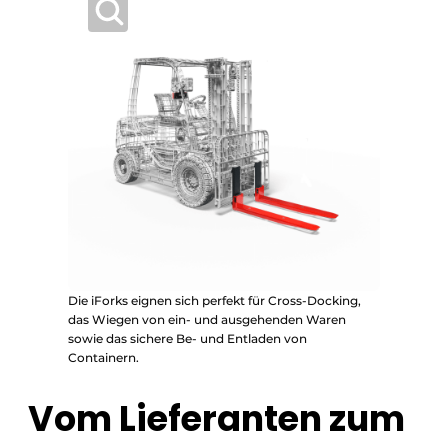
Die iForks eignen sich perfekt für Cross-Docking,
das Wiegen von ein- und ausgehenden Waren
sowie das sichere Be- und Entladen von
Containern.
Vom Lieferanten zum