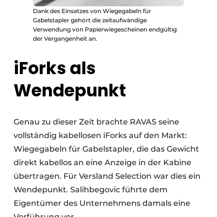
Dank des Einsatzes von Wiegegabeln für
Gabelstapler gehört die zeitaufwändige
Verwendung von Papierwiegescheinen endgültig
der Vergangenheit an.
iForks als
Wendepunkt
Genau zu dieser Zeit brachte RAVAS seine
vollständig kabellosen iForks auf den Markt:
Wiegegabeln für Gabelstapler, die das Gewicht
direkt kabellos an eine Anzeige in der Kabine
übertragen. Für Versland Selection war dies ein
Wendepunkt. Salihbegovic führte dem
Eigentümer des Unternehmens damals eine
Vorführung vor.