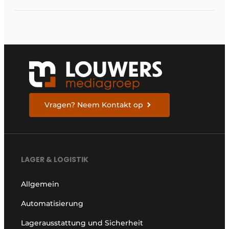
Vragen? Neem Kontakt op
LAGER & LOGISTIK
Allgemein
Automatisierung
Lagerausstattung und Sicherheit