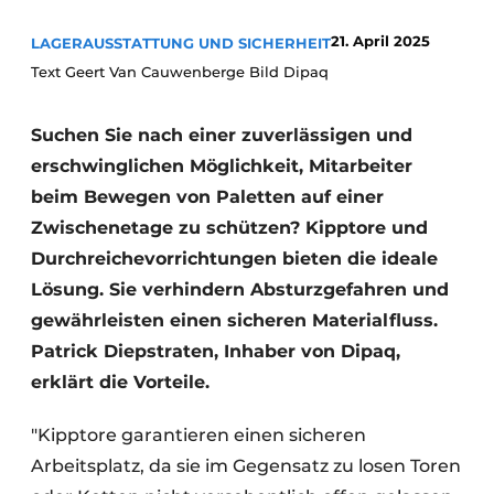
21. April 2025
LAGERAUSSTATTUNG UND SICHERHEIT
Text Geert Van Cauwenberge Bild Dipaq
Suchen Sie nach einer zuverlässigen und
erschwinglichen Möglichkeit, Mitarbeiter
beim Bewegen von Paletten auf einer
Zwischenetage zu schützen? Kipptore und
Durchreichevorrichtungen bieten die ideale
Lösung. Sie verhindern Absturzgefahren und
gewährleisten einen sicheren Materialfluss.
Patrick Diepstraten, Inhaber von Dipaq,
erklärt die Vorteile.
"Kipptore garantieren einen sicheren
Arbeitsplatz, da sie im Gegensatz zu losen Toren