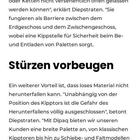
oder Ketten nicht versehentlich offen gelassen
werden können", erklärt Diepstraten. "Sie
fungieren als Barriere zwischen dem
Erdgeschoss und dem Zwischengeschoss,
wobei eine Kippstelle für Sicherheit beim Be-
und Entladen von Paletten sorgt.
Stürzen vorbeugen
Ein weiterer Vorteil ist, dass loses Material nicht
herunterfallen kann. "Unabhängig von der
Position des Kipptors ist die Gefahr des
Herunterfallens völlig ausgeschlossen", betont
Diepstraten. "Mit Dipaq bieten wir unseren
Kunden eine breite Palette an, von klassischen
Kipptoren bis hin zu Schiebe- und Faltmodellen