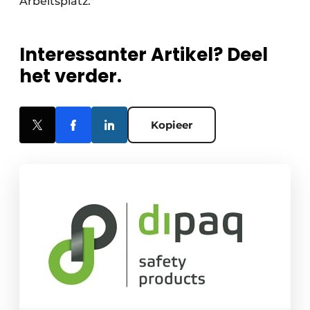
Arbeitsplatz."
Interessanter Artikel? Deel
het verder.
Kopieer