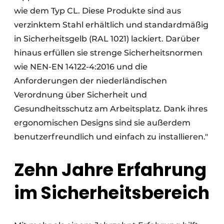
wie dem Typ CL. Diese Produkte sind aus
verzinktem Stahl erhältlich und standardmäßig
in Sicherheitsgelb (RAL 1021) lackiert. Darüber
hinaus erfüllen sie strenge Sicherheitsnormen
wie NEN-EN 14122-4:2016 und die
Anforderungen der niederländischen
Verordnung über Sicherheit und
Gesundheitsschutz am Arbeitsplatz. Dank ihres
ergonomischen Designs sind sie außerdem
benutzerfreundlich und einfach zu installieren."
Zehn Jahre Erfahrung
im Sicherheitsbereich