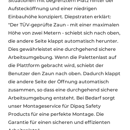
Situationen mit begrenztem Platz hinter der
Aufstecköffnung und einer niedrigen
Einbauhöhe konzipiert. Diepstraten erklärt:
"Der TÜV-geprüfte Zaun - mit einer maximalen
Höhe von zwei Metern - schiebt sich nach oben,
die andere Seite klappt automatisch herunter.
Dies gewährleistet eine durchgehend sichere
Arbeitsumgebung. Wenn die Palettenlast auf
die Plattform gebracht wird, schiebt der
Benutzer den Zaun nach oben. Dadurch klappt
die andere Seite der Öffnung automatisch
zusammen, so dass eine durchgehend sichere
Arbeitsumgebung entsteht. Bei Bedarf sorgt
unser Montageservice für Dipaq Safety
Products für eine perfekte Montage. Die
Garantie für einen sicheren und effizienten