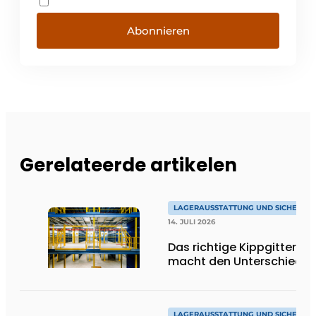
Abonnieren
Gerelateerde artikelen
LAGERAUSSTATTUNG UND SICHERHEI
14. JULI 2026
Das richtige Kippgitter
macht den Unterschied
LAGERAUSSTATTUNG UND SICHERHEI