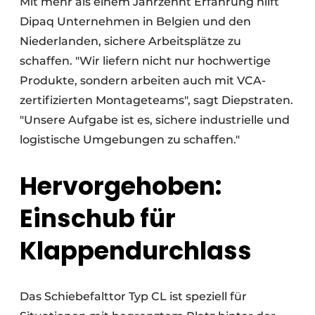
Mit mehr als einem Jahrzehnt Erfahrung hilft
Dipaq Unternehmen in Belgien und den
Niederlanden, sichere Arbeitsplätze zu
schaffen. "Wir liefern nicht nur hochwertige
Produkte, sondern arbeiten auch mit VCA-
zertifizierten Montageteams", sagt Diepstraten.
"Unsere Aufgabe ist es, sichere industrielle und
logistische Umgebungen zu schaffen."
Hervorgehoben:
Einschub für
Klappendurchlass
Das Schiebefalttor Typ CL ist speziell für