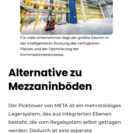
Für viele Unternehmen liegt der größte Gewinn in
der intelligenteren Nutzung des verfügbaren
Platzes und der Optimierung der
Kommissionierprozesse.
Alternative zu
Mezzaninböden
Der Picktower von META ist ein mehrstöckiges
Lagersystem, das aus integrierten Ebenen
besteht, die vom Regalsystem selbst getragen
werden. Dadurch ist eine separate