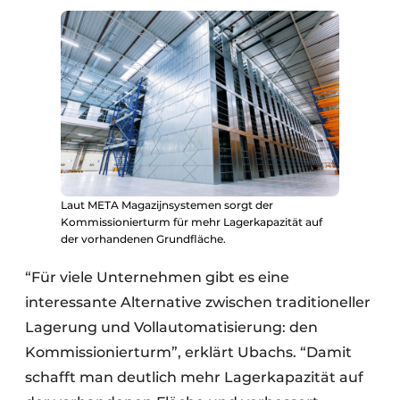
Laut META Magazijnsystemen sorgt der
Kommissionierturm für mehr Lagerkapazität auf
der vorhandenen Grundfläche.
“Für viele Unternehmen gibt es eine
interessante Alternative zwischen traditioneller
Lagerung und Vollautomatisierung: den
Kommissionierturm”, erklärt Ubachs. “Damit
schafft man deutlich mehr Lagerkapazität auf