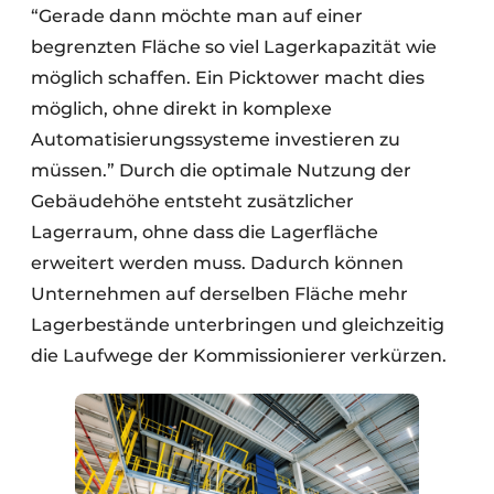
“Gerade dann möchte man auf einer
begrenzten Fläche so viel Lagerkapazität wie
möglich schaffen. Ein Picktower macht dies
möglich, ohne direkt in komplexe
Automatisierungssysteme investieren zu
müssen.” Durch die optimale Nutzung der
Gebäudehöhe entsteht zusätzlicher
Lagerraum, ohne dass die Lagerfläche
erweitert werden muss. Dadurch können
Unternehmen auf derselben Fläche mehr
Lagerbestände unterbringen und gleichzeitig
die Laufwege der Kommissionierer verkürzen.