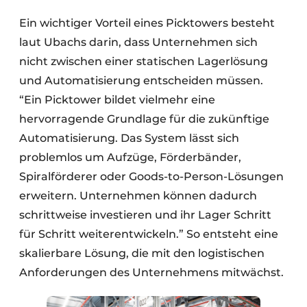
Ein wichtiger Vorteil eines Picktowers besteht
laut Ubachs darin, dass Unternehmen sich
nicht zwischen einer statischen Lagerlösung
und Automatisierung entscheiden müssen.
“Ein Picktower bildet vielmehr eine
hervorragende Grundlage für die zukünftige
Automatisierung. Das System lässt sich
problemlos um Aufzüge, Förderbänder,
Spiralförderer oder Goods-to-Person-Lösungen
erweitern. Unternehmen können dadurch
schrittweise investieren und ihr Lager Schritt
für Schritt weiterentwickeln.” So entsteht eine
skalierbare Lösung, die mit den logistischen
Anforderungen des Unternehmens mitwächst.