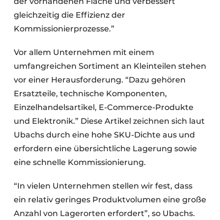
der vorhandenen Fläche und verbessert
gleichzeitig die Effizienz der
Kommissionierprozesse.”
Vor allem Unternehmen mit einem
umfangreichen Sortiment an Kleinteilen stehen
vor einer Herausforderung. “Dazu gehören
Ersatzteile, technische Komponenten,
Einzelhandelsartikel, E-Commerce-Produkte
und Elektronik.” Diese Artikel zeichnen sich laut
Ubachs durch eine hohe SKU-Dichte aus und
erfordern eine übersichtliche Lagerung sowie
eine schnelle Kommissionierung.
“In vielen Unternehmen stellen wir fest, dass
ein relativ geringes Produktvolumen eine große
Anzahl von Lagerorten erfordert”, so Ubachs.