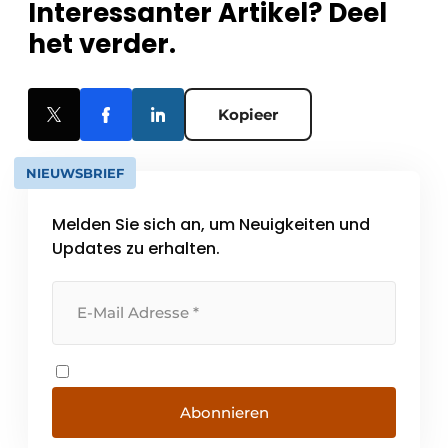
Interessanter Artikel? Deel
het verder.
Kopieer
NIEUWSBRIEF
Melden Sie sich an, um Neuigkeiten und
Updates zu erhalten.
Abonnieren