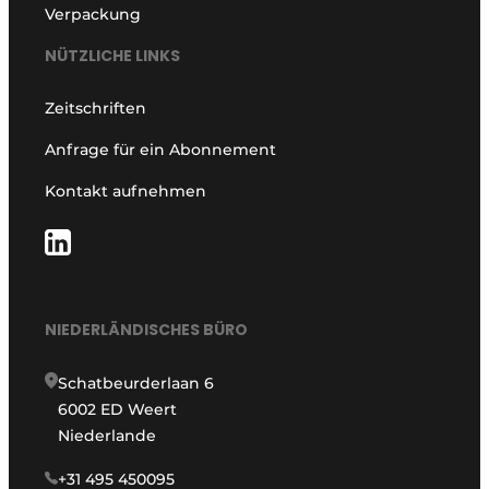
Verpackung
NÜTZLICHE LINKS
Zeitschriften
Anfrage für ein Abonnement
Kontakt aufnehmen
NIEDERLÄNDISCHES BÜRO
Schatbeurderlaan 6
6002 ED Weert
Niederlande
+31 495 450095