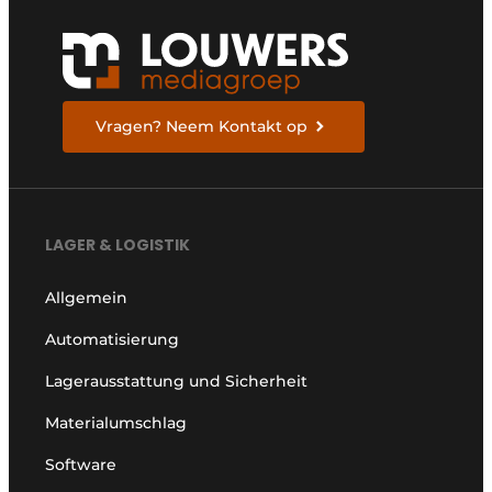
Vragen? Neem Kontakt op
LAGER & LOGISTIK
Allgemein
Automatisierung
Lagerausstattung und Sicherheit
Materialumschlag
Software