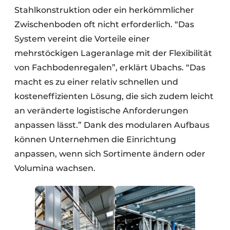
Stahlkonstruktion oder ein herkömmlicher
Zwischenboden oft nicht erforderlich. “Das
System vereint die Vorteile einer
mehrstöckigen Lageranlage mit der Flexibilität
von Fachbodenregalen”, erklärt Ubachs. “Das
macht es zu einer relativ schnellen und
kosteneffizienten Lösung, die sich zudem leicht
an veränderte logistische Anforderungen
anpassen lässt.” Dank des modularen Aufbaus
können Unternehmen die Einrichtung
anpassen, wenn sich Sortimente ändern oder
Volumina wachsen.