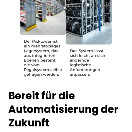
Der Picktower ist
ein mehrstöckiges
Lagersystem, das
Das System lässt
aus integrierten
sich leicht an sich
Ebenen besteht,
ändernde
die vom
logistische
Regalsystem selbst
Anforderungen
getragen werden.
anpassen.
Bereit für die
Automatisierung der
Zukunft