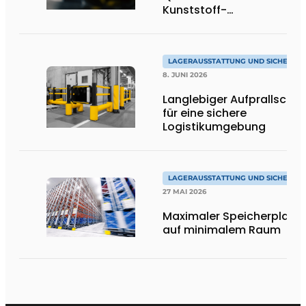
Kunststoff-
Anfahrschutzvorrichtung
LAGERAUSSTATTUNG UND SICHERHEI
8. JUNI 2026
Langlebiger Aufprallschut
für eine sichere
Logistikumgebung
LAGERAUSSTATTUNG UND SICHERHEI
27 MAI 2026
Maximaler Speicherplatz
auf minimalem Raum