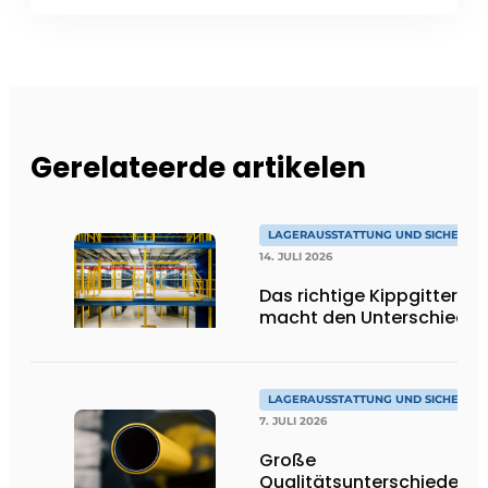
Gerelateerde artikelen
LAGERAUSSTATTUNG UND SICHERHEI
14. JULI 2026
Das richtige Kippgitter
macht den Unterschied
LAGERAUSSTATTUNG UND SICHERHEI
7. JULI 2026
Große
Qualitätsunterschiede be