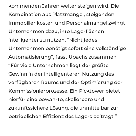
kommenden Jahren weiter steigen wird. Die
Kombination aus Platzmangel, steigenden
Immobilienkosten und Personalmangel zwingt
Unternehmen dazu, ihre Lagerflächen
intelligenter zu nutzen. “Nicht jedes
Unternehmen benötigt sofort eine vollständige
Automatisierung”, fasst Ubachs zusammen.
“Für viele Unternehmen liegt der größte
Gewinn in der intelligenteren Nutzung des
verfügbaren Raums und der Optimierung der
Kommissionierprozesse. Ein Picktower bietet
hierfür eine bewährte, skalierbare und
zukunftssichere Lösung, die unmittelbar zur
betrieblichen Effizienz des Lagers beiträgt.”