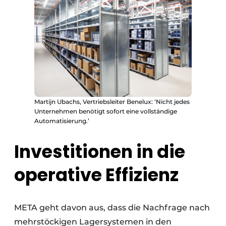
Martijn Ubachs, Vertriebsleiter Benelux: ‘Nicht jedes
Unternehmen benötigt sofort eine vollständige
Automatisierung.’
Investitionen in die
operative Effizienz
META geht davon aus, dass die Nachfrage nach
mehrstöckigen Lagersystemen in den