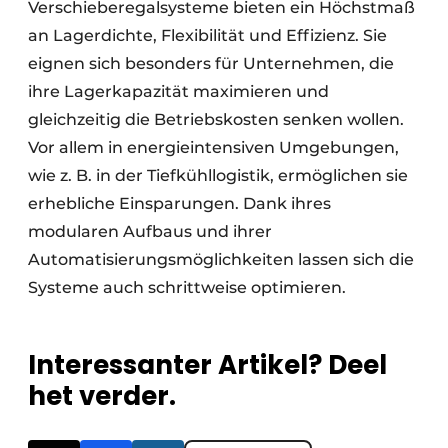
Verschieberegalsysteme bieten ein Höchstmaß
an Lagerdichte, Flexibilität und Effizienz. Sie
eignen sich besonders für Unternehmen, die
ihre Lagerkapazität maximieren und
gleichzeitig die Betriebskosten senken wollen.
Vor allem in energieintensiven Umgebungen,
wie z. B. in der Tiefkühllogistik, ermöglichen sie
erhebliche Einsparungen. Dank ihres
modularen Aufbaus und ihrer
Automatisierungsmöglichkeiten lassen sich die
Systeme auch schrittweise optimieren.
Interessanter Artikel? Deel
het verder.