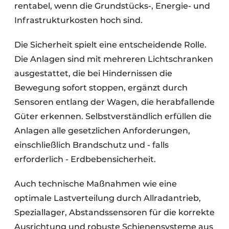
rentabel, wenn die Grundstücks-, Energie- und
Infrastrukturkosten hoch sind.
Die Sicherheit spielt eine entscheidende Rolle.
Die Anlagen sind mit mehreren Lichtschranken
ausgestattet, die bei Hindernissen die
Bewegung sofort stoppen, ergänzt durch
Sensoren entlang der Wagen, die herabfallende
Güter erkennen. Selbstverständlich erfüllen die
Anlagen alle gesetzlichen Anforderungen,
einschließlich Brandschutz und - falls
erforderlich - Erdbebensicherheit.
Auch technische Maßnahmen wie eine
optimale Lastverteilung durch Allradantrieb,
Speziallager, Abstandssensoren für die korrekte
Ausrichtung und robuste Schienensysteme aus