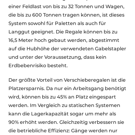
einer Feldlast von bis zu 32 Tonnen und Wagen,
die bis zu 600 Tonnen tragen können, ist dieses
System sowohl für Paletten als auch für
Langgut geeignet. Die Regale können bis zu
16,5 Meter hoch gebaut werden, abgestimmt
auf die Hubhöhe der verwendeten Gabelstapler
und unter der Voraussetzung, dass kein
Erdbebenrisiko besteht.
Der größte Vorteil von Verschieberegalen ist die
Platzersparnis. Da nur ein Arbeitsgang benötigt
wird, können bis zu 45% an Platz eingespart
werden. Im Vergleich zu statischen Systemen
kann die Lagerkapazität sogar um mehr als
90% erhöht werden. Gleichzeitig verbessern sie
die betriebliche Effizienz: Gänge werden nur