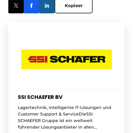
Kopieer
SSI SCHAEFER BV
Lagertechnik, intelligente IT-Lösungen und
Customer Support & ServiceDieSSI
SCHAEFER Gruppe ist ein weltweit
führender Lösungsanbieter in allen