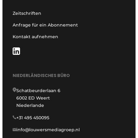
Zeitschriften
Anfrage für ein Abonnement
Kontakt aufnehmen
NIEDERLÄNDISCHES BÜRO
Schatbeurderlaan 6
6002 ED Weert
Niederlande
+31 495 450095
info@louwersmediagroep.nl