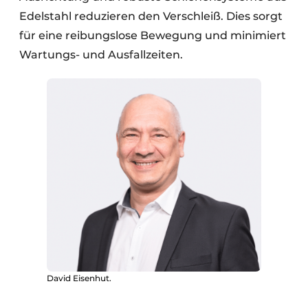
Edelstahl reduzieren den Verschleiß. Dies sorgt
für eine reibungslose Bewegung und minimiert
Wartungs- und Ausfallzeiten.
David Eisenhut.