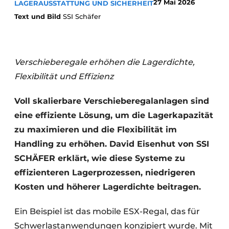
27 Mai 2026
LAGERAUSSTATTUNG UND SICHERHEIT
Text und Bild
SSI Schäfer
Verschieberegale erhöhen die Lagerdichte,
Flexibilität und Effizienz
Voll skalierbare Verschieberegalanlagen sind
eine effiziente Lösung, um die Lagerkapazität
zu maximieren und die Flexibilität im
Handling zu erhöhen. David Eisenhut von SSI
SCHÄFER erklärt, wie diese Systeme zu
effizienteren Lagerprozessen, niedrigeren
Kosten und höherer Lagerdichte beitragen.
Ein Beispiel ist das mobile ESX-Regal, das für
Schwerlastanwendungen konzipiert wurde. Mit