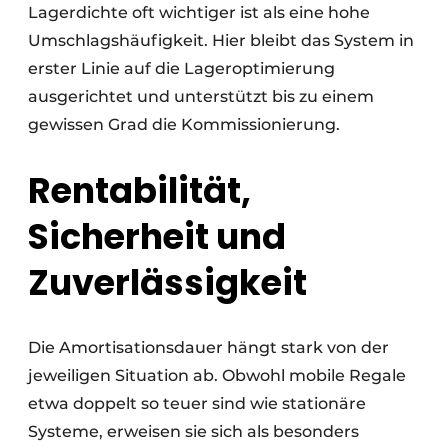
Lagerdichte oft wichtiger ist als eine hohe
Umschlagshäufigkeit. Hier bleibt das System in
erster Linie auf die Lageroptimierung
ausgerichtet und unterstützt bis zu einem
gewissen Grad die Kommissionierung.
Rentabilität,
Sicherheit und
Zuverlässigkeit
Die Amortisationsdauer hängt stark von der
jeweiligen Situation ab. Obwohl mobile Regale
etwa doppelt so teuer sind wie stationäre
Systeme, erweisen sie sich als besonders