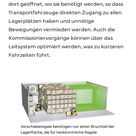
dort geöffnet, wo sie benötigt werden, so dass
Transportfahrzeuge direkten Zugang zu allen
Lagerplätzen haben und unnötige
Bewegungen vermieden werden. Auch die
Kommissioniervorgänge können über das
Leitsystem optimiert werden, was zu kürzeren
Fahrzeiten führt.
Verschieberegale benötigen nur einen Bruchteil der
Lagerfläche, die für herkömmliche Regale