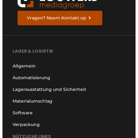
Vragen? Neem Kontakt op
LAGER & LOGISTIK
Allgemein
Automatisierung
Lagerausstattung und Sicherheit
Materialumschlag
Software
Verpackung
NÜTZLICHE LINKS