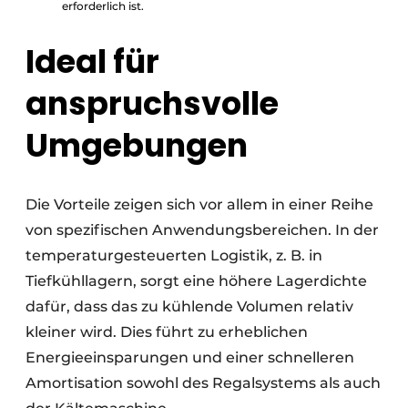
erforderlich ist.
Ideal für
anspruchsvolle
Umgebungen
Die Vorteile zeigen sich vor allem in einer Reihe
von spezifischen Anwendungsbereichen. In der
temperaturgesteuerten Logistik, z. B. in
Tiefkühllagern, sorgt eine höhere Lagerdichte
dafür, dass das zu kühlende Volumen relativ
kleiner wird. Dies führt zu erheblichen
Energieeinsparungen und einer schnelleren
Amortisation sowohl des Regalsystems als auch