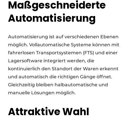
Maßgeschneiderte
Automatisierung
Automatisierung ist auf verschiedenen Ebenen
möglich. Vollautomatische Systeme können mit
fahrerlosen Transportsystemen (FTS) und einer
Lagersoftware integriert werden, die
kontinuierlich den Standort der Waren erkennt
und automatisch die richtigen Gänge öffnet.
Gleichzeitig bleiben halbautomatische und
manuelle Lösungen möglich.
Attraktive Wahl