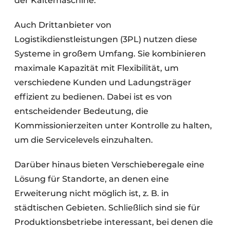
der Kältemaschine.
Auch Drittanbieter von
Logistikdienstleistungen (3PL) nutzen diese
Systeme in großem Umfang. Sie kombinieren
maximale Kapazität mit Flexibilität, um
verschiedene Kunden und Ladungsträger
effizient zu bedienen. Dabei ist es von
entscheidender Bedeutung, die
Kommissionierzeiten unter Kontrolle zu halten,
um die Servicelevels einzuhalten.
Darüber hinaus bieten Verschieberegale eine
Lösung für Standorte, an denen eine
Erweiterung nicht möglich ist, z. B. in
städtischen Gebieten. Schließlich sind sie für
Produktionsbetriebe interessant, bei denen die