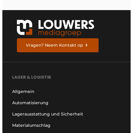
Vragen? Neem Kontakt op
LAGER & LOGISTIK
Allgemein
Automatisierung
Lagerausstattung und Sicherheit
Materialumschlag