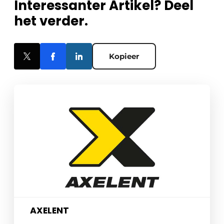
Interessanter Artikel? Deel
het verder.
Kopieer
AXELENT