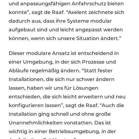
und anpassungsfähigen Anfahrschutz bieten
konnte”, sagt de Raaf. “Axelent zeichnete sich
dadurch aus, dass ihre Systeme modular
aufgebaut sind und leicht angepasst werden
können, wenn sich unsere Situation ändert.”
Dieser modulare Ansatz ist entscheidend in
einer Umgebung, in der sich Prozesse und
Abläufe regelmäßig ändern. “Statt fester
Installationen, die sich nur schwer ändern
lassen, haben wir uns für Lösungen
entschieden, die sich leicht erweitern und neu
konfigurieren lassen”, sagt de Raaf. “Auch die
Installation ging schnell und ohne große
Unannehmlichkeiten vonstatten. Das ist
wichtig in einer Betriebsumgebung, in der