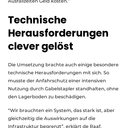
Ausfallzeiten Geld kosten.”
Technische
Herausforderungen
clever gelöst
Die Umsetzung brachte auch einige besondere
technische Herausforderungen mit sich. So
musste der Anfahrschutz einer intensiven
Nutzung durch Gabelstapler standhalten, ohne
den Lagerboden zu beschädigen.
“Wir brauchten ein System, das stark ist, aber
gleichzeitig die Auswirkungen auf die
Infrastruktur begrenzt”, erklärt de Raaf.