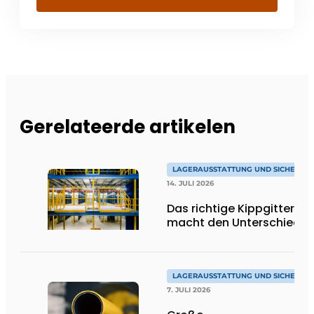
Gerelateerde artikelen
LAGERAUSSTATTUNG UND SICHERHEI
14. JULI 2026
Das richtige Kippgitter
macht den Unterschied
LAGERAUSSTATTUNG UND SICHERHEI
7. JULI 2026