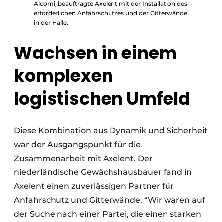
Alcomij beauftragte Axelent mit der Installation des
erforderlichen Anfahrschutzes und der Gitterwände
in der Halle.
Wachsen in einem
komplexen
logistischen Umfeld
Diese Kombination aus Dynamik und Sicherheit
war der Ausgangspunkt für die
Zusammenarbeit mit Axelent. Der
niederländische Gewächshausbauer fand in
Axelent einen zuverlässigen Partner für
Anfahrschutz und Gitterwände. “Wir waren auf
der Suche nach einer Partei, die einen starken