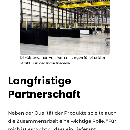
Die Gitterwände von Axelent sorgen für eine klare
Struktur in der Industriehalle.
Langfristige
Partnerschaft
Neben der Qualität der Produkte spielte auch
die Zusammenarbeit eine wichtige Rolle. “Für
mich ist es wichtig, dass ein Lieferant