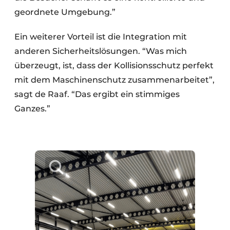
geordnete Umgebung.”
Ein weiterer Vorteil ist die Integration mit
anderen Sicherheitslösungen. “Was mich
überzeugt, ist, dass der Kollisionsschutz perfekt
mit dem Maschinenschutz zusammenarbeitet”,
sagt de Raaf. “Das ergibt ein stimmiges
Ganzes.”