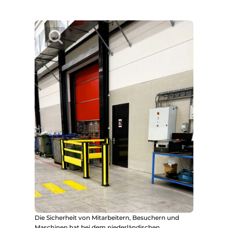
Die Sicherheit von Mitarbeitern, Besuchern und
Maschinen hat bei dem niederländischen