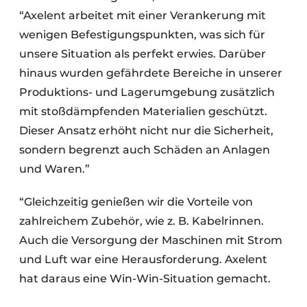
“Axelent arbeitet mit einer Verankerung mit
wenigen Befestigungspunkten, was sich für
unsere Situation als perfekt erwies. Darüber
hinaus wurden gefährdete Bereiche in unserer
Produktions- und Lagerumgebung zusätzlich
mit stoßdämpfenden Materialien geschützt.
Dieser Ansatz erhöht nicht nur die Sicherheit,
sondern begrenzt auch Schäden an Anlagen
und Waren.”
“Gleichzeitig genießen wir die Vorteile von
zahlreichem Zubehör, wie z. B. Kabelrinnen.
Auch die Versorgung der Maschinen mit Strom
und Luft war eine Herausforderung. Axelent
hat daraus eine Win-Win-Situation gemacht.