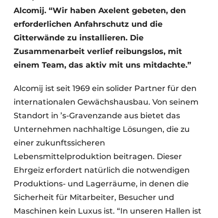
Alcomij. “Wir haben Axelent gebeten, den
erforderlichen Anfahrschutz und die
Gitterwände zu installieren. Die
Zusammenarbeit verlief reibungslos, mit
einem Team, das aktiv mit uns mitdachte.”
Alcomij ist seit 1969 ein solider Partner für den
internationalen Gewächshausbau. Von seinem
Standort in ’s-Gravenzande aus bietet das
Unternehmen nachhaltige Lösungen, die zu
einer zukunftssicheren
Lebensmittelproduktion beitragen. Dieser
Ehrgeiz erfordert natürlich die notwendigen
Produktions- und Lagerräume, in denen die
Sicherheit für Mitarbeiter, Besucher und
Maschinen kein Luxus ist. “In unseren Hallen ist