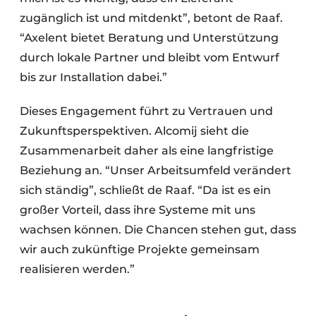
zugänglich ist und mitdenkt”, betont de Raaf.
“Axelent bietet Beratung und Unterstützung
durch lokale Partner und bleibt vom Entwurf
bis zur Installation dabei.”
Dieses Engagement führt zu Vertrauen und
Zukunftsperspektiven. Alcomij sieht die
Zusammenarbeit daher als eine langfristige
Beziehung an. “Unser Arbeitsumfeld verändert
sich ständig”, schließt de Raaf. “Da ist es ein
großer Vorteil, dass ihre Systeme mit uns
wachsen können. Die Chancen stehen gut, dass
wir auch zukünftige Projekte gemeinsam
realisieren werden.”