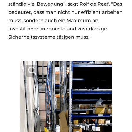
ständig viel Bewegung”, sagt Rolf de Raaf. “Das
bedeutet, dass man nicht nur effizient arbeiten
muss, sondern auch ein Maximum an
Investitionen in robuste und zuverlässige
Sicherheitssysteme tätigen muss.”