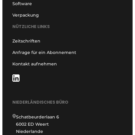
Software
Verpackung
NÜTZLICHE LINKS
Zeitschriften
Anfrage für ein Abonnement
Kontakt aufnehmen
NIEDERLÄNDISCHES BÜRO
Schatbeurderlaan 6
6002 ED Weert
Niederlande