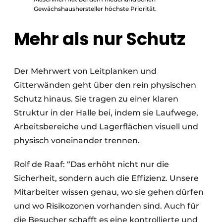
Gewächshaushersteller höchste Priorität.
Mehr als nur Schutz
Der Mehrwert von Leitplanken und
Gitterwänden geht über den rein physischen
Schutz hinaus. Sie tragen zu einer klaren
Struktur in der Halle bei, indem sie Laufwege,
Arbeitsbereiche und Lagerflächen visuell und
physisch voneinander trennen.
Rolf de Raaf: “Das erhöht nicht nur die
Sicherheit, sondern auch die Effizienz. Unsere
Mitarbeiter wissen genau, wo sie gehen dürfen
und wo Risikozonen vorhanden sind. Auch für
die Besucher schafft es eine kontrollierte und