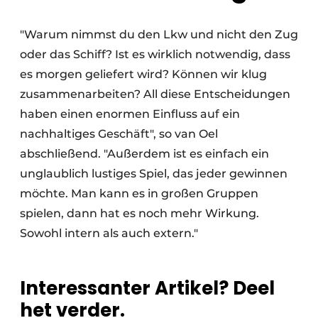
"Warum nimmst du den Lkw und nicht den Zug
oder das Schiff? Ist es wirklich notwendig, dass
es morgen geliefert wird? Können wir klug
zusammenarbeiten? All diese Entscheidungen
haben einen enormen Einfluss auf ein
nachhaltiges Geschäft", so van Oel
abschließend. "Außerdem ist es einfach ein
unglaublich lustiges Spiel, das jeder gewinnen
möchte. Man kann es in großen Gruppen
spielen, dann hat es noch mehr Wirkung.
Sowohl intern als auch extern."
Interessanter Artikel? Deel
het verder.