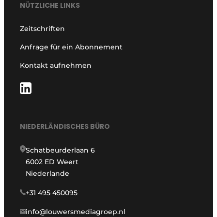
NÜTZLICHE LINKS
Zeitschriften
Anfrage für ein Abonnement
Kontakt aufnehmen
NIEDERLÄNDISCHES BÜRO
Schatbeurderlaan 6
6002 ED Weert
Niederlande
+31 495 450095
info@louwersmediagroep.nl