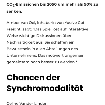
CO
-Emissionen bis 2050 um mehr als 90% zu
2
senken.
Amber van Oel, Inhaberin von You've Got
Freight! sagt: "Das Spiel löst auf interaktive
Weise wichtige Diskussionen über
Nachhaltigkeit aus. Sie schaffen ein
Bewusstsein in allen Abteilungen des
Unternehmens. Das motiviert ungemein,
gemeinsam noch besser zu werden."
Chancen der
Synchromodalität
Celine Vander Linden,