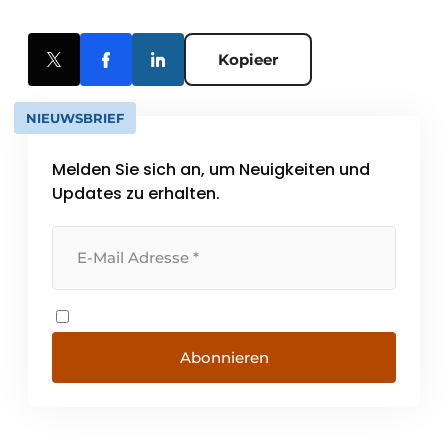
Kopieer
NIEUWSBRIEF
Melden Sie sich an, um Neuigkeiten und
Updates zu erhalten.
Abonnieren