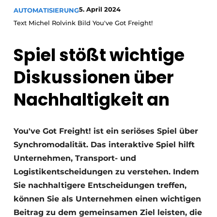
5. April 2024
AUTOMATISIERUNG
Text Michel Rolvink Bild You've Got Freight!
Spiel stößt wichtige
Diskussionen über
Nachhaltigkeit an
You've Got Freight! ist ein seriöses Spiel über
Synchromodalität. Das interaktive Spiel hilft
Unternehmen, Transport- und
Logistikentscheidungen zu verstehen. Indem
Sie nachhaltigere Entscheidungen treffen,
können Sie als Unternehmen einen wichtigen
Beitrag zu dem gemeinsamen Ziel leisten, die