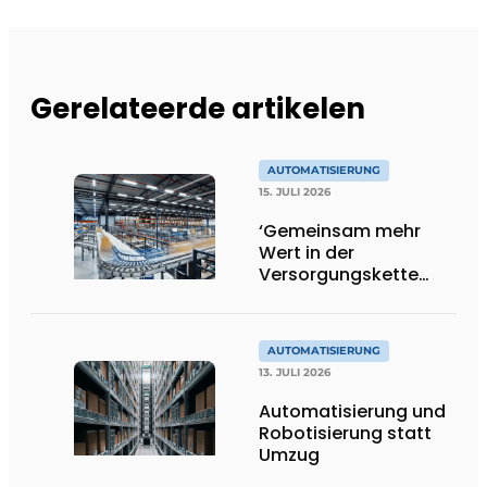
Gerelateerde artikelen
AUTOMATISIERUNG
15. JULI 2026
‘Gemeinsam mehr
Wert in der
Versorgungskette
schaffen’
AUTOMATISIERUNG
13. JULI 2026
Automatisierung und
Robotisierung statt
Umzug