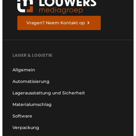
Vragen? Neem Kontakt op
LAGER & LOGISTIK
Allgemein
Automatisierung
Lagerausstattung und Sicherheit
Materialumschlag
Software
Verpackung