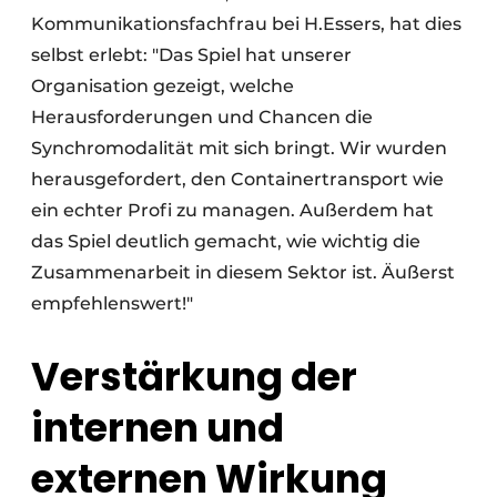
Kommunikationsfachfrau bei H.Essers, hat dies
selbst erlebt: "Das Spiel hat unserer
Organisation gezeigt, welche
Herausforderungen und Chancen die
Synchromodalität mit sich bringt. Wir wurden
herausgefordert, den Containertransport wie
ein echter Profi zu managen. Außerdem hat
das Spiel deutlich gemacht, wie wichtig die
Zusammenarbeit in diesem Sektor ist. Äußerst
empfehlenswert!"
Verstärkung der
internen und
externen Wirkung