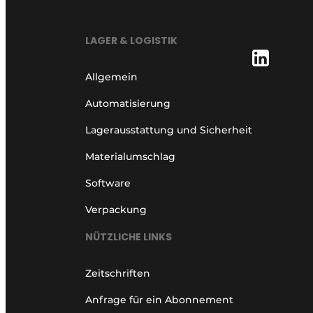
LAGER & LOGISTIK
Allgemein
Automatisierung
Lagerausstattung und Sicherheit
Materialumschlag
Software
Verpackung
NÜTZLICHE LINKS
Zeitschriften
Anfrage für ein Abonnement