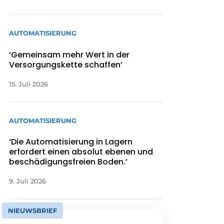
AUTOMATISIERUNG
‘Gemeinsam mehr Wert in der
Versorgungskette schaffen’
15. Juli 2026
AUTOMATISIERUNG
‘Die Automatisierung in Lagern
erfordert einen absolut ebenen und
beschädigungsfreien Boden.’
9. Juli 2026
NIEUWSBRIEF