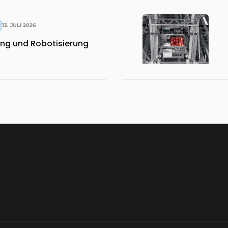
13. JULI 2026
ng und Robotisierung