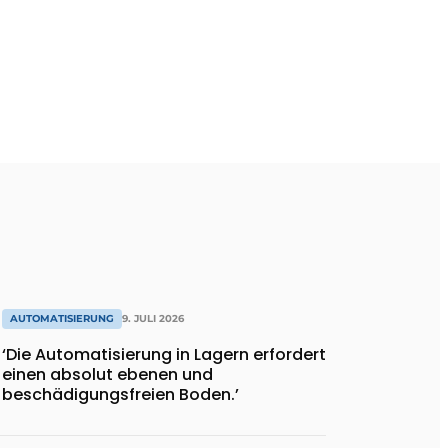
AUTOMATISIERUNG
9. JULI 2026
‘Die Automatisierung in Lagern erfordert
einen absolut ebenen und
beschädigungsfreien Boden.’