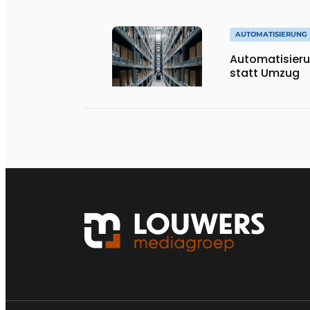
AUTOMATISIERUNG
Automatisieru
statt Umzug