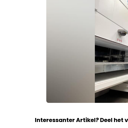
Interessanter Artikel? Deel het 