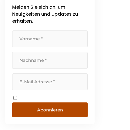
Melden Sie sich an, um
Neuigkeiten und Updates zu
erhalten.
Abonnieren