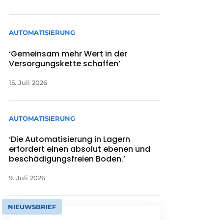
AUTOMATISIERUNG
‘Gemeinsam mehr Wert in der
Versorgungskette schaffen’
15. Juli 2026
AUTOMATISIERUNG
‘Die Automatisierung in Lagern
erfordert einen absolut ebenen und
beschädigungsfreien Boden.’
9. Juli 2026
NIEUWSBRIEF