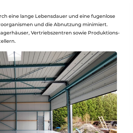
rch eine lange Lebensdauer und eine fugenlose
ikroorganismen und die Abnutzung minimiert.
Lagerhäuser, Vertriebszentren sowie Produktions-
ellern.