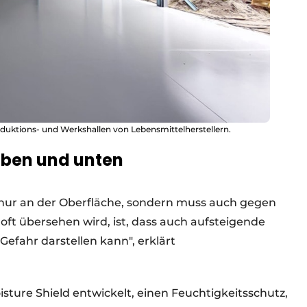
oduktions- und Werkshallen von Lebensmittelherstellern.
oben und unten
nur an der Oberfläche, sondern muss auch gegen
 oft übersehen wird, ist, dass auch aufsteigende
Gefahr darstellen kann", erklärt
sture Shield entwickelt, einen Feuchtigkeitsschutz,