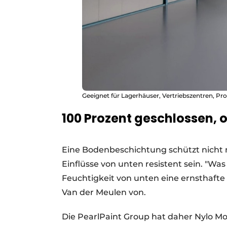
Geeignet für Lagerhäuser, Vertriebszentren, Pr
100 Prozent geschlossen, 
Eine Bodenbeschichtung schützt nicht 
Einflüsse von unten resistent sein. "Was
Feuchtigkeit von unten eine ernsthafte 
Van der Meulen von.
Die PearlPaint Group hat daher Nylo Moi