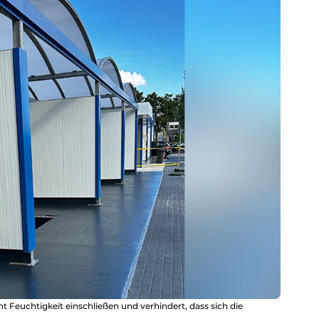
t Feuchtigkeit einschließen und verhindert, dass sich die