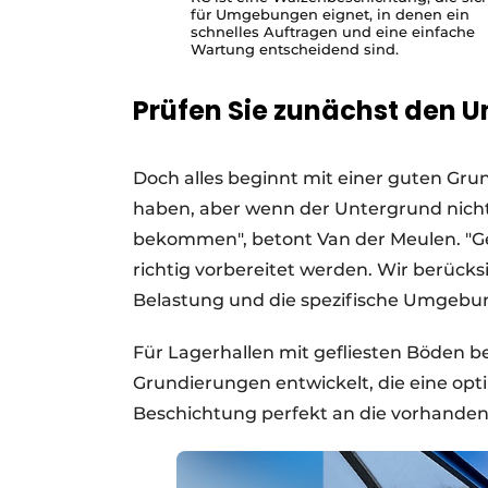
für Umgebungen eignet, in denen ein
schnelles Auftragen und eine einfache
Wartung entscheidend sind.
Prüfen Sie zunächst den 
Doch alles beginnt mit einer guten Gru
haben, aber wenn der Untergrund nicht 
bekommen", betont Van der Meulen. "
richtig vorbereitet werden. Wir berück
Belastung und die spezifische Umgebun
Für Lagerhallen mit gefliesten Böden be
Grundierungen entwickelt, die eine opt
Beschichtung perfekt an die vorhanden