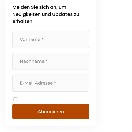
Melden Sie sich an, um
Neuigkeiten und Updates zu
erhalten.
Abonnieren