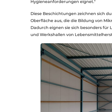
Hygieneanforderungen eignet."
Diese Beschichtungen zeichnen sich du
Oberfläche aus, die die Bildung von M
Dadurch eignen sie sich besonders für 
und Werkshallen von Lebensmittelherst