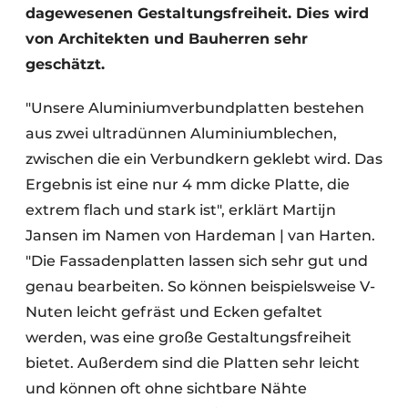
dagewesenen Gestaltungsfreiheit. Dies wird
von Architekten und Bauherren sehr
geschätzt.
"Unsere Aluminiumverbundplatten bestehen
aus zwei ultradünnen Aluminiumblechen,
zwischen die ein Verbundkern geklebt wird. Das
Ergebnis ist eine nur 4 mm dicke Platte, die
extrem flach und stark ist", erklärt Martijn
Jansen im Namen von Hardeman | van Harten.
"Die Fassadenplatten lassen sich sehr gut und
genau bearbeiten. So können beispielsweise V-
Nuten leicht gefräst und Ecken gefaltet
werden, was eine große Gestaltungsfreiheit
bietet. Außerdem sind die Platten sehr leicht
und können oft ohne sichtbare Nähte