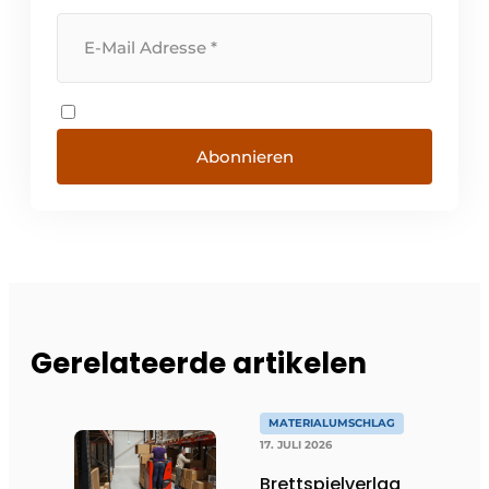
Abonnieren
Gerelateerde artikelen
MATERIALUMSCHLAG
17. JULI 2026
Brettspielverlag