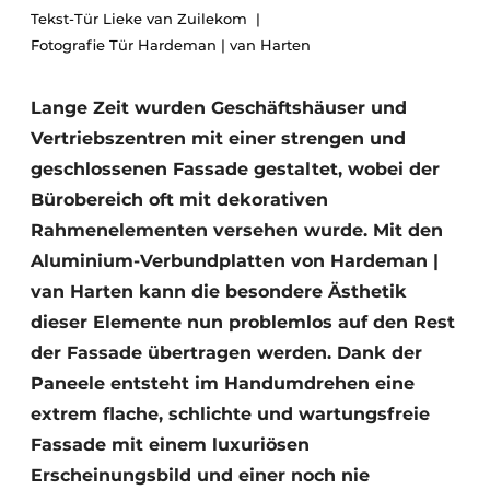
Tekst-Tür Lieke van Zuilekom
Fotografie Tür Hardeman | van Harten
Lange Zeit wurden Geschäftshäuser und
Vertriebszentren mit einer strengen und
geschlossenen Fassade gestaltet, wobei der
Bürobereich oft mit dekorativen
Rahmenelementen versehen wurde. Mit den
Aluminium-Verbundplatten von Hardeman |
van Harten kann die besondere Ästhetik
dieser Elemente nun problemlos auf den Rest
der Fassade übertragen werden. Dank der
Paneele entsteht im Handumdrehen eine
extrem flache, schlichte und wartungsfreie
Fassade mit einem luxuriösen
Erscheinungsbild und einer noch nie