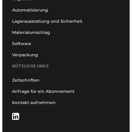
Automatisierung
Lagerausstattung und Sicherheit
Materialumschlag
Software
Verpackung
NÜTZLICHE LINKS
Zeitschriften
Anfrage für ein Abonnement
Kontakt aufnehmen