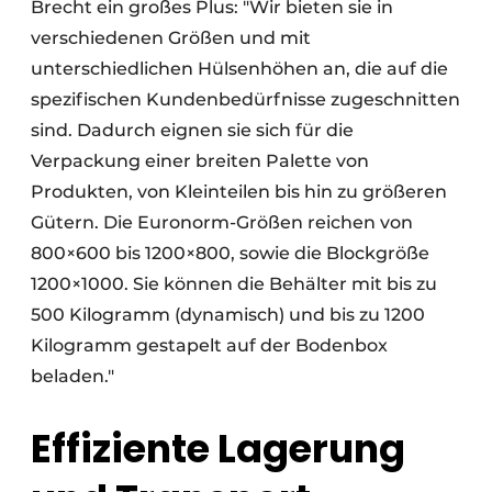
Brecht ein großes Plus: "Wir bieten sie in
verschiedenen Größen und mit
unterschiedlichen Hülsenhöhen an, die auf die
spezifischen Kundenbedürfnisse zugeschnitten
sind. Dadurch eignen sie sich für die
Verpackung einer breiten Palette von
Produkten, von Kleinteilen bis hin zu größeren
Gütern. Die Euronorm-Größen reichen von
800×600 bis 1200×800, sowie die Blockgröße
1200×1000. Sie können die Behälter mit bis zu
500 Kilogramm (dynamisch) und bis zu 1200
Kilogramm gestapelt auf der Bodenbox
beladen."
Effiziente Lagerung