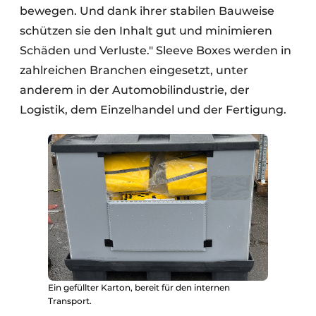
bewegen. Und dank ihrer stabilen Bauweise
schützen sie den Inhalt gut und minimieren
Schäden und Verluste." Sleeve Boxes werden in
zahlreichen Branchen eingesetzt, unter
anderem in der Automobilindustrie, der
Logistik, dem Einzelhandel und der Fertigung.
Ein gefüllter Karton, bereit für den internen
Transport.