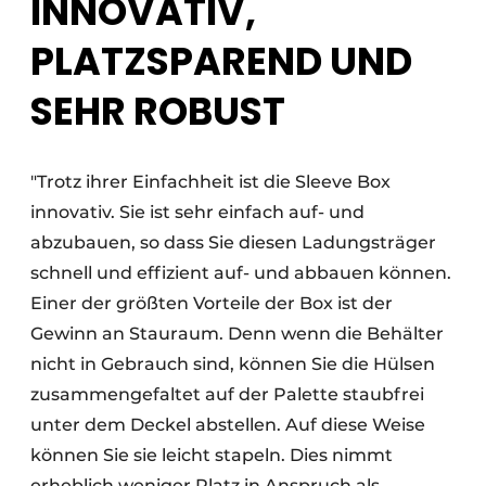
INNOVATIV,
PLATZSPAREND UND
SEHR ROBUST
"Trotz ihrer Einfachheit ist die Sleeve Box
innovativ. Sie ist sehr einfach auf- und
abzubauen, so dass Sie diesen Ladungsträger
schnell und effizient auf- und abbauen können.
Einer der größten Vorteile der Box ist der
Gewinn an Stauraum. Denn wenn die Behälter
nicht in Gebrauch sind, können Sie die Hülsen
zusammengefaltet auf der Palette staubfrei
unter dem Deckel abstellen. Auf diese Weise
können Sie sie leicht stapeln. Dies nimmt
erheblich weniger Platz in Anspruch als