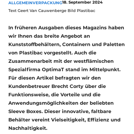
18. September 2024
ALLGEMEIN
VERPACKUNG
Text Geert Van Cauwenberge Bild Plastibac
In früheren Ausgaben dieses Magazins haben
wir Ihnen das breite Angebot an
Kunststoffbehältern, Containern und Paletten
von Plastibac vorgestellt. Auch die
Zusammenarbeit mit der westflämischen
Spezialfirma OptimaT stand im Mittelpunkt.
Für diesen Artikel befragten wir den
Kundenbetreuer Brecht Corty über die
Funktionsweise, die Vorteile und die
Anwendungsmöglichkeiten der beliebten
Sleeve Boxes. Dieser innovative, faltbare
Behälter vereint Vielseitigkeit, Effizienz und
Nachhaltigkeit.