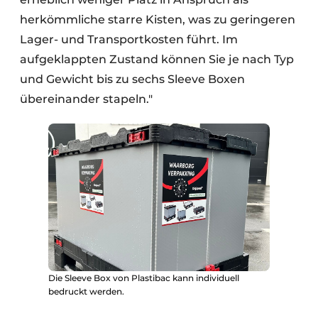
herkömmliche starre Kisten, was zu geringeren
Lager- und Transportkosten führt. Im
aufgeklappten Zustand können Sie je nach Typ
und Gewicht bis zu sechs Sleeve Boxen
übereinander stapeln."
Die Sleeve Box von Plastibac kann individuell
bedruckt werden.