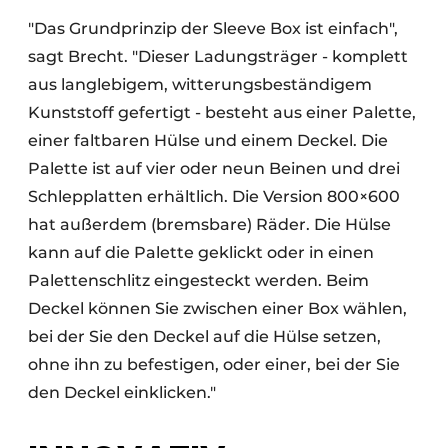
"Das Grundprinzip der Sleeve Box ist einfach",
sagt Brecht. "Dieser Ladungsträger - komplett
aus langlebigem, witterungsbeständigem
Kunststoff gefertigt - besteht aus einer Palette,
einer faltbaren Hülse und einem Deckel. Die
Palette ist auf vier oder neun Beinen und drei
Schlepplatten erhältlich. Die Version 800×600
hat außerdem (bremsbare) Räder. Die Hülse
kann auf die Palette geklickt oder in einen
Palettenschlitz eingesteckt werden. Beim
Deckel können Sie zwischen einer Box wählen,
bei der Sie den Deckel auf die Hülse setzen,
ohne ihn zu befestigen, oder einer, bei der Sie
den Deckel einklicken."