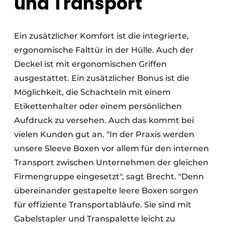
und Transport
Ein zusätzlicher Komfort ist die integrierte,
ergonomische Falttür in der Hülle. Auch der
Deckel ist mit ergonomischen Griffen
ausgestattet. Ein zusätzlicher Bonus ist die
Möglichkeit, die Schachteln mit einem
Etikettenhalter oder einem persönlichen
Aufdruck zu versehen. Auch das kommt bei
vielen Kunden gut an. "In der Praxis werden
unsere Sleeve Boxen vor allem für den internen
Transport zwischen Unternehmen der gleichen
Firmengruppe eingesetzt", sagt Brecht. "Denn
übereinander gestapelte leere Boxen sorgen
für effiziente Transportabläufe. Sie sind mit
Gabelstapler und Transpalette leicht zu