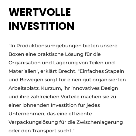
WERTVOLLE
INVESTITION
"In Produktionsumgebungen bieten unsere
Boxen eine praktische Lösung für die
Organisation und Lagerung von Teilen und
Materialien", erklärt Brecht. "Einfaches Stapeln
und Bewegen sorgt für einen gut organisierten
Arbeitsplatz. Kurzum, ihr innovatives Design
und ihre zahlreichen Vorteile machen sie zu
einer lohnenden Investition für jedes
Unternehmen, das eine effiziente
Verpackungslösung für die Zwischenlagerung
oder den Transport sucht."