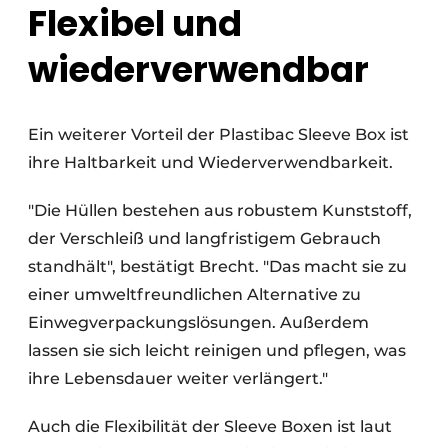
Flexibel und
wiederverwendbar
Ein weiterer Vorteil der Plastibac Sleeve Box ist
ihre Haltbarkeit und Wiederverwendbarkeit.
"Die Hüllen bestehen aus robustem Kunststoff,
der Verschleiß und langfristigem Gebrauch
standhält", bestätigt Brecht. "Das macht sie zu
einer umweltfreundlichen Alternative zu
Einwegverpackungslösungen. Außerdem
lassen sie sich leicht reinigen und pflegen, was
ihre Lebensdauer weiter verlängert."
Auch die Flexibilität der Sleeve Boxen ist laut