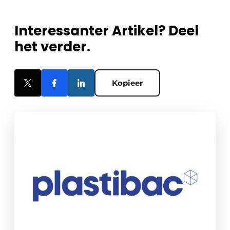
Interessanter Artikel? Deel
het verder.
Kopieer