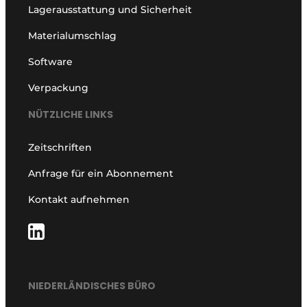
Lagerausstattung und Sicherheit
Materialumschlag
Software
Verpackung
NÜTZLICHE LINKS
Zeitschriften
Anfrage für ein Abonnement
Kontakt aufnehmen
NIEDERLÄNDISCHES BÜRO