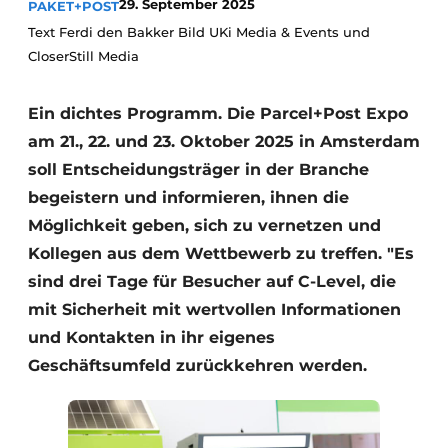
29. September 2025
PAKET+POST
Text Ferdi den Bakker Bild UKi Media & Events und
CloserStill Media
Ein dichtes Programm. Die Parcel+Post Expo
am 21., 22. und 23. Oktober 2025 in Amsterdam
soll Entscheidungsträger in der Branche
begeistern und informieren, ihnen die
Möglichkeit geben, sich zu vernetzen und
Kollegen aus dem Wettbewerb zu treffen. "Es
sind drei Tage für Besucher auf C-Level, die
mit Sicherheit mit wertvollen Informationen
und Kontakten in ihr eigenes
Geschäftsumfeld zurückkehren werden.