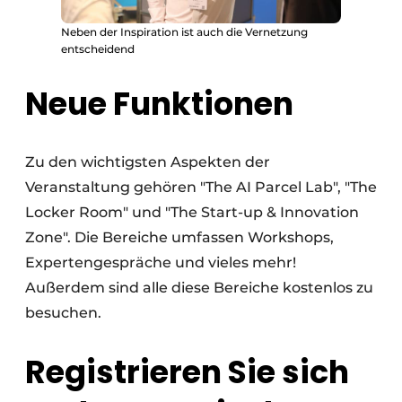
Neben der Inspiration ist auch die Vernetzung
entscheidend
Neue Funktionen
Zu den wichtigsten Aspekten der
Veranstaltung gehören "The AI Parcel Lab", "The
Locker Room" und "The Start-up & Innovation
Zone". Die Bereiche umfassen Workshops,
Expertengespräche und vieles mehr!
Außerdem sind alle diese Bereiche kostenlos zu
besuchen.
Registrieren Sie sich