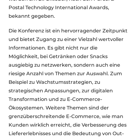
Postal Technology International Awards,
bekannt gegeben.
Die Konferenz ist ein hervorragender Zeitpunkt
und bietet Zugang zu einer Vielzahl wertvoller
Informationen. Es gibt nicht nur die
Möglichkeit, bei Getränken oder Snacks
ausgiebig zu netzwerken, sondern auch eine
riesige Anzahl von Themen zur Auswahl. Zum
Beispiel zu Wachstumsstrategien, zu
strategischen Anpassungen, zur digitalen
Transformation und zu E-Commerce-
Ökosystemen. Weitere Themen sind der
grenzüberschreitende E-Commerce, wie man
Kunden wirklich erreicht, die Verbesserung des
Liefererlebnisses und die Bedeutung von Out-