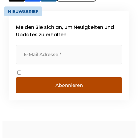
NIEUWSBRIEF
Melden Sie sich an, um Neuigkeiten und
Updates zu erhalten.
Abonnieren