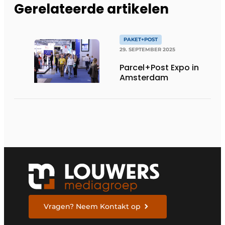
Gerelateerde artikelen
PAKET+POST
29. SEPTEMBER 2025
Parcel+Post Expo in
Amsterdam
Vragen? Neem Kontakt op