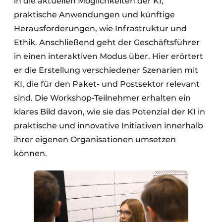
in die aktuellen Möglichkeiten der KI,
praktische Anwendungen und künftige
Herausforderungen, wie Infrastruktur und
Ethik. Anschließend geht der Geschäftsführer
in einen interaktiven Modus über. Hier erörtert
er die Erstellung verschiedener Szenarien mit
KI, die für den Paket- und Postsektor relevant
sind. Die Workshop-Teilnehmer erhalten ein
klares Bild davon, wie sie das Potenzial der KI in
praktische und innovative Initiativen innerhalb
ihrer eigenen Organisationen umsetzen
können.