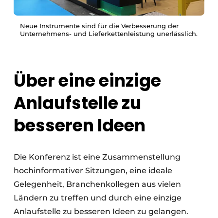
Neue Instrumente sind für die Verbesserung der
Unternehmens- und Lieferkettenleistung unerlässlich.
Über eine einzige
Anlaufstelle zu
besseren Ideen
Die Konferenz ist eine Zusammenstellung
hochinformativer Sitzungen, eine ideale
Gelegenheit, Branchenkollegen aus vielen
Ländern zu treffen und durch eine einzige
Anlaufstelle zu besseren Ideen zu gelangen.