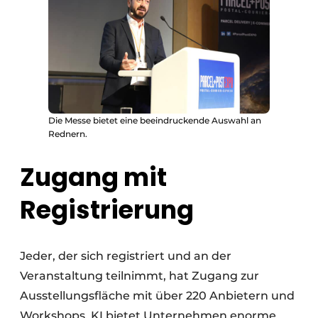
Die Messe bietet eine beeindruckende Auswahl an
Rednern.
Zugang mit
Registrierung
Jeder, der sich registriert und an der
Veranstaltung teilnimmt, hat Zugang zur
Ausstellungsfläche mit über 220 Anbietern und
Workshops. KI bietet Unternehmen enorme