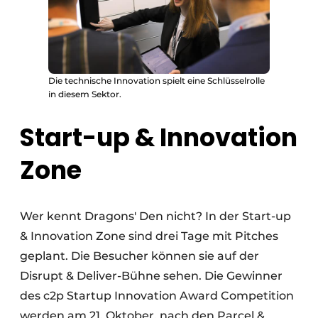
Die technische Innovation spielt eine Schlüsselrolle
in diesem Sektor.
Start-up & Innovation
Zone
Wer kennt Dragons' Den nicht? In der Start-up
& Innovation Zone sind drei Tage mit Pitches
geplant. Die Besucher können sie auf der
Disrupt & Deliver-Bühne sehen. Die Gewinner
des c2p Startup Innovation Award Competition
werden am 21. Oktober, nach den Parcel &