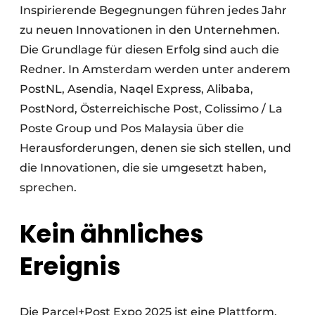
Inspirierende Begegnungen führen jedes Jahr
zu neuen Innovationen in den Unternehmen.
Die Grundlage für diesen Erfolg sind auch die
Redner. In Amsterdam werden unter anderem
PostNL, Asendia, Naqel Express, Alibaba,
PostNord, Österreichische Post, Colissimo / La
Poste Group und Pos Malaysia über die
Herausforderungen, denen sie sich stellen, und
die Innovationen, die sie umgesetzt haben,
sprechen.
Kein ähnliches
Ereignis
Die Parcel+Post Expo 2025 ist eine Plattform,