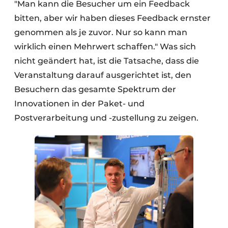
"Man kann die Besucher um ein Feedback
bitten, aber wir haben dieses Feedback ernster
genommen als je zuvor. Nur so kann man
wirklich einen Mehrwert schaffen." Was sich
nicht geändert hat, ist die Tatsache, dass die
Veranstaltung darauf ausgerichtet ist, den
Besuchern das gesamte Spektrum der
Innovationen in der Paket- und
Postverarbeitung und -zustellung zu zeigen.