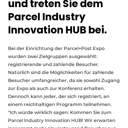
und treten Sie dem
Parcel Industry
Innovation HUB bei.
Bei der Einrichtung der Parcel+Post Expo
wurden zwei Zielgruppen ausgewählt:
registrierende und zahlende Besucher.
Natürlich sind die Möglichkeiten für zahlende
Besucher umfangreicher, da sie sowohl Zugang
zur Expo als auch zur Konferenz erhalten.
Dennoch kann jeder, der sich registriert, an
einem reichhaltigen Programm teilnehmen.
"Ich würde wirklich sagen: Kommen Sie zum
Parcel Industry Innovation HUB! Wir erwarten