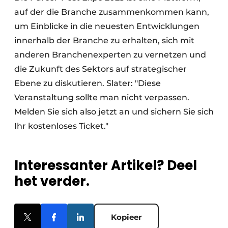
auf der die Branche zusammenkommen kann,
um Einblicke in die neuesten Entwicklungen
innerhalb der Branche zu erhalten, sich mit
anderen Branchenexperten zu vernetzen und
die Zukunft des Sektors auf strategischer
Ebene zu diskutieren. Slater: "Diese
Veranstaltung sollte man nicht verpassen.
Melden Sie sich also jetzt an und sichern Sie sich
Ihr kostenloses Ticket."
Interessanter Artikel? Deel
het verder.
Kopieer