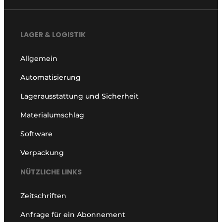
LAGER & LOGISTIK
Allgemein
Automatisierung
Lagerausstattung und Sicherheit
Materialumschlag
Software
Verpackung
NÜTZLICHE LINKS
Zeitschriften
Anfrage für ein Abonnement