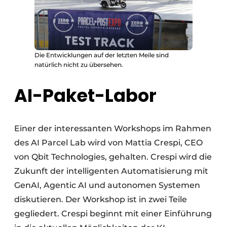
Die Entwicklungen auf der letzten Meile sind
natürlich nicht zu übersehen.
AI-Paket-Labor
Einer der interessanten Workshops im Rahmen
des AI Parcel Lab wird von Mattia Crespi, CEO
von Qbit Technologies, gehalten. Crespi wird die
Zukunft der intelligenten Automatisierung mit
GenAI, Agentic AI und autonomen Systemen
diskutieren. Der Workshop ist in zwei Teile
gegliedert. Crespi beginnt mit einer Einführung