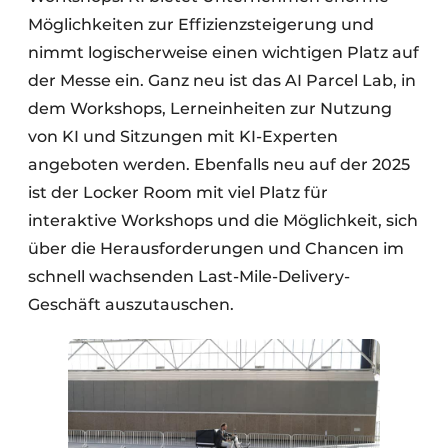
Möglichkeiten zur Effizienzsteigerung und
nimmt logischerweise einen wichtigen Platz auf
der Messe ein. Ganz neu ist das AI Parcel Lab, in
dem Workshops, Lerneinheiten zur Nutzung
von KI und Sitzungen mit KI-Experten
angeboten werden. Ebenfalls neu auf der 2025
ist der Locker Room mit viel Platz für
interaktive Workshops und die Möglichkeit, sich
über die Herausforderungen und Chancen im
schnell wachsenden Last-Mile-Delivery-
Geschäft auszutauschen.