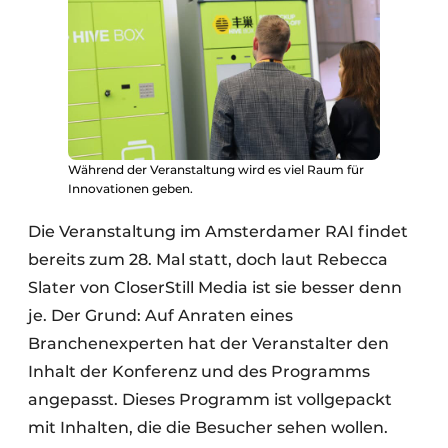
Während der Veranstaltung wird es viel Raum für
Innovationen geben.
Die Veranstaltung im Amsterdamer RAI findet
bereits zum 28. Mal statt, doch laut Rebecca
Slater von CloserStill Media ist sie besser denn
je. Der Grund: Auf Anraten eines
Branchenexperten hat der Veranstalter den
Inhalt der Konferenz und des Programms
angepasst. Dieses Programm ist vollgepackt
mit Inhalten, die die Besucher sehen wollen.