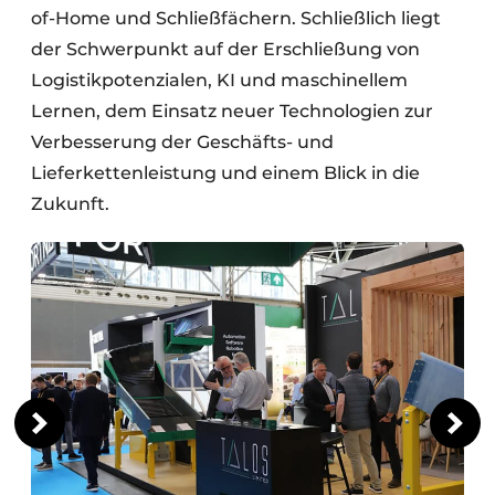
of-Home und Schließfächern. Schließlich liegt
der Schwerpunkt auf der Erschließung von
Logistikpotenzialen, KI und maschinellem
Lernen, dem Einsatz neuer Technologien zur
Verbesserung der Geschäfts- und
Lieferkettenleistung und einem Blick in die
Zukunft.