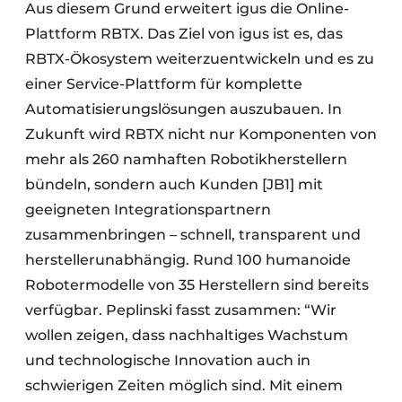
Aus diesem Grund erweitert igus die Online-
Plattform RBTX. Das Ziel von igus ist es, das
RBTX-Ökosystem weiterzuentwickeln und es zu
einer Service-Plattform für komplette
Automatisierungslösungen auszubauen. In
Zukunft wird RBTX nicht nur Komponenten von
mehr als 260 namhaften Robotikherstellern
bündeln, sondern auch Kunden [JB1] mit
geeigneten Integrationspartnern
zusammenbringen – schnell, transparent und
herstellerunabhängig. Rund 100 humanoide
Robotermodelle von 35 Herstellern sind bereits
verfügbar. Peplinski fasst zusammen: “Wir
wollen zeigen, dass nachhaltiges Wachstum
und technologische Innovation auch in
schwierigen Zeiten möglich sind. Mit einem