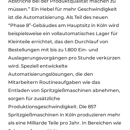
Abstriche bei der Produktqualität machen zu
müssen.” Ein Hebel für mehr Geschwindigkeit
ist die Automatisierung. Als Teil des neuen
“Phase 8”-Gebäudes am Hauptsitz in Köln wird
beispielsweise ein vollautomatisches Lager für
Kleinteile errichtet, das den Durchlauf von
Bestellungen mit bis zu 1.800 Ein- und
Auslagerungsvorgängen pro Stunde verkürzen
wird. Speziell entwickelte
Automatisierungslösungen, die den
Mitarbeitern Routineaufgaben wie das
Entladen von Spritzgießmaschinen abnehmen,
sorgen für zusätzliche
Produktionsgeschwindigkeit. Die 857
Spritzgießmaschinen in Köln produzieren mehr
als eine Milliarde Teile pro Jahr. In Bereichen wie