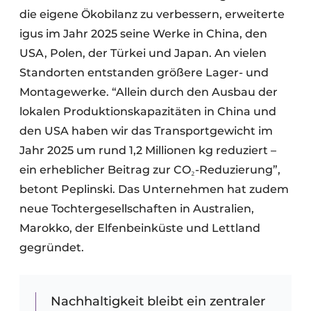
die eigene Ökobilanz zu verbessern, erweiterte
igus im Jahr 2025 seine Werke in China, den
USA, Polen, der Türkei und Japan. An vielen
Standorten entstanden größere Lager- und
Montagewerke. “Allein durch den Ausbau der
lokalen Produktionskapazitäten in China und
den USA haben wir das Transportgewicht im
Jahr 2025 um rund 1,2 Millionen kg reduziert –
ein erheblicher Beitrag zur CO₂-Reduzierung”,
betont Peplinski. Das Unternehmen hat zudem
neue Tochtergesellschaften in Australien,
Marokko, der Elfenbeinküste und Lettland
gegründet. ​
Nachhaltigkeit bleibt ein zentraler