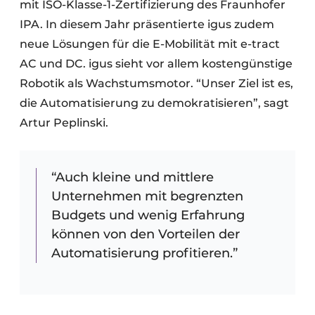
mit ISO-Klasse-1-Zertifizierung des Fraunhofer
IPA. In diesem Jahr präsentierte igus zudem
neue Lösungen für die E-Mobilität mit e-tract
AC und DC. igus sieht vor allem kostengünstige
Robotik als Wachstumsmotor. “Unser Ziel ist es,
die Automatisierung zu demokratisieren”, sagt
Artur Peplinski.
“Auch kleine und mittlere
Unternehmen mit begrenzten
Budgets und wenig Erfahrung
können von den Vorteilen der
Automatisierung profitieren.”