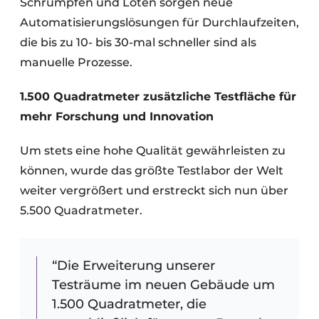
Schrumpfen und Löten sorgen neue
Automatisierungslösungen für Durchlaufzeiten,
die bis zu 10- bis 30-mal schneller sind als
manuelle Prozesse.
1.500 Quadratmeter zusätzliche Testfläche für
mehr Forschung und Innovation
Um stets eine hohe Qualität gewährleisten zu
können, wurde das größte Testlabor der Welt
weiter vergrößert und erstreckt sich nun über
5.500 Quadratmeter.
“Die Erweiterung unserer
Testräume im neuen Gebäude um
1.500 Quadratmeter, die