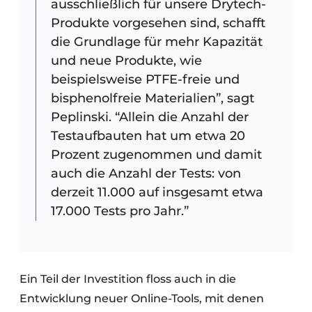
ausschließlich für unsere Drytech-
Produkte vorgesehen sind, schafft
die Grundlage für mehr Kapazität
und neue Produkte, wie
beispielsweise PTFE-freie und
bisphenolfreie Materialien”, sagt
Peplinski. “Allein die Anzahl der
Testaufbauten hat um etwa 20
Prozent zugenommen und damit
auch die Anzahl der Tests: von
derzeit 11.000 auf insgesamt etwa
17.000 Tests pro Jahr.”
Ein Teil der Investition floss auch in die
Entwicklung neuer Online-Tools, mit denen