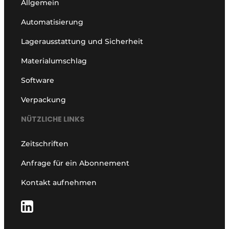
Allgemein
Automatisierung
Lagerausstattung und Sicherheit
Materialumschlag
Software
Verpackung
NÜTZLICHE LINKS
Zeitschriften
Anfrage für ein Abonnement
Kontakt aufnehmen