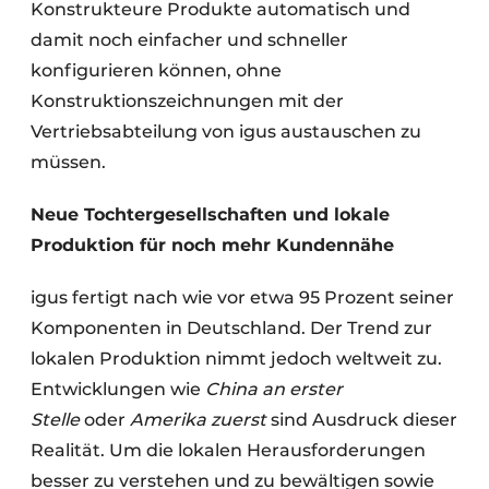
Konstrukteure Produkte automatisch und
damit noch einfacher und schneller
konfigurieren können, ohne
Konstruktionszeichnungen mit der
Vertriebsabteilung von igus austauschen zu
müssen.
Neue Tochtergesellschaften und lokale
Produktion für noch mehr Kundennähe
igus fertigt nach wie vor etwa 95 Prozent seiner
Komponenten in Deutschland. Der Trend zur
lokalen Produktion nimmt jedoch weltweit zu.
Entwicklungen wie
China an erster
Stelle
oder
Amerika zuerst
sind Ausdruck dieser
Realität. Um die lokalen Herausforderungen
besser zu verstehen und zu bewältigen sowie