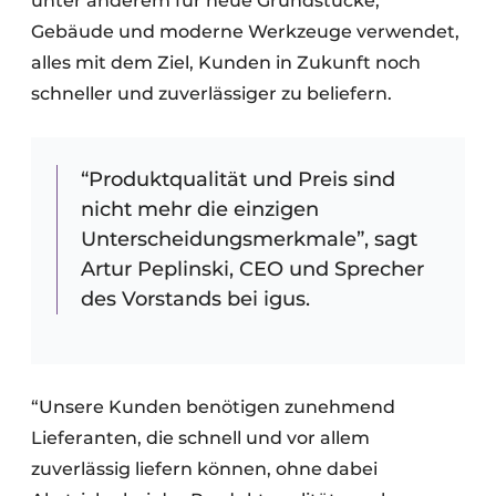
unter anderem für neue Grundstücke,
Gebäude und moderne Werkzeuge verwendet,
alles mit dem Ziel, Kunden in Zukunft noch
schneller und zuverlässiger zu beliefern.
“Produktqualität und Preis sind
nicht mehr die einzigen
Unterscheidungsmerkmale”, sagt
Artur Peplinski, CEO und Sprecher
des Vorstands bei igus.
“Unsere Kunden benötigen zunehmend
Lieferanten, die schnell und vor allem
zuverlässig liefern können, ohne dabei