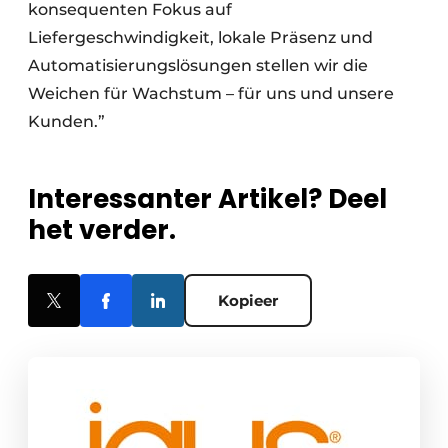
konsequenten Fokus auf
Liefergeschwindigkeit, lokale Präsenz und
Automatisierungslösungen stellen wir die
Weichen für Wachstum – für uns und unsere
Kunden.”
Interessanter Artikel? Deel
het verder.
Kopieer