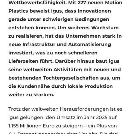
Wettbewerbsfähigkeit. Mit 227 neuen Motion
Plastics beweist igus, dass Innovationen
gerade unter schwierigen Bedingungen
entstehen können. Um weiteres Wachstum
zu realisieren, hat das Unternehmen stark in
neue Infrastruktur und Automatisierung
investiert, was zu noch schnelleren
Lieferzeiten führt. Darüber hinaus baut igus
seine weltweiten Aktivitäten mit neuen und
bestehenden Tochtergesellschaften aus, um
die Kundennähe durch lokale Produktion
weiter zu stärken.
Trotz der weltweiten Herausforderungen ist es
igus gelungen, den Umsatz im Jahr 2025 auf
1.155 Millionen Euro zu steigern – ein Plus von