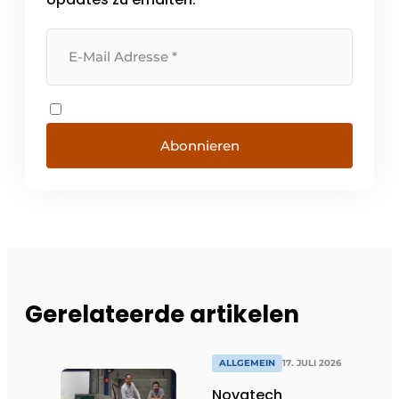
Abonnieren
Gerelateerde artikelen
ALLGEMEIN
17. JULI 2026
Novatech