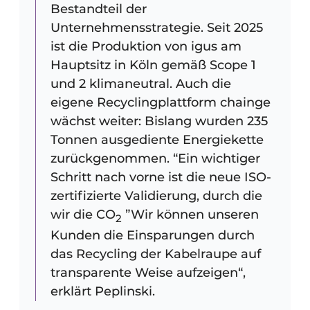
Bestandteil der
Unternehmensstrategie. Seit 2025
ist die Produktion von igus am
Hauptsitz in Köln gemäß Scope 1
und 2 klimaneutral. Auch die
eigene Recyclingplattform chainge
wächst weiter: Bislang wurden 235
Tonnen ausgediente Energiekette
zurückgenommen. “Ein wichtiger
Schritt nach vorne ist die neue ISO-
zertifizierte Validierung, durch die
wir die CO
”Wir können unseren
2
Kunden die Einsparungen durch
das Recycling der Kabelraupe auf
transparente Weise aufzeigen“,
erklärt Peplinski.