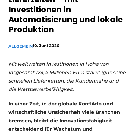
Investitionen in
Automatisierung und lokale
Produktion
10. Juni 2026
ALLGEMEIN
Mit weltweiten Investitionen in Höhe von
insgesamt 124,4 Millionen Euro stärkt igus seine
schnellen Lieferketten, die Kundennähe und
die Wettbewerbsfähigkeit.
In einer Zeit, in der globale Konflikte und
wirtschaftliche Unsicherheit viele Branchen
bremsen, bleibt die Innovationsfähigkeit
entscheidend für Wachstum und