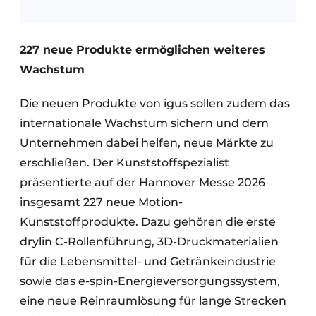
227 neue Produkte ermöglichen weiteres
Wachstum
Die neuen Produkte von igus sollen zudem das
internationale Wachstum sichern und dem
Unternehmen dabei helfen, neue Märkte zu
erschließen. Der Kunststoffspezialist
präsentierte auf der Hannover Messe 2026
insgesamt 227 neue Motion-
Kunststoffprodukte. Dazu gehören die erste
drylin C-Rollenführung, 3D-Druckmaterialien
für die Lebensmittel- und Getränkeindustrie
sowie das e-spin-Energieversorgungssystem,
eine neue Reinraumlösung für lange Strecken