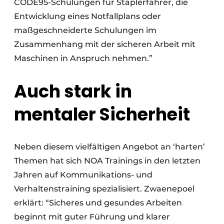
CODE95-Schulungen für Staplerfahrer, die
Entwicklung eines Notfallplans oder
maßgeschneiderte Schulungen im
Zusammenhang mit der sicheren Arbeit mit
Maschinen in Anspruch nehmen.”
Auch stark in
mentaler Sicherheit
Neben diesem vielfältigen Angebot an ‘harten’
Themen hat sich NOA Trainings in den letzten
Jahren auf Kommunikations- und
Verhaltenstraining spezialisiert. Zwaenepoel
erklärt: “Sicheres und gesundes Arbeiten
beginnt mit guter Führung und klarer