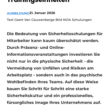
21. Januar 2026
AUSBILDUNG
Text Geert Van Cauwenberge Bild NOA Schulungen
Die Bedeutung von Sicherheitsschulungen für
Mitarbeiter kann kaum überschätzt werden.
Durch Präsenz- und Online-
Informationsveranstaltungen investieren Sie
nicht nur in die physische Sicherheit - die
Vermeidung von Unfällen und Risiken am
Arbeitsplatz - sondern auch in das psychische
Wohlbefinden Ihres Teams. Auf diese Weise
bauen Sie Schritt für Schritt eine starke
Sicherheitskultur und ein professionelles,
fürsorgliches Image Ihres Unternehmens auf.