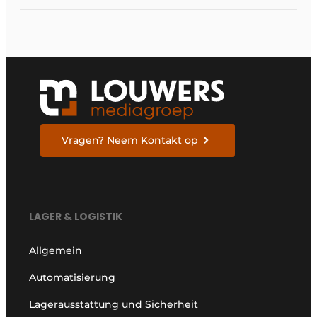
Vragen? Neem Kontakt op
LAGER & LOGISTIK
Allgemein
Automatisierung
Lagerausstattung und Sicherheit