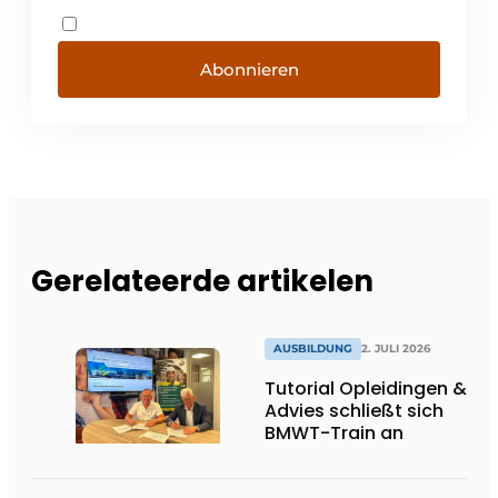
Abonnieren
Gerelateerde artikelen
AUSBILDUNG
2. JULI 2026
Tutorial Opleidingen &
Advies schließt sich
BMWT-Train an