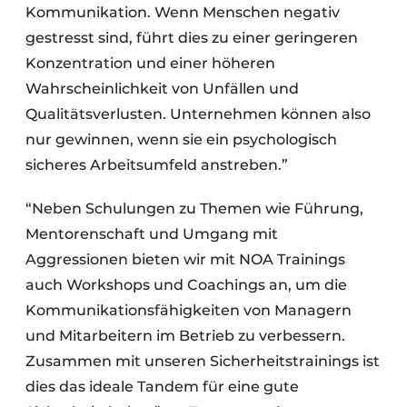
Kommunikation. Wenn Menschen negativ
gestresst sind, führt dies zu einer geringeren
Konzentration und einer höheren
Wahrscheinlichkeit von Unfällen und
Qualitätsverlusten. Unternehmen können also
nur gewinnen, wenn sie ein psychologisch
sicheres Arbeitsumfeld anstreben.”
“Neben Schulungen zu Themen wie Führung,
Mentorenschaft und Umgang mit
Aggressionen bieten wir mit NOA Trainings
auch Workshops und Coachings an, um die
Kommunikationsfähigkeiten von Managern
und Mitarbeitern im Betrieb zu verbessern.
Zusammen mit unseren Sicherheitstrainings ist
dies das ideale Tandem für eine gute