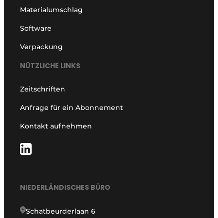
Materialumschlag
Software
Verpackung
NÜTZLICHE LINKS
Zeitschriften
Anfrage für ein Abonnement
Kontakt aufnehmen
NIEDERLÄNDISCHES BÜRO
Schatbeurderlaan 6