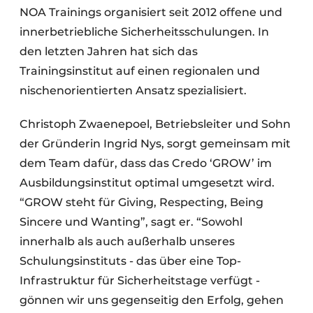
NOA Trainings organisiert seit 2012 offene und
innerbetriebliche Sicherheitsschulungen. In
den letzten Jahren hat sich das
Trainingsinstitut auf einen regionalen und
nischenorientierten Ansatz spezialisiert.
Christoph Zwaenepoel, Betriebsleiter und Sohn
der Gründerin Ingrid Nys, sorgt gemeinsam mit
dem Team dafür, dass das Credo ‘GROW’ im
Ausbildungsinstitut optimal umgesetzt wird.
“GROW steht für Giving, Respecting, Being
Sincere und Wanting”, sagt er. “Sowohl
innerhalb als auch außerhalb unseres
Schulungsinstituts - das über eine Top-
Infrastruktur für Sicherheitstage verfügt -
gönnen wir uns gegenseitig den Erfolg, gehen