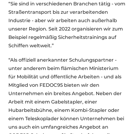
“Sie sind in verschiedenen Branchen tätig - vom
Straßentransport bis zur verarbeitenden
Industrie - aber wir arbeiten auch außerhalb
unserer Region. Seit 2022 organisieren wir zum
Beispiel regelmäßig Sicherheitstrainings auf
Schiffen weltweit.”
“Als offiziell anerkannter Schulungspartner -
unter anderem beim flämischen Ministerium
für Mobilität und öffentliche Arbeiten - und als
Mitglied von FEDOC95 bieten wir den
Unternehmen ein breites Angebot. Neben der
Arbeit mit einem Gabelstapler, einer
Hubarbeitsbühne, einem Kombi-Stapler oder
einem Teleskoplader können Unternehmen bei
uns auch ein umfangreiches Angebot an