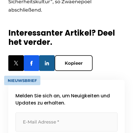
Sicherheitskultur”, so Zwaenepoel
abschließend.
Interessanter Artikel? Deel
het verder.
Kopieer
NIEUWSBRIEF
Melden Sie sich an, um Neuigkeiten und
Updates zu erhalten.