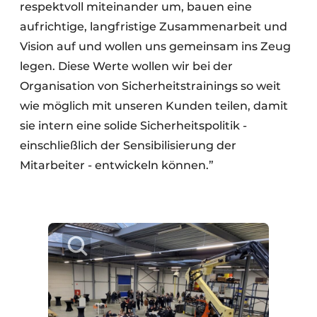
respektvoll miteinander um, bauen eine
aufrichtige, langfristige Zusammenarbeit und
Vision auf und wollen uns gemeinsam ins Zeug
legen. Diese Werte wollen wir bei der
Organisation von Sicherheitstrainings so weit
wie möglich mit unseren Kunden teilen, damit
sie intern eine solide Sicherheitspolitik -
einschließlich der Sensibilisierung der
Mitarbeiter - entwickeln können.”