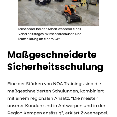
Teilnehmer bei der Arbeit während eines
Sicherheitstages: Wissensaustausch und
Teambildung an einem Ort.
Maßgeschneiderte
Sicherheitsschulung
Eine der Stärken von NOA Trainings sind die
maßgeschneiderten Schulungen, kombiniert
mit einem regionalen Ansatz. “Die meisten
unserer Kunden sind in Antwerpen und in der
Region Kempen ansässig”, erklärt Zwaenepoel.