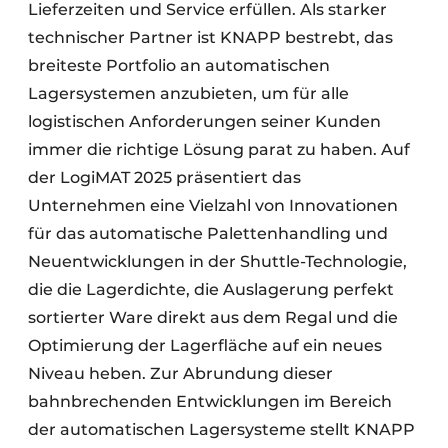
Lieferzeiten und Service erfüllen. Als starker
technischer Partner ist KNAPP bestrebt, das
breiteste Portfolio an automatischen
Lagersystemen anzubieten, um für alle
logistischen Anforderungen seiner Kunden
immer die richtige Lösung parat zu haben. Auf
der LogiMAT 2025 präsentiert das
Unternehmen eine Vielzahl von Innovationen
für das automatische Palettenhandling und
Neuentwicklungen in der Shuttle-Technologie,
die die Lagerdichte, die Auslagerung perfekt
sortierter Ware direkt aus dem Regal und die
Optimierung der Lagerfläche auf ein neues
Niveau heben. Zur Abrundung dieser
bahnbrechenden Entwicklungen im Bereich
der automatischen Lagersysteme stellt KNAPP