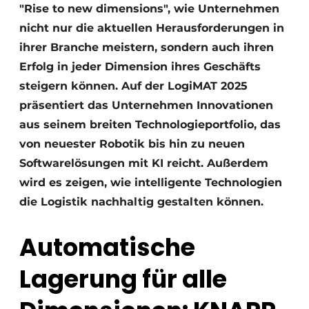
"Rise to new dimensions", wie Unternehmen
nicht nur die aktuellen Herausforderungen in
ihrer Branche meistern, sondern auch ihren
Erfolg in jeder Dimension ihres Geschäfts
steigern können. Auf der LogiMAT 2025
präsentiert das Unternehmen Innovationen
aus seinem breiten Technologieportfolio, das
von neuester Robotik bis hin zu neuen
Softwarelösungen mit KI reicht. Außerdem
wird es zeigen, wie intelligente Technologien
die Logistik nachhaltig gestalten können.
Automatische
Lagerung für alle