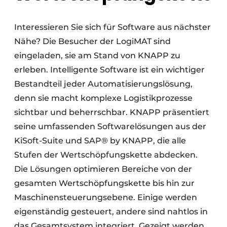
Interessieren Sie sich für Software aus nächster
Nähe? Die Besucher der LogiMAT sind
eingeladen, sie am Stand von KNAPP zu
erleben. Intelligente Software ist ein wichtiger
Bestandteil jeder Automatisierungslösung,
denn sie macht komplexe Logistikprozesse
sichtbar und beherrschbar. KNAPP präsentiert
seine umfassenden Softwarelösungen aus der
KiSoft-Suite und SAP® by KNAPP, die alle
Stufen der Wertschöpfungskette abdecken.
Die Lösungen optimieren Bereiche von der
gesamten Wertschöpfungskette bis hin zur
Maschinensteuerungsebene. Einige werden
eigenständig gesteuert, andere sind nahtlos in
das Gesamtsystem integriert. Gezeigt werden