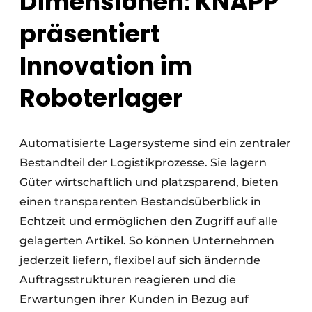
Dimensionen: KNAPP
präsentiert
Innovation im
Roboterlager
Automatisierte Lagersysteme sind ein zentraler
Bestandteil der Logistikprozesse. Sie lagern
Güter wirtschaftlich und platzsparend, bieten
einen transparenten Bestandsüberblick in
Echtzeit und ermöglichen den Zugriff auf alle
gelagerten Artikel. So können Unternehmen
jederzeit liefern, flexibel auf sich ändernde
Auftragsstrukturen reagieren und die
Erwartungen ihrer Kunden in Bezug auf