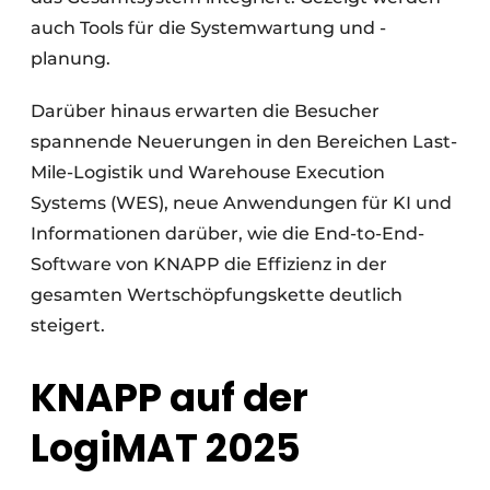
auch Tools für die Systemwartung und -
planung.
Darüber hinaus erwarten die Besucher
spannende Neuerungen in den Bereichen Last-
Mile-Logistik und Warehouse Execution
Systems (WES), neue Anwendungen für KI und
Informationen darüber, wie die End-to-End-
Software von KNAPP die Effizienz in der
gesamten Wertschöpfungskette deutlich
steigert.
KNAPP auf der
LogiMAT 2025