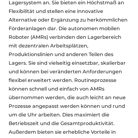
Lagersystem an. Sie bieten ein Höchstmaß an
Flexibilität und stellen eine innovative
Alternative oder Ergänzung zu herkömmlichen
Förderanlagen dar. Die autonomen mobilen
Roboter (AMRs) verbinden den Lagerbereich
mit dezentralen Arbeitsplätzen,
Produktionslinien und anderen Teilen des
Lagers. Sie sind vielseitig einsetzbar, skalierbar
und können bei veränderten Anforderungen
flexibel erweitert werden. Routineprozesse
können schnell und einfach von AMRs
übernommen werden, die auch leicht an neue
Prozesse angepasst werden können und rund
um die Uhr arbeiten. Dies maximiert die
Betriebszeit und die Gesamtproduktivität.
Außerdem bieten sie erhebliche Vorteile in