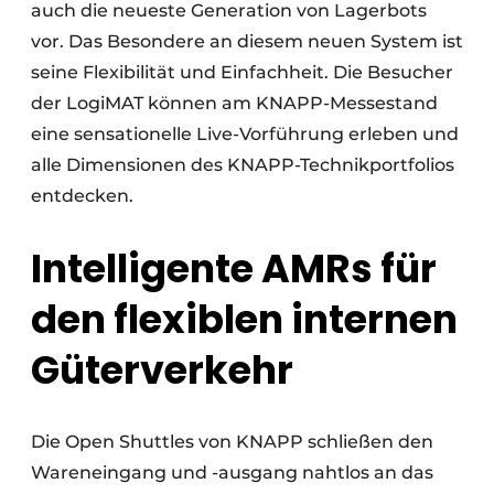
auch die neueste Generation von Lagerbots
vor. Das Besondere an diesem neuen System ist
seine Flexibilität und Einfachheit. Die Besucher
der LogiMAT können am KNAPP-Messestand
eine sensationelle Live-Vorführung erleben und
alle Dimensionen des KNAPP-Technikportfolios
entdecken.
Intelligente AMRs für
den flexiblen internen
Güterverkehr
Die Open Shuttles von KNAPP schließen den
Wareneingang und -ausgang nahtlos an das