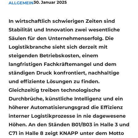
30. Januar 2025
ALLGEMEIN
In wirtschaftlich schwierigen Zeiten sind
Stabilität und Innovation zwei wesentliche
Säulen für den Unternehmenserfolg. Die
Logistikbranche sieht sich derzeit mit
steigenden Betriebskosten, einem
langfristigen Fachkräftemangel und dem
ständigen Druck konfrontiert, nachhaltige
und effiziente Lösungen zu finden.
Gleichzeitig treiben technologische
Durchbrüche, künstliche Intelligenz und ein
höherer Automatisierungsgrad die Effizienz
interner Logistikprozesse in nie dagewesene
Höhen. An den Ständen B01/B03 in Halle 3 und
C71 in Halle 8 zeigt KNAPP unter dem Motto