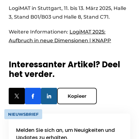
LogiMAT in Stuttgart, 11. bis 13. März 2025, Halle
3, Stand B01/B03 und Halle 8, Stand C71.
Weitere Informationen:
LogiMAT 2025:
Aufbruch in neue Dimensionen | KNAPP
Interessanter Artikel? Deel
het verder.
Kopieer
NIEUWSBRIEF
Melden Sie sich an, um Neuigkeiten und
Updates zu erhalten.