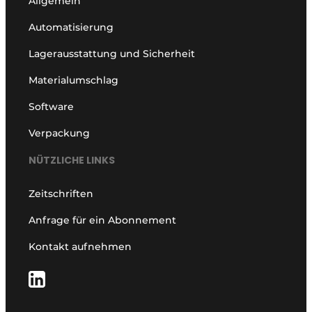
Allgemein
Automatisierung
Lagerausstattung und Sicherheit
Materialumschlag
Software
Verpackung
NÜTZLICHE LINKS
Zeitschriften
Anfrage für ein Abonnement
Kontakt aufnehmen