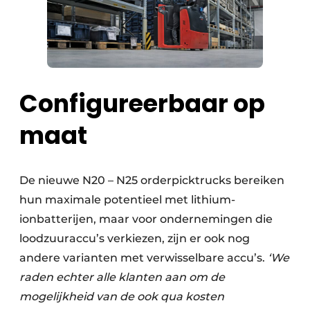
Configureerbaar op
maat
De nieuwe N20 – N25 orderpicktrucks bereiken
hun maximale potentieel met lithium-
ionbatterijen, maar voor ondernemingen die
loodzuuraccu’s verkiezen, zijn er ook nog
andere varianten met verwisselbare accu’s.
‘We
raden echter alle klanten aan om de
mogelijkheid van de ook qua kosten