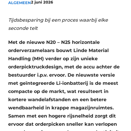
2 juni 2026
ALGEMEEN
Tijdsbesparing bij een proces waarbij elke
seconde telt
Met de nieuwe N20 – N25 horizontale
orderverzamelaars bouwt Linde Material
Handling (MH) verder op zijn unieke
orderpicktruckdesign, met de accu achter de
bestuurder i.p.v. ervoor. De nieuwste versie
met geïntegreerde Li-ionbatterij is de meest
compacte op de markt, wat resulteert in
kortere wandelafstanden en een betere
wendbaarheid in krappe magazijnruimtes.
Samen met een hogere rijsnelheid zorgt dit
ervoor dat orderpicken sneller kan verlopen