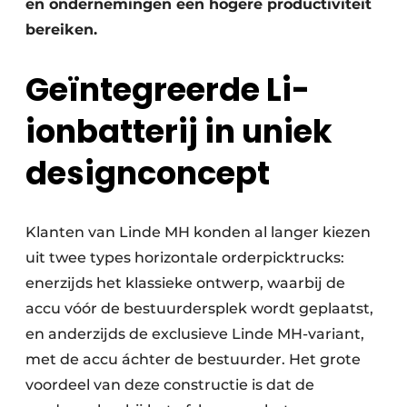
en ondernemingen een hogere productiviteit
bereiken.
Geïntegreerde Li-
ionbatterij in uniek
designconcept
Klanten van Linde MH konden al langer kiezen
uit twee types horizontale orderpicktrucks:
enerzijds het klassieke ontwerp, waarbij de
accu vóór de bestuurdersplek wordt geplaatst,
en anderzijds de exclusieve Linde MH-variant,
met de accu áchter de bestuurder. Het grote
voordeel van deze constructie is dat de