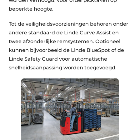
worden verhoogd, voor orderpicktaken op
beperkte hoogte.
Tot de veiligheidsvoorzieningen behoren onder
andere standaard de Linde Curve Assist en
twee afzonderlijke remsystemen. Optioneel
kunnen bijvoorbeeld de Linde BlueSpot of de
Linde Safety Guard voor automatische
snelheidsaanpassing worden toegevoegd.