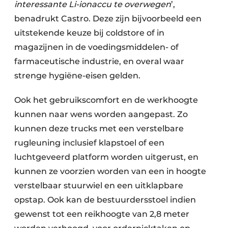
interessante Li-ionaccu te overwegen
’,
benadrukt Castro. Deze zijn bijvoorbeeld een
uitstekende keuze bij coldstore of in
magazijnen in de voedingsmiddelen- of
farmaceutische industrie, en overal waar
strenge hygiëne-eisen gelden.
Ook het gebruikscomfort en de werkhoogte
kunnen naar wens worden aangepast. Zo
kunnen deze trucks met een verstelbare
rugleuning inclusief klapstoel of een
luchtgeveerd platform worden uitgerust, en
kunnen ze voorzien worden van een in hoogte
verstelbaar stuurwiel en een uitklapbare
opstap. Ook kan de bestuurdersstoel indien
gewenst tot een reikhoogte van 2,8 meter