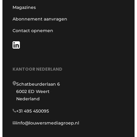
Magazines
Abonnement aanvragen
Contact opnemen
KANTOOR NEDERLAND
Schatbeurderlaan 6
6002 ED Weert
Nederland
+31 495 450095
info@louwersmediagroep.nl