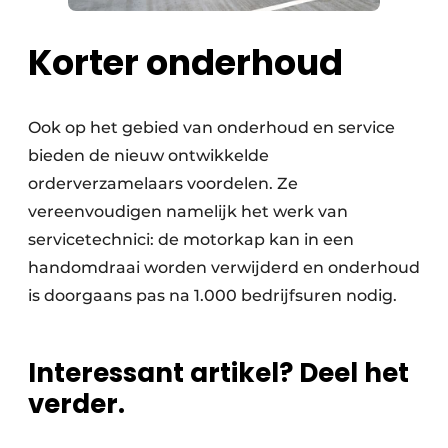
Korter onderhoud
Ook op het gebied van onderhoud en service
bieden de nieuw ontwikkelde
orderverzamelaars voordelen. Ze
vereenvoudigen namelijk het werk van
servicetechnici: de motorkap kan in een
handomdraai worden verwijderd en onderhoud
is doorgaans pas na 1.000 bedrijfsuren nodig.
Interessant artikel? Deel het
verder.