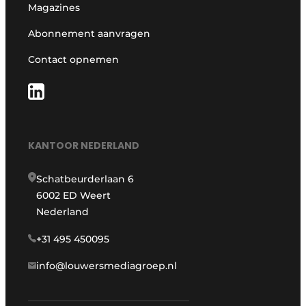
Magazines
Abonnement aanvragen
Contact opnemen
KANTOOR NEDERLAND
Schatbeurderlaan 6
6002 ED Weert
Nederland
+31 495 450095
info@louwersmediagroep.nl