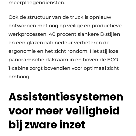
meerploegendiensten.
Ook de structuur van de truck is opnieuw
ontworpen met oog op veilige en productieve
werkprocessen. 40 procent slankere B‑stijlen
en een glazen cabinedeur verbeteren de
ergonomie en het zicht rondom. Het stijlloze
panoramische dakraam in en boven de ECO
1‑cabine zorgt bovendien voor optimaal zicht
omhoog.
Assistentiesystemen
voor meer veiligheid
bij zware inzet