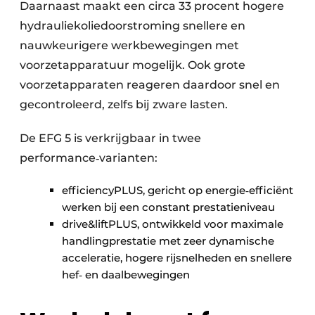
Daarnaast maakt een circa 33 procent hogere
hydrauliekoliedoorstroming snellere en
nauwkeurigere werkbewegingen met
voorzetapparatuur mogelijk. Ook grote
voorzetapparaten reageren daardoor snel en
gecontroleerd, zelfs bij zware lasten.
De EFG 5 is verkrijgbaar in twee
performance‑varianten:
efficiencyPLUS, gericht op energie‑efficiënt
werken bij een constant prestatieniveau
drive&liftPLUS, ontwikkeld voor maximale
handlingprestatie met zeer dynamische
acceleratie, hogere rijsnelheden en snellere
hef‑ en daalbewegingen