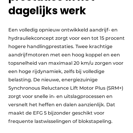
dagelijks werk
Een volledig opnieuw ontwikkeld aandrijf- en
hydrauliekconcept zorgt voor een tot 15 procent
hogere handlingprestaties. Twee krachtige
aandrijfmotoren met een hoog koppel en een
topsnelheid van maximaal 20 km/u zorgen voor
een hoge rijdynamiek, zelfs bij volledige
belasting. De nieuwe, energiezuinige
Synchronous Reluctance Lift Motor Plus (SRM+)
zorgt voor snelle in‑ en uitslagprocessen en
versnelt het heffen en dalen aanzienlijk. Dat
maakt de EFG 5 bijzonder geschikt voor
frequente lastwisselingen of blokstapeling.