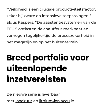
“Veiligheid is een cruciale productiviteitsfactor,
zeker bij zware en intensieve toepassingen,”
aldus Kaspers. “De assistentiesystemen van de
EFG 5 ontlasten de chauffeur merkbaar en
verhogen tegelijkertijd de proceszekerheid in
het magazijn en op het buitenterrein.”
Breed portfolio voor
uiteenlopende
inzetvereisten
De nieuwe serie is leverbaar
met
loodzuur
en
lithium‑ion accu
in