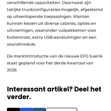
verschillende capaciteiten. Daarnaast zijn
talrijke truckconfiguraties mogelijk, afgestemd
op uiteenlopende toepassingen. Klanten
kunnen kiezen uit diverse cabines, opties en
uitvoeringen, waaronder vuilpakketten voor
buiteninzet, extra USB‑aansluitingen en een
soundmodule.
De marktintroductie van de nieuwe EFG 5‑serie
staat gepland voor het derde kwartaal van
2026.
Interessant artikel? Deel het
verder.