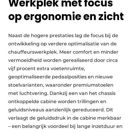
Werkplek met focus
op ergonomie en zicht
Naast de hogere prestaties lag de focus bij de
ontwikkeling op verdere optimalisatie van de
chauffeurswerkplek. Meer comfort en minder
vermoeidheid worden gerealiseerd door circa
vijf procent extra voetenruimte,
geoptimaliseerde pedaalposities en nieuwe
stoelvarianten, waaronder premiumstoelen
met luchtvering. Dankzij een van het chassis
ontkoppelde cabine worden trillingen en
geluidsniveaus aanzienlijk gereduceerd. Dit
verlaagt de geluidsdruk in de cabine merkbaar
– een belangrijk voordeel bij lange inzetduur en