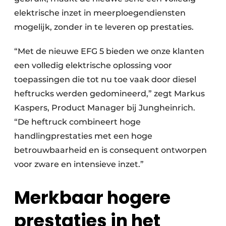
elektrische inzet in meerploegendiensten
mogelijk, zonder in te leveren op prestaties.
“Met de nieuwe EFG 5 bieden we onze klanten
een volledig elektrische oplossing voor
toepassingen die tot nu toe vaak door diesel
heftrucks werden gedomineerd,” zegt Markus
Kaspers, Product Manager bij Jungheinrich.
“De heftruck combineert hoge
handlingprestaties met een hoge
betrouwbaarheid en is consequent ontworpen
voor zware en intensieve inzet.”
Merkbaar hogere
prestaties in het