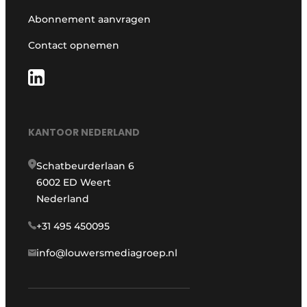
Abonnement aanvragen
Contact opnemen
KANTOOR NEDERLAND
Schatbeurderlaan 6
6002 ED Weert
Nederland
+31 495 450095
info@louwersmediagroep.nl