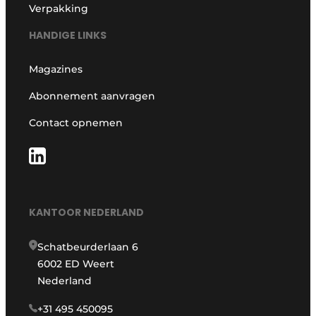
Verpakking
HANDIGE LINKS
Magazines
Abonnement aanvragen
Contact opnemen
KANTOOR NEDERLAND
Schatbeurderlaan 6
6002 ED Weert
Nederland
+31 495 450095