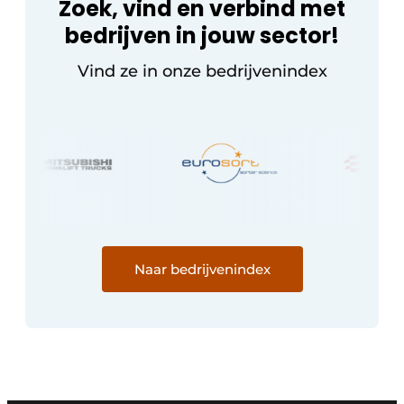
Zoek, vind en verbind met
bedrijven in jouw sector!
Vind ze in onze bedrijvenindex
Naar bedrijvenindex