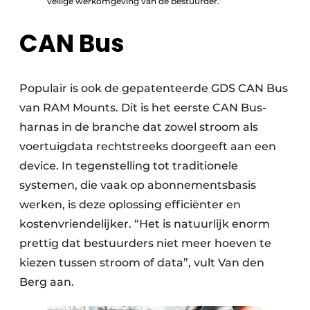
veilige werkomgeving van de bestuurder.’
CAN Bus
Populair is ook de gepatenteerde GDS CAN Bus
van RAM Mounts. Dit is het eerste CAN Bus-
harnas in de branche dat zowel stroom als
voertuigdata rechtstreeks doorgeeft aan een
device. In tegenstelling tot traditionele
systemen, die vaak op abonnementsbasis
werken, is deze oplossing efficiënter en
kostenvriendelijker. “Het is natuurlijk enorm
prettig dat bestuurders niet meer hoeven te
kiezen tussen stroom of data”, vult Van den
Berg aan.