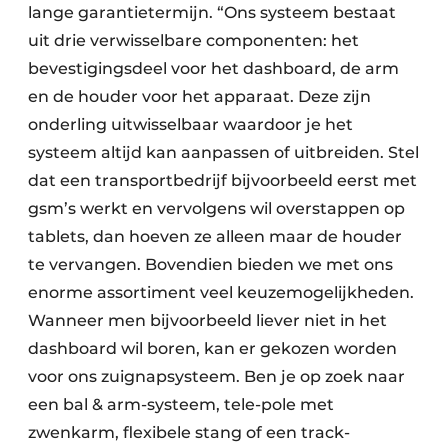
lange garantietermijn. “Ons systeem bestaat
uit drie verwisselbare componenten: het
bevestigingsdeel voor het dashboard, de arm
en de houder voor het apparaat. Deze zijn
onderling uitwisselbaar waardoor je het
systeem altijd kan aanpassen of uitbreiden. Stel
dat een transportbedrijf bijvoorbeeld eerst met
gsm’s werkt en vervolgens wil overstappen op
tablets, dan hoeven ze alleen maar de houder
te vervangen. Bovendien bieden we met ons
enorme assorti­ment veel keuzemogelijkheden.
Wanneer men bijvoorbeeld liever niet in het
dashboard wil boren, kan er gekozen worden
voor ons zuignapsysteem. Ben je op zoek naar
een bal & arm-systeem, tele-pole met
zwenkarm, flexibele stang of een track-