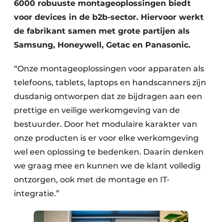
6000 robuuste montageoplossingen biedt
voor devices in de b2b-sector. Hiervoor werkt
de fabrikant samen met grote partijen als
Samsung, Honeywell, Getac en Panasonic.
“Onze montageoplossingen voor apparaten als
telefoons, tablets, laptops en handscanners zijn
dusdanig ontworpen dat ze bijdragen aan een
prettige en veilige werkomgeving van de
bestuurder. Door het modulaire karakter van
onze producten is er voor elke werkomgeving
wel een oplossing te bedenken. Daarin denken
we graag mee en kunnen we de klant volledig
ontzorgen, ook met de montage en IT-
integratie.”