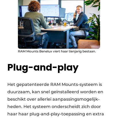
RAM Mounts Benelux viert haar tienjarig bestaan.
Plug-and-play
Het gepatenteerde RAM Mounts-systeem is
duurzaam, kan snel geïnstalleerd worden en
beschikt over allerlei aanpassings­mogelijk­
heden. Het systeem onderscheidt zich door
haar haar plug-and-play-toepassing en extra