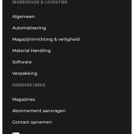
WAREHOUSE & LOGISTIEK
Algemeen
Automatisering
Magazijninrichting & veiligheid
Material Handling
Software
Verpakking
HANDIGE LINKS
Magazines
Abonnement aanvragen
Contact opnemen