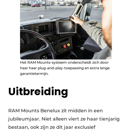
Het RAM Mounts-systeem onderscheidt zich door
haar haar plug-and-play-toepassing en extra lange
garantietermijn.
Uitbreiding
RAM Mounts Benelux zit midden in een
jubileum­jaar. Niet alleen viert ze haar tienjarig
bestaan, ook zijn ze dit jaar exclusief