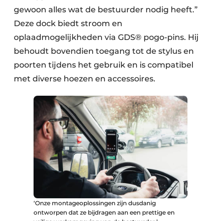
gewoon alles wat de bestuurder nodig heeft.”
Deze dock biedt stroom en
oplaadmogelijkheden via GDS® pogo-pins. Hij
behoudt bovendien toegang tot de stylus en
poorten tijdens het gebruik en is compatibel
met diverse hoezen en accessoires.
‘Onze montageoplossingen zijn dusdanig
ontworpen dat ze bijdragen aan een prettige en