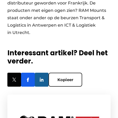
distributeur geworden voor Frankrijk. De
producten met eigen ogen zien? RAM Mounts
staat onder ander op de beurzen Transport &
Logistics in Antwerpen en ICT & Logistiek
in Utrecht.
Interessant artikel? Deel het
verder.
Kopieer