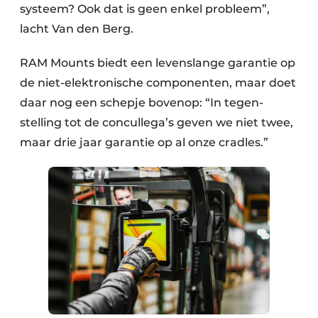
systeem? Ook dat is geen enkel probleem”,
lacht Van den Berg.
RAM Mounts biedt een levenslange garantie op
de niet-elektronische componenten, maar doet
daar nog een schepje bovenop: “In tegen­
stelling tot de concullega’s geven we niet twee,
maar drie jaar garantie op al onze cradles.”