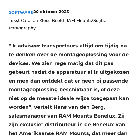
20 oktober 2025
SOFTWARE
Tekst Carolien Klees Beeld RAM Mounts/Seijbel
Photography
“Ik adviseer transporteurs altijd om tijdig na
te denken over de montageoplossing voor de
devices. We zien regelmatig dat dit pas
gebeurt nadat de apparatuur al is uitgekozen
en men dan ontdekt dat er geen bijpassende
montageoplossing beschikbaar is, of deze
niet op de meeste ideale wijze toegepast kan
worden”, vertelt Hans van den Berg,
salesmanager van RAM Mounts Benelux. Zij
zijn exclusief distributeur in de Benelux van
het Amerikaanse RAM Mounts, dat meer dan