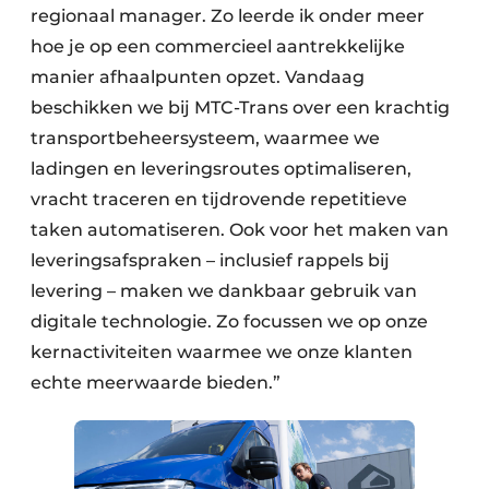
regionaal manager. Zo leerde ik onder meer
hoe je op een commercieel aantrekkelijke
manier afhaalpunten opzet. Vandaag
beschikken we bij MTC-Trans over een krachtig
transportbeheersysteem, waarmee we
ladingen en leveringsroutes optimaliseren,
vracht traceren en tijdrovende repetitieve
taken automatiseren. Ook voor het maken van
leveringsafspraken – inclusief rappels bij
levering – maken we dankbaar gebruik van
digitale technologie. Zo focussen we op onze
kernactiviteiten waarmee we onze klanten
echte meerwaarde bieden.”