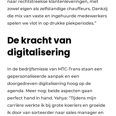
naar rechtstreekse klantenleveringen, met
zowel eigen als zelfstandige chauffeurs. Dankzij
die mix van vaste en ingehuurde medewerkers
spelen we vlot in op drukke piekperiodes.”
De kracht van
digitalisering
In de bedrijfsmissie van MTC-Trans staan een
gepersonaliseerde aanpak en een
doorgedreven digitalisering hoog op de
agenda. Meer nog: beide aspecten gaan
perfect hand in hand. Yahya: “Tijdens mijn
carrière werkte ik bij grote koeriers en groeide
ik door van sorteerder naar sales manager en