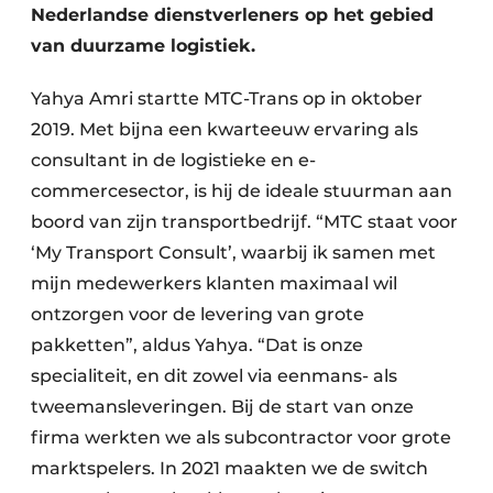
Nederlandse dienstverleners op het gebied
van duurzame logistiek.
Yahya Amri startte MTC-Trans op in oktober
2019. Met bijna een kwarteeuw ervaring als
consultant in de logistieke en e-
commercesector, is hij de ideale stuurman aan
boord van zijn transportbedrijf. “MTC staat voor
‘My Transport Consult’, waarbij ik samen met
mijn medewerkers klanten maximaal wil
ontzorgen voor de levering van grote
pakketten”, aldus Yahya. “Dat is onze
specialiteit, en dit zowel via eenmans- als
tweemansleveringen. Bij de start van onze
firma werkten we als subcontractor voor grote
marktspelers. In 2021 maakten we de switch