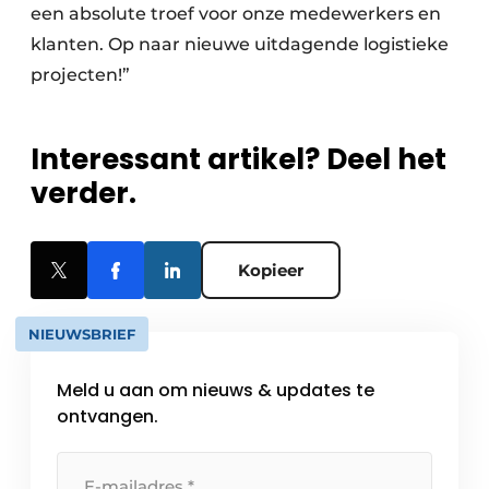
een absolute troef voor onze medewerkers en
klanten. Op naar nieuwe uitdagende logistieke
projecten!”
Interessant artikel? Deel het
verder.
Kopieer
NIEUWSBRIEF
Meld u aan om nieuws & updates te
ontvangen.