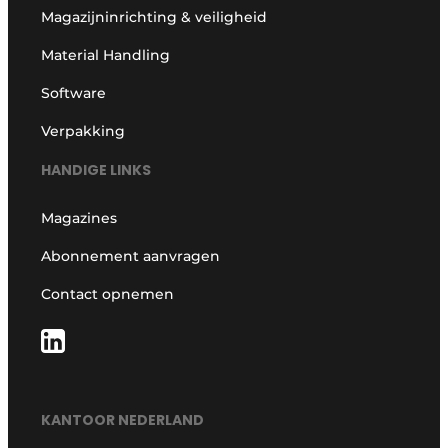
Magazijninrichting & veiligheid
Material Handling
Software
Verpakking
HANDIGE LINKS
Magazines
Abonnement aanvragen
Contact opnemen
KANTOOR NEDERLAND