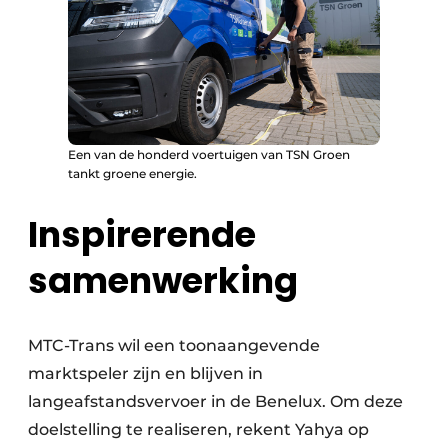
Een van de honderd voertuigen van TSN Groen
tankt groene energie.
Inspirerende
samenwerking
MTC-Trans wil een toonaangevende
marktspeler zijn en blijven in
langeafstandsvervoer in de Benelux. Om deze
doelstelling te realiseren, rekent Yahya op