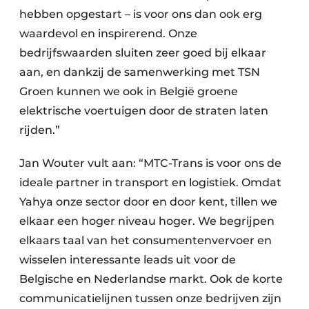
hebben opgestart – is voor ons dan ook erg
waardevol en inspirerend. Onze
bedrijfswaarden sluiten zeer goed bij elkaar
aan, en dankzij de samenwerking met TSN
Groen kunnen we ook in België groene
elektrische voertuigen door de straten laten
rijden.”
Jan Wouter vult aan: “MTC-Trans is voor ons de
ideale partner in transport en logistiek. Omdat
Yahya onze sector door en door kent, tillen we
elkaar een hoger niveau hoger. We begrijpen
elkaars taal van het consumentenvervoer en
wisselen interessante leads uit voor de
Belgische en Nederlandse markt. Ook de korte
communicatielijnen tussen onze bedrijven zijn