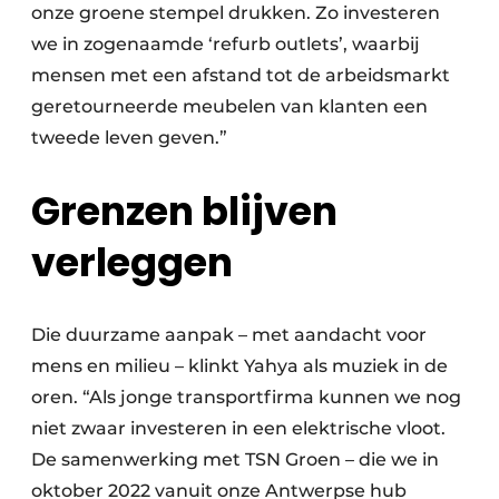
onze groene stempel drukken. Zo investeren
we in zogenaamde ‘refurb outlets’, waarbij
mensen met een afstand tot de arbeidsmarkt
geretourneerde meubelen van klanten een
tweede leven geven.”
Grenzen blijven
verleggen
Die duurzame aanpak – met aandacht voor
mens en milieu – klinkt Yahya als muziek in de
oren. “Als jonge transportfirma kunnen we nog
niet zwaar investeren in een elektrische vloot.
De samenwerking met TSN Groen – die we in
oktober 2022 vanuit onze Antwerpse hub