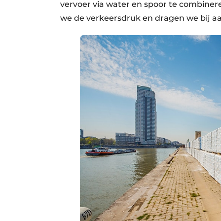
vervoer via water en spoor te combinere
we de verkeersdruk en dragen we bij aa