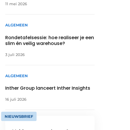
11 mei 2026
ALGEMEEN
Rondetafelsessie: hoe realiseer je een
slim én veilig warehouse?
3 juli 2026
ALGEMEEN
Inther Group lanceert Inther Insights
16 juli 2026
NIEUWSBRIEF