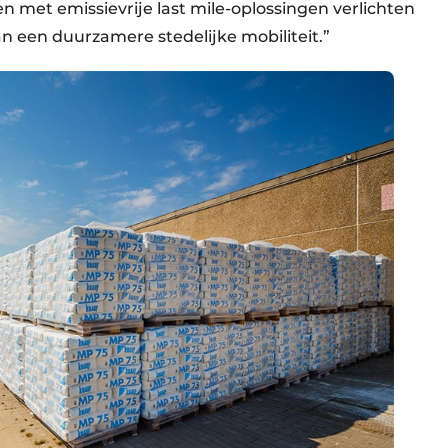
n met emissievrije last mile-oplossingen verlichten
n een duurzamere stedelijke mobiliteit.”