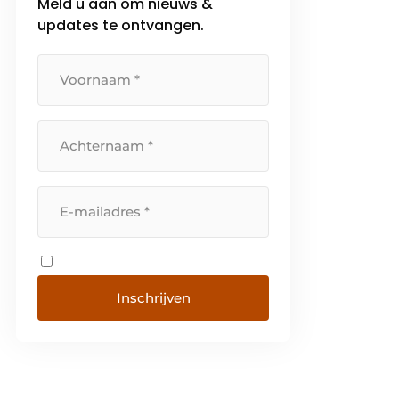
Meld u aan om nieuws &
updates te ontvangen.
Inschrijven