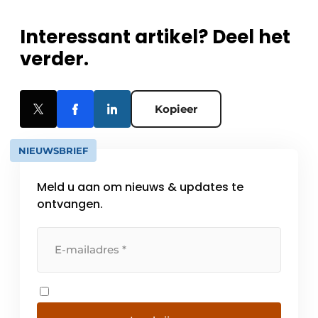
Interessant artikel? Deel het
verder.
Kopieer
NIEUWSBRIEF
Meld u aan om nieuws & updates te
ontvangen.