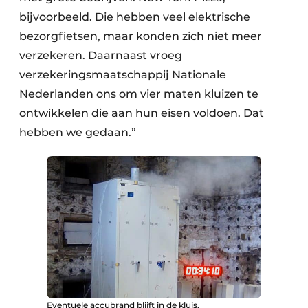
bijvoorbeeld. Die hebben veel elektrische
bezorgfietsen, maar konden zich niet meer
verzekeren. Daarnaast vroeg
verzekeringsmaatschappij Nationale
Nederlanden ons om vier maten kluizen te
ontwikkelen die aan hun eisen voldoen. Dat
hebben we gedaan.”
Eventuele accubrand blijft in de kluis.