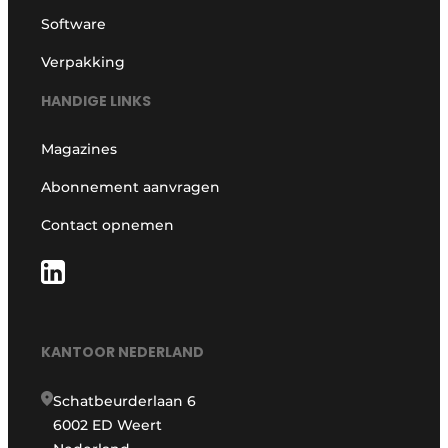
Software
Verpakking
HANDIGE LINKS
Magazines
Abonnement aanvragen
Contact opnemen
KANTOOR NEDERLAND
Schatbeurderlaan 6
6002 ED Weert