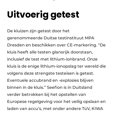
Uitvoerig getest
De kluizen zijn getest door het
gerenommeerde Duitse testinstituut MPA
Dresden en beschikken over CE-markering. “De
kluis heeft alle testen glansrijk doorstaan,
inclusief de test met lithium-ionbrand. Onze
kluis is de enige lithium-ionopslag ter wereld die
volgens deze strengste testeisen is getest.
Eventuele accubrand en -explosies blijven
binnen in de kluis.” Seefion is in Duitsland
verder betrokken bij het opstellen van
Europese regelgeving voor het veilig opslaan en
laden van accu’s, met onder andere TüV, KIWA