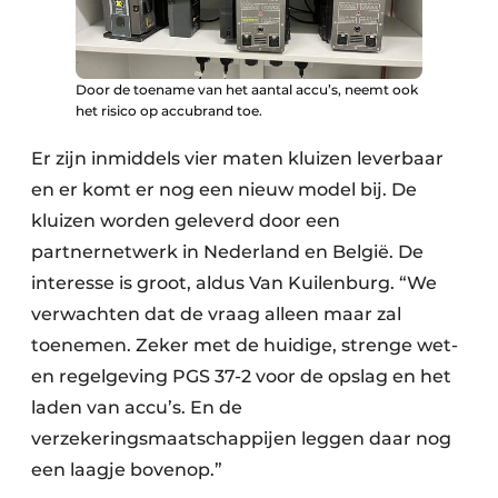
Door de toename van het aantal accu’s, neemt ook
het risico op accubrand toe.
Er zijn inmiddels vier maten kluizen leverbaar
en er komt er nog een nieuw model bij. De
kluizen worden geleverd door een
partnernetwerk in Nederland en België. De
interesse is groot, aldus Van Kuilenburg. “We
verwachten dat de vraag alleen maar zal
toenemen. Zeker met de huidige, strenge wet-
en regelgeving PGS 37-2 voor de opslag en het
laden van accu’s. En de
verzekeringsmaatschappijen leggen daar nog
een laagje bovenop.”