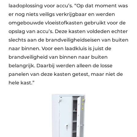
laadoplossing voor accu’s. “Op dat moment was
er nog niets veiligs verkrijgbaar en werden
omgebouwde vloeistofkasten gebruikt voor de
opslag van accu’s. Deze kasten voldeden echter
slechts aan de brandveiligheidseisen van buiten
naar binnen. Voor een laadkluis is juist de
brandveiligheid van binnen naar buiten
belangrijk. Daarbij werden alleen de losse
panelen van deze kasten getest, maar niet de
hele kast.”