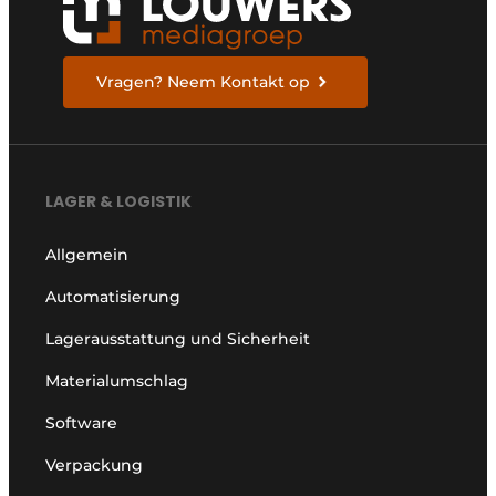
Vragen? Neem Kontakt op
LAGER & LOGISTIK
Allgemein
Automatisierung
Lagerausstattung und Sicherheit
Materialumschlag
Software
Verpackung