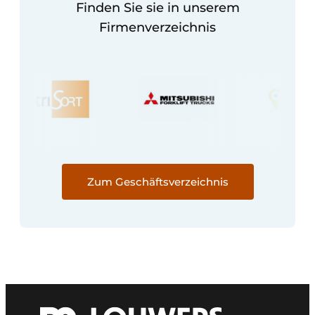
Finden Sie sie in unserem
Firmenverzeichnis
Zum Geschäftsverzeichnis