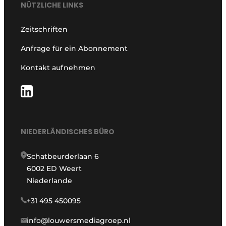
NÜTZLICHE LINKS
Zeitschriften
Anfrage für ein Abonnement
Kontakt aufnehmen
NIEDERLÄNDISCHES BÜRO
Schatbeurderlaan 6
6002 ED Weert
Niederlande
+31 495 450095
info@louwersmediagroep.nl