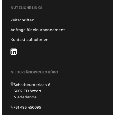
NÜTZLICHE LINKS
Zeitschriften
Anfrage für ein Abonnement
Kontakt aufnehmen
NIEDERLÄNDISCHES BÜRO
Schatbeurderlaan 6
6002 ED Weert
Niederlande
+31 495 450095