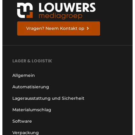
Vragen? Neem Kontakt op
LAGER & LOGISTIK
Allgemein
Automatisierung
Lagerausstattung und Sicherheit
Materialumschlag
Software
Verpackung