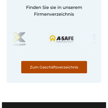
Finden Sie sie in unserem
Firmenverzeichnis
Zum Geschäftsverzeichnis