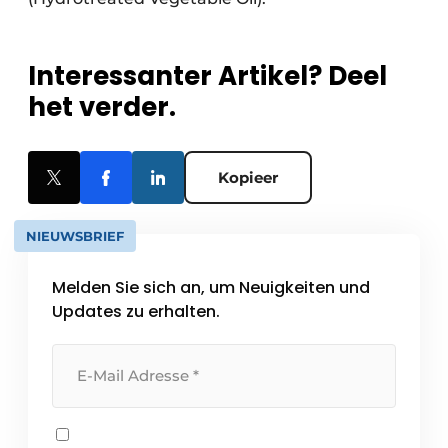
Interessanter Artikel? Deel
het verder.
Kopieer
NIEUWSBRIEF
Melden Sie sich an, um Neuigkeiten und
Updates zu erhalten.