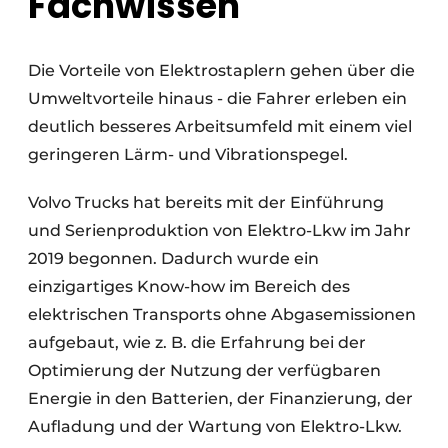
Fachwissen
Die Vorteile von Elektrostaplern gehen über die
Umweltvorteile hinaus - die Fahrer erleben ein
deutlich besseres Arbeitsumfeld mit einem viel
geringeren Lärm- und Vibrationspegel.
Volvo Trucks hat bereits mit der Einführung
und Serienproduktion von Elektro-Lkw im Jahr
2019 begonnen. Dadurch wurde ein
einzigartiges Know-how im Bereich des
elektrischen Transports ohne Abgasemissionen
aufgebaut, wie z. B. die Erfahrung bei der
Optimierung der Nutzung der verfügbaren
Energie in den Batterien, der Finanzierung, der
Aufladung und der Wartung von Elektro-Lkw.