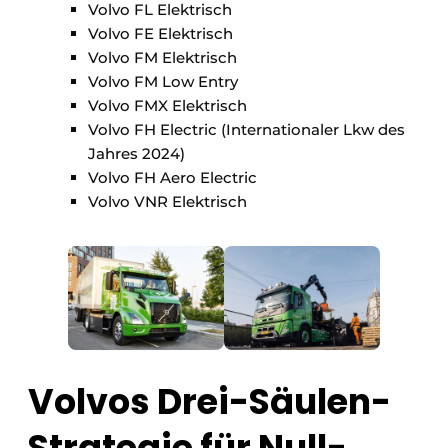
Volvo FL Elektrisch
Volvo FE Elektrisch
Volvo FM Elektrisch
Volvo FM Low Entry
Volvo FMX Elektrisch
Volvo FH Electric (Internationaler Lkw des
Jahres 2024)
Volvo FH Aero Electric
Volvo VNR Elektrisch
Volvos Drei-Säulen-
Strategie für Null-