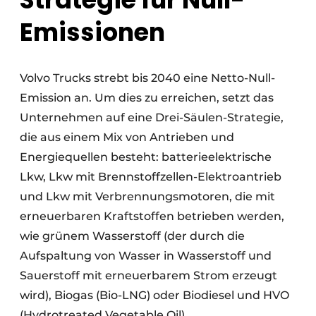
Emissionen
Volvo Trucks strebt bis 2040 eine Netto-Null-
Emission an. Um dies zu erreichen, setzt das
Unternehmen auf eine Drei-Säulen-Strategie,
die aus einem Mix von Antrieben und
Energiequellen besteht: batterieelektrische
Lkw, Lkw mit Brennstoffzellen-Elektroantrieb
und Lkw mit Verbrennungsmotoren, die mit
erneuerbaren Kraftstoffen betrieben werden,
wie grünem Wasserstoff (der durch die
Aufspaltung von Wasser in Wasserstoff und
Sauerstoff mit erneuerbarem Strom erzeugt
wird), Biogas (Bio-LNG) oder Biodiesel und HVO
(Hydrotreated Vegetable Oil).