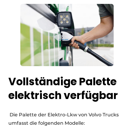
Vollständige Palette
elektrisch verfügbar
Die Palette der Elektro-Lkw von Volvo Trucks
umfasst die folgenden Modelle: