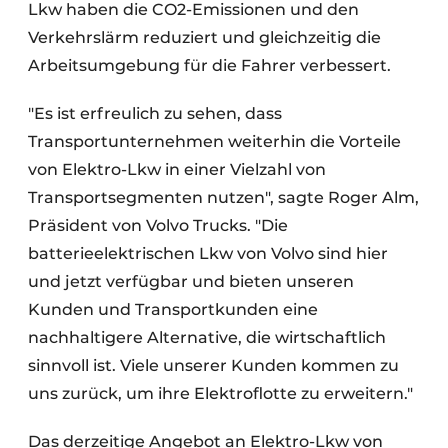
Lkw haben die CO2-Emissionen und den
Verkehrslärm reduziert und gleichzeitig die
Arbeitsumgebung für die Fahrer verbessert.
"Es ist erfreulich zu sehen, dass
Transportunternehmen weiterhin die Vorteile
von Elektro-Lkw in einer Vielzahl von
Transportsegmenten nutzen", sagte Roger Alm,
Präsident von Volvo Trucks. "Die
batterieelektrischen Lkw von Volvo sind hier
und jetzt verfügbar und bieten unseren
Kunden und Transportkunden eine
nachhaltigere Alternative, die wirtschaftlich
sinnvoll ist. Viele unserer Kunden kommen zu
uns zurück, um ihre Elektroflotte zu erweitern."
Das derzeitige Angebot an Elektro-Lkw von