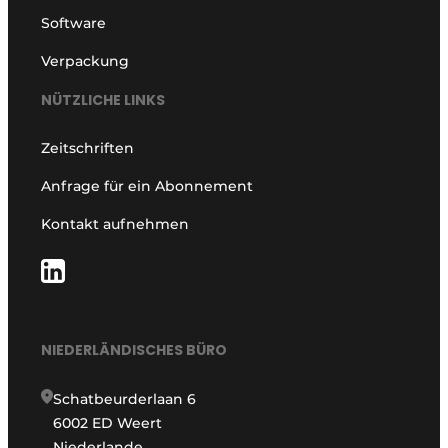
Software
Verpackung
NÜTZLICHE LINKS
Zeitschriften
Anfrage für ein Abonnement
Kontakt aufnehmen
NIEDERLÄNDISCHES BÜRO
Schatbeurderlaan 6
6002 ED Weert
Niederlande