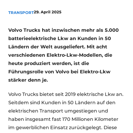
29. April 2025
TRANSPORT
Volvo Trucks hat inzwischen mehr als 5.000
batterieelektrische Lkw an Kunden in 50
Ländern der Welt ausgeliefert. Mit acht
verschiedenen Elektro-Lkw-Modellen, die
heute produziert werden, ist die
Führungsrolle von Volvo bei Elektro-Lkw
stärker denn je.
Volvo Trucks bietet seit 2019 elektrische Lkw an.
Seitdem sind Kunden in 50 Ländern auf den
elektrischen Transport umgestiegen und
haben insgesamt fast 170 Millionen Kilometer
im gewerblichen Einsatz zurückgelegt. Diese