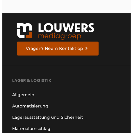
Vragen? Neem Kontakt op
LAGER & LOGISTIK
Allgemein
Automatisierung
Lagerausstattung und Sicherheit
Materialumschlag