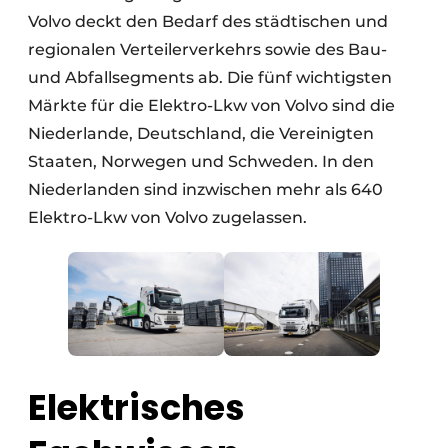
Volvo deckt den Bedarf des städtischen und
regionalen Verteilerverkehrs sowie des Bau-
und Abfallsegments ab. Die fünf wichtigsten
Märkte für die Elektro-Lkw von Volvo sind die
Niederlande, Deutschland, die Vereinigten
Staaten, Norwegen und Schweden. In den
Niederlanden sind inzwischen mehr als 640
Elektro-Lkw von Volvo zugelassen.
Elektrisches