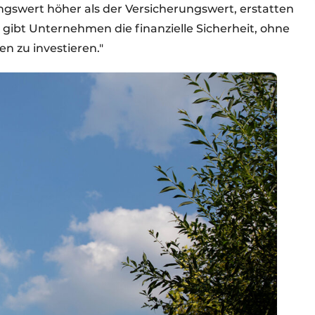
ungswert höher als der Versicherungswert, erstatten
s gibt Unternehmen die finanzielle Sicherheit, ohne
en zu investieren."