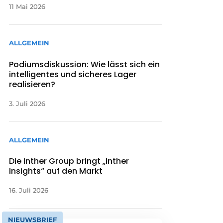
11 Mai 2026
ALLGEMEIN
Podiumsdiskussion: Wie lässt sich ein
intelligentes und sicheres Lager
realisieren?
3. Juli 2026
ALLGEMEIN
Die Inther Group bringt „Inther
Insights“ auf den Markt
16. Juli 2026
NIEUWSBRIEF