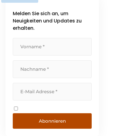
Melden Sie sich an, um
Neuigkeiten und Updates zu
erhalten.
Abonnieren