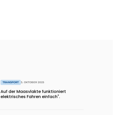
TRANSPORT
3. OKTOBER 2025
Auf der Maasvlakte funktioniert
elektrisches Fahren einfach".