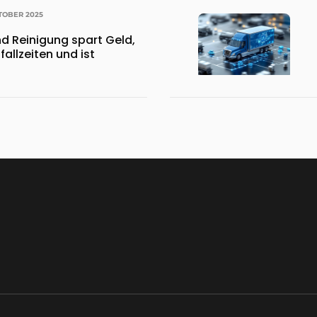
TOBER 2025
d Reinigung spart Geld,
fallzeiten und ist