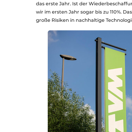
das erste Jahr. Ist der Wiederbeschaff
wir im ersten Jahr sogar bis zu 110%. Da
große Risiken in nachhaltige Technologi