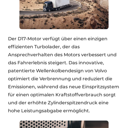
Der D17-Motor verfügt über einen einzigen
effizienten Turbolader, der das
Ansprechverhalten des Motors verbessert und
das Fahrerlebnis steigert. Das innovative,
patentierte Wellenkolbendesign von Volvo
optimiert die Verbrennung und reduziert die
Emissionen, während das neue Einspritzsystem
für einen optimalen Kraftstoffverbrauch sorgt
und der erhöhte Zylinderspitzendruck eine
hohe Leistungsabgabe ermöglicht.