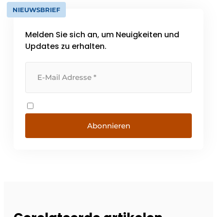
NIEUWSBRIEF
Melden Sie sich an, um Neuigkeiten und
Updates zu erhalten.
Abonnieren