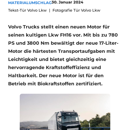
30. Januar 2024
MATERIALUMSCHLAG
Tekst-Tür Volvo Lkw
Fotografie Tür Volvo Lkw
Volvo Trucks stellt einen neuen Motor für
seinen kultigen Lkw FH16 vor. Mit bis zu 780
PS und 3800 Nm bewältigt der neue 17-Liter-
Motor die härtesten Transportaufgaben mit
Leichtigkeit und bietet gleichzeitig eine
hervorragende Kraftstoffeffizienz und
Haltbarkeit. Der neue Motor ist für den
Betrieb mit Biokraftstoffen zertifiziert.