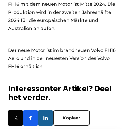
FH16 mit dem neuen Motor ist Mitte 2024. Die
Produktion wird in der zweiten Jahreshälfte
2024 für die europäischen Märkte und
Australien anlaufen.
Der neue Motor ist im brandneuen Volvo FH16
Aero und in der neuesten Version des Volvo
FH16 erhältlich.
Interessanter Artikel? Deel
het verder.
Kopieer