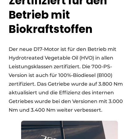
Zertifiziert für den
Betrieb mit
Biokraftstoffen
Der neue D17-Motor ist für den Betrieb mit
Hydrotreated Vegetable Oil (HVO) in allen
Leistungsklassen zertifiziert. Die 700-PS-
Version ist auch für 100%-Biodiesel (B100)
zertifiziert. Das Getriebe wurde auf 3.800 Nm
aktualisiert und die Effizienz des internen
Getriebes wurde bei den Versionen mit 3.000
Nm und 3.400 Nm weiter verbessert.