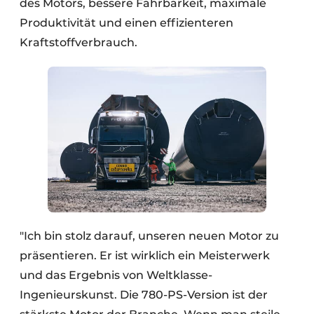
des Motors, bessere Fahrbarkeit, maximale
Produktivität und einen effizienteren
Kraftstoffverbrauch.
"Ich bin stolz darauf, unseren neuen Motor zu
präsentieren. Er ist wirklich ein Meisterwerk
und das Ergebnis von Weltklasse-
Ingenieurskunst. Die 780-PS-Version ist der