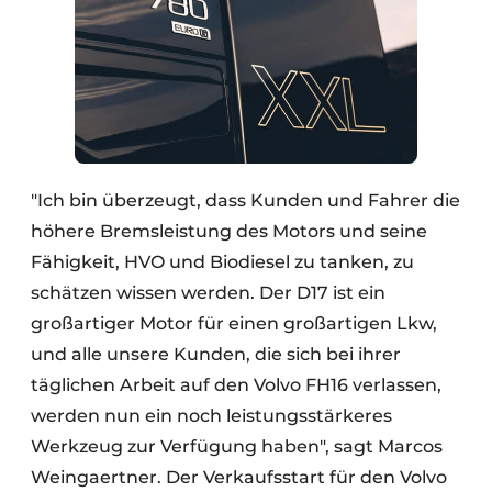
"Ich bin überzeugt, dass Kunden und Fahrer die
höhere Bremsleistung des Motors und seine
Fähigkeit, HVO und Biodiesel zu tanken, zu
schätzen wissen werden. Der D17 ist ein
großartiger Motor für einen großartigen Lkw,
und alle unsere Kunden, die sich bei ihrer
täglichen Arbeit auf den Volvo FH16 verlassen,
werden nun ein noch leistungsstärkeres
Werkzeug zur Verfügung haben", sagt Marcos
Weingaertner. Der Verkaufsstart für den Volvo