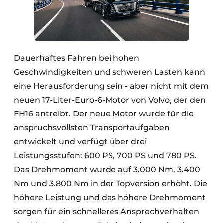
Dauerhaftes Fahren bei hohen
Geschwindigkeiten und schweren Lasten kann
eine Herausforderung sein - aber nicht mit dem
neuen 17-Liter-Euro-6-Motor von Volvo, der den
FH16 antreibt. Der neue Motor wurde für die
anspruchsvollsten Transportaufgaben
entwickelt und verfügt über drei
Leistungsstufen: 600 PS, 700 PS und 780 PS.
Das Drehmoment wurde auf 3.000 Nm, 3.400
Nm und 3.800 Nm in der Topversion erhöht. Die
höhere Leistung und das höhere Drehmoment
sorgen für ein schnelleres Ansprechverhalten