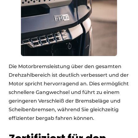
Die Motorbremsleistung über den gesamten
Drehzahlbereich ist deutlich verbessert und der
Motor spricht hervorragend an. Dies ermöglicht
schnellere Gangwechsel und führt zu einem
geringeren Verschleiß der Bremsbeläge und
Scheibenbremsen, während Sie gleichzeitig
effizienter bergab fahren können.