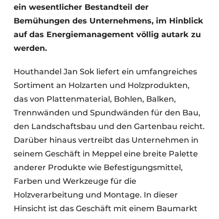
ein wesentlicher Bestandteil der
Bemühungen des Unternehmens, im Hinblick
auf das Energiemanagement völlig autark zu
werden.
Houthandel Jan Sok liefert ein umfangreiches
Sortiment an Holzarten und Holzprodukten,
das von Plattenmaterial, Bohlen, Balken,
Trennwänden und Spundwänden für den Bau,
den Landschaftsbau und den Gartenbau reicht.
Darüber hinaus vertreibt das Unternehmen in
seinem Geschäft in Meppel eine breite Palette
anderer Produkte wie Befestigungsmittel,
Farben und Werkzeuge für die
Holzverarbeitung und Montage. In dieser
Hinsicht ist das Geschäft mit einem Baumarkt