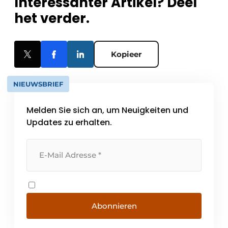
Interessanter Artikel? Deel
het verder.
Kopieer
NIEUWSBRIEF
Melden Sie sich an, um Neuigkeiten und
Updates zu erhalten.
Abonnieren