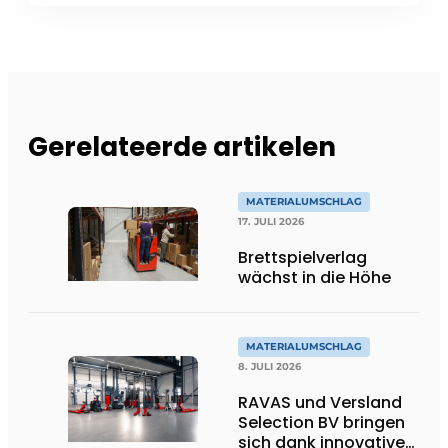
Gerelateerde artikelen
MATERIALUMSCHLAG
17. JULI 2026
Brettspielverlag
wächst in die Höhe
MATERIALUMSCHLAG
8. JULI 2026
RAVAS und Versland
Selection BV bringen
sich dank innovativer