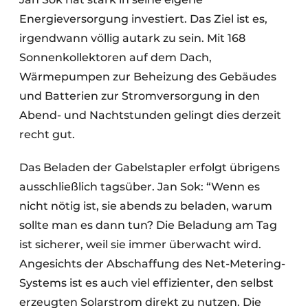
Energieversorgung investiert. Das Ziel ist es,
irgendwann völlig autark zu sein. Mit 168
Sonnenkollektoren auf dem Dach,
Wärmepumpen zur Beheizung des Gebäudes
und Batterien zur Stromversorgung in den
Abend- und Nachtstunden gelingt dies derzeit
recht gut.
Das Beladen der Gabelstapler erfolgt übrigens
ausschließlich tagsüber. Jan Sok: “Wenn es
nicht nötig ist, sie abends zu beladen, warum
sollte man es dann tun? Die Beladung am Tag
ist sicherer, weil sie immer überwacht wird.
Angesichts der Abschaffung des Net-Metering-
Systems ist es auch viel effizienter, den selbst
erzeugten Solarstrom direkt zu nutzen. Die