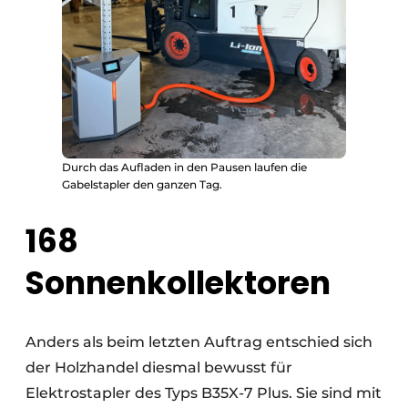
Durch das Aufladen in den Pausen laufen die
Gabelstapler den ganzen Tag.
168
Sonnenkollektoren
Anders als beim letzten Auftrag entschied sich
der Holzhandel diesmal bewusst für
Elektrostapler des Typs B35X-7 Plus. Sie sind mit