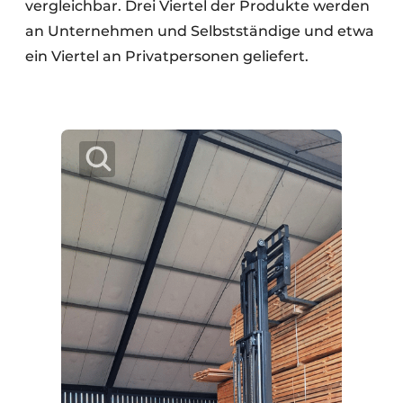
vergleichbar. Drei Viertel der Produkte werden
an Unternehmen und Selbstständige und etwa
ein Viertel an Privatpersonen geliefert.