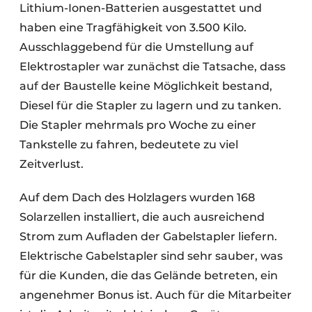
Lithium-Ionen-Batterien ausgestattet und
haben eine Tragfähigkeit von 3.500 Kilo.
Ausschlaggebend für die Umstellung auf
Elektrostapler war zunächst die Tatsache, dass
auf der Baustelle keine Möglichkeit bestand,
Diesel für die Stapler zu lagern und zu tanken.
Die Stapler mehrmals pro Woche zu einer
Tankstelle zu fahren, bedeutete zu viel
Zeitverlust.
Auf dem Dach des Holzlagers wurden 168
Solarzellen installiert, die auch ausreichend
Strom zum Aufladen der Gabelstapler liefern.
Elektrische Gabelstapler sind sehr sauber, was
für die Kunden, die das Gelände betreten, ein
angenehmer Bonus ist. Auch für die Mitarbeiter