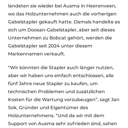
landeten sie wieder bei Ausma in Heerenveen,
wo das Holzunternehmen auch die vorherigen
Gabelstapler gekauft hatte. Damals handelte es
sich um Doosan-Gabelstapler, aber seit dieses
Unternehmen zu Bobcat gehört, werden die
Gabelstapler seit 2024 unter diesem
Markennamen verkauft.
“Wir könnten die Stapler auch länger nutzen,
aber wir haben uns einfach entschlossen, alle
fünf Jahre neue Stapler zu kaufen, um
technischen Problemen und zusätzlichen
Kosten für die Wartung vorzubeugen”, sagt Jan
Sok, Gründer und Eigentümer des
Holzunternehmens. “Und da wir mit dem
Support von Ausma sehr zufrieden sind, sahen