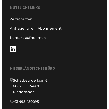
NÜTZLICHE LINKS
Zeitschriften
Anfrage für ein Abonnement
Kontakt aufnehmen
NIEDERLÄNDISCHES BÜRO
Schatbeurderlaan 6
6002 ED Weert
Niederlande
+31 495 450095