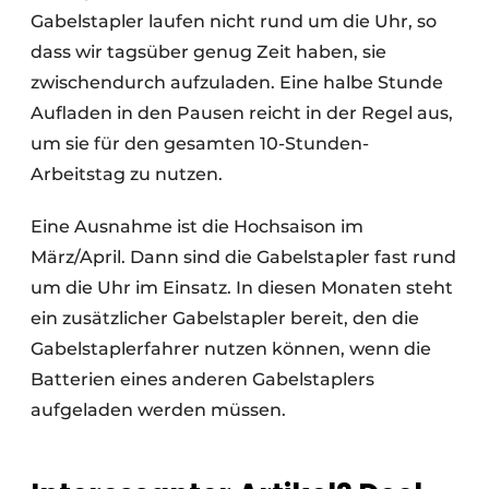
Gabelstapler laufen nicht rund um die Uhr, so
dass wir tagsüber genug Zeit haben, sie
zwischendurch aufzuladen. Eine halbe Stunde
Aufladen in den Pausen reicht in der Regel aus,
um sie für den gesamten 10-Stunden-
Arbeitstag zu nutzen.
Eine Ausnahme ist die Hochsaison im
März/April. Dann sind die Gabelstapler fast rund
um die Uhr im Einsatz. In diesen Monaten steht
ein zusätzlicher Gabelstapler bereit, den die
Gabelstaplerfahrer nutzen können, wenn die
Batterien eines anderen Gabelstaplers
aufgeladen werden müssen.