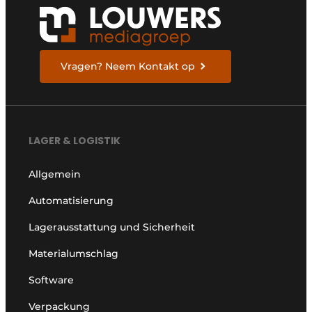
Vragen? Neem Kontakt op
LAGER & LOGISTIK
Allgemein
Automatisierung
Lagerausstattung und Sicherheit
Materialumschlag
Software
Verpackung