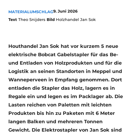
9. Juni 2026
MATERIALUMSCHLAG
Text
Theo Snijders
Bild
Holzhandel Jan Sok
Houthandel Jan Sok hat vor kurzem 5 neue
elektrische Bobcat Gabelstapler für das Be-
und Entladen von Holzprodukten und für die
Logistik an seinen Standorten in Meppel und
Wanneperveen in Empfang genommen. Dort
entladen die Stapler das Holz, lagern es in
Regale ein und legen es im Packlager ab. Die
Lasten reichen von Paletten mit leichten
Produkten bis hin zu Paketen mit 6 Meter
langen Balken und mehreren Tonnen
Gewicht. Die Elektrostapler von Jan Sok sind