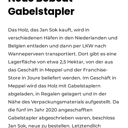
Gabelstapler
Das Holz, das Jan Sok kauft, wird in
verschiedenen Häfen in den Niederlanden und
Belgien entladen und dann per LKW nach
Wanneperveen transportiert. Dort gibt es eine
Lagerfläche von etwa 2,5 Hektar, von der aus
das Geschäft in Meppel und der Franchise-
Store in Joure beliefert werden. Im Geschäft in
Meppel wird das Holz mit Gabelstaplern
abgeladen, in Regalen gelagert und in der
Nähe des Verpackungsmaterials aufgestellt. Da
die fünf im Jahr 2020 angeschafften
Gabelstapler abgeschrieben waren, beschloss
Jan Sok, neue zu bestellen. Letztendlich