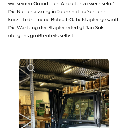
wir keinen Grund, den Anbieter zu wechseln.”
Die Niederlassung in Joure hat außerdem
kürzlich drei neue Bobcat-Gabelstapler gekauft.
Die Wartung der Stapler erledigt Jan Sok
übrigens größtenteils selbst.