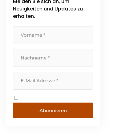
Melden Sie sich an, um
Neuigkeiten und Updates zu
erhalten.
Abonnieren