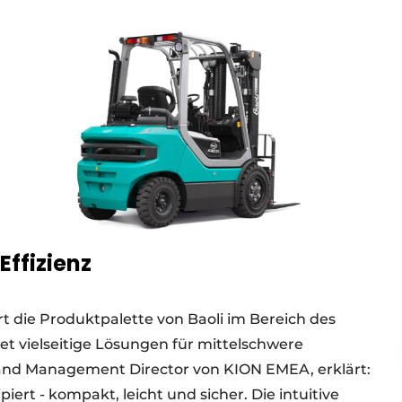
 Effizienz
 die Produktpalette von Baoli im Bereich des
t vielseitige Lösungen für mittelschwere
nd Management Director von KION EMEA, erklärt:
piert - kompakt, leicht und sicher. Die intuitive