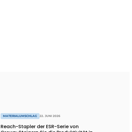
MATERIALUMSCHLAG
22. JUNI 2026
Reach-Stapler der ESR-Serie von