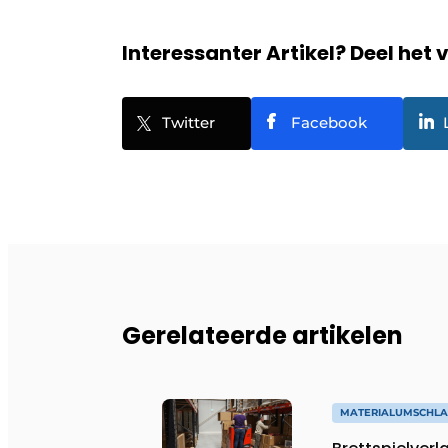
Interessanter Artikel? Deel het 
Twitter
Facebook
Gerelateerde artikelen
MATERIALUMSCHL