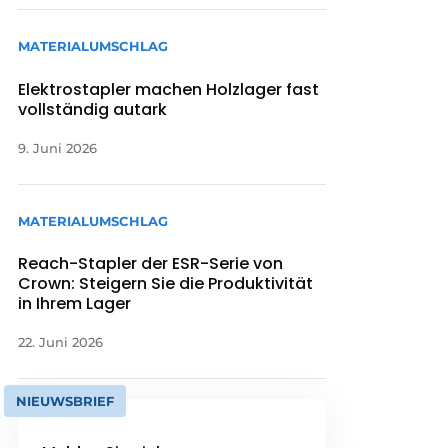
MATERIALUMSCHLAG
Elektrostapler machen Holzlager fast
vollständig autark
9. Juni 2026
MATERIALUMSCHLAG
Reach-Stapler der ESR-Serie von
Crown: Steigern Sie die Produktivität
in Ihrem Lager
22. Juni 2026
NIEUWSBRIEF