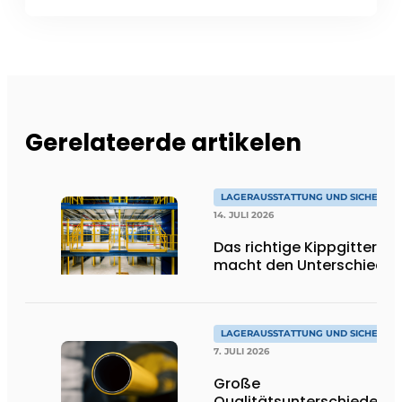
Gerelateerde artikelen
LAGERAUSSTATTUNG UND SICHERHEI
14. JULI 2026
Das richtige Kippgitter
macht den Unterschied
LAGERAUSSTATTUNG UND SICHERHEI
7. JULI 2026
Große
Qualitätsunterschiede be