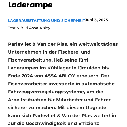
Laderampe
Juni 3, 2025
LAGERAUSSTATTUNG UND SICHERHEIT
Text & Bild Assa Abloy
Parlevliet & Van der Plas, ein weltweit tätiges
Unternehmen in der Fischerei und
Fischverarbeitung, ließ seine fünf
Laderampen im Kühllager in IJmuiden bis
Ende 2024 von ASSA ABLOY erneuern. Der
Fischverarbeiter investierte in automatische
Fahrzeugverriegelungssysteme, um die
Arbeitssituation für Mitarbeiter und Fahrer
sicherer zu machen. Mit diesem Upgrade
kann sich Parlevliet & Van der Plas weiterhin
auf die Geschwindigkeit und Effizienz