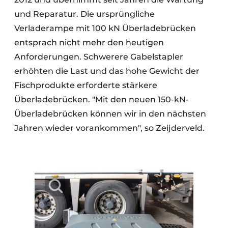
und Reparatur. Die ursprüngliche
Verladerampe mit 100 kN Überladebrücken
entsprach nicht mehr den heutigen
Anforderungen. Schwerere Gabelstapler
erhöhten die Last und das hohe Gewicht der
Fischprodukte erforderte stärkere
Überladebrücken. "Mit den neuen 150-kN-
Überladebrücken können wir in den nächsten
Jahren wieder vorankommen", so Zeijderveld.