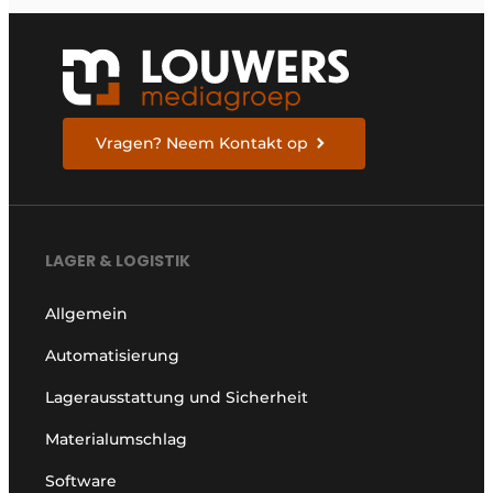
Vragen? Neem Kontakt op
LAGER & LOGISTIK
Allgemein
Automatisierung
Lagerausstattung und Sicherheit
Materialumschlag
Software