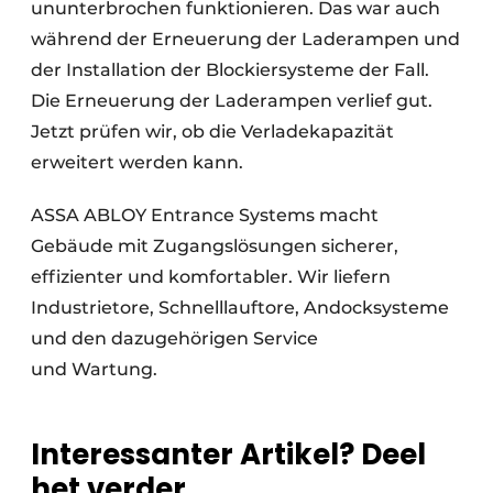
ununterbrochen funktionieren. Das war auch
während der Erneuerung der Laderampen und
der Installation der Blockiersysteme der Fall.
Die Erneuerung der Laderampen verlief gut.
Jetzt prüfen wir, ob die Verladekapazität
erweitert werden kann.
ASSA ABLOY Entrance Systems macht
Gebäude mit Zugangslösungen sicherer,
effizienter und komfortabler. Wir liefern
Industrietore, Schnelllauftore, Andocksysteme
und den dazugehörigen Service
und Wartung.
Interessanter Artikel? Deel
het verder.