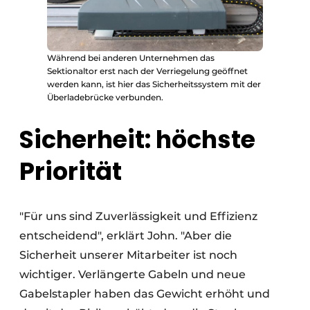
Während bei anderen Unternehmen das
Sektionaltor erst nach der Verriegelung geöffnet
werden kann, ist hier das Sicherheitssystem mit der
Überladebrücke verbunden.
Sicherheit: höchste
Priorität
"Für uns sind Zuverlässigkeit und Effizienz
entscheidend", erklärt John. "Aber die
Sicherheit unserer Mitarbeiter ist noch
wichtiger. Verlängerte Gabeln und neue
Gabelstapler haben das Gewicht erhöht und