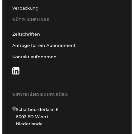
Verpackung
NÜTZLICHE LINKS
Zeitschriften
Anfrage für ein Abonnement
Kontakt aufnehmen
NIEDERLÄNDISCHES BÜRO
Schatbeurderlaan 6
6002 ED Weert
Niederlande