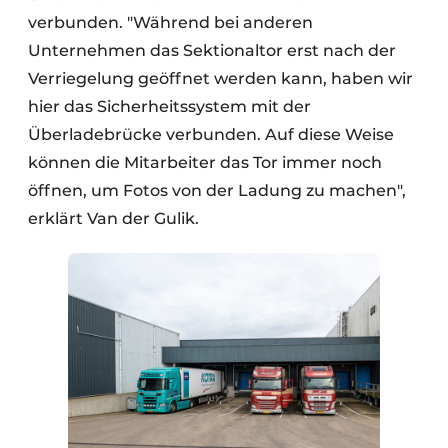
verbunden. "Während bei anderen
Unternehmen das Sektionaltor erst nach der
Verriegelung geöffnet werden kann, haben wir
hier das Sicherheitssystem mit der
Überladebrücke verbunden. Auf diese Weise
können die Mitarbeiter das Tor immer noch
öffnen, um Fotos von der Ladung zu machen",
erklärt Van der Gulik.