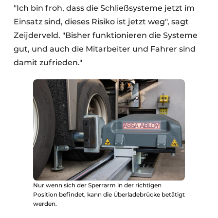
"Ich bin froh, dass die Schließsysteme jetzt im
Einsatz sind, dieses Risiko ist jetzt weg", sagt
Zeijderveld. "Bisher funktionieren die Systeme
gut, und auch die Mitarbeiter und Fahrer sind
damit zufrieden."
Nur wenn sich der Sperrarm in der richtigen
Position befindet, kann die Überladebrücke betätigt
werden.