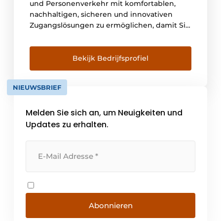
und Personenverkehr mit komfortablen,
nachhaltigen, sicheren und innovativen
Zugangslösungen zu ermöglichen, damit Sie
eine offenere Welt erleben können.
Bekijk Bedrijfsprofiel
NIEUWSBRIEF
Melden Sie sich an, um Neuigkeiten und
Updates zu erhalten.
Abonnieren