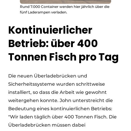
Rund 7.000 Container werden hier jährlich über die
fünf Laderampen verladen.
Kontinuierlicher
Betrieb: über 400
Tonnen Fisch pro Tag
Die neuen Überladebrücken und
Sicherheitssysteme wurden schrittweise
installiert, so dass die Arbeit wie gewohnt
weitergehen konnte. John unterstreicht die
Bedeutung eines kontinuierlichen Betriebs:
"Wir laden täglich über 400 Tonnen Fisch. Die
Überladebrücken müssen dabei