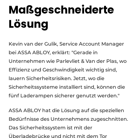
Maßgeschneiderte
Lösung
Kevin van der Gulik, Service Account Manager
bei ASSA ABLOY, erklärt: "Gerade in
Unternehmen wie Parlevliet & Van der Plas, wo
Effizienz und Geschwindigkeit wichtig sind,
lauern Sicherheitsrisiken. Jetzt, wo die
Sicherheitssysteme installiert sind, können die
fünf Laderampen sicherer genutzt werden."
ASSA ABLOY hat die Lösung auf die speziellen
Bedürfnisse des Unternehmens zugeschnitten.
Das Sicherheitssystem ist mit der
Überladebrücke und nicht mit dem Tor