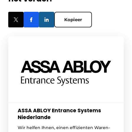
Kopieer
ASSA ABLOY Entrance Systems
Niederlande
Wir helfen Ihnen, einen effizienten Waren-