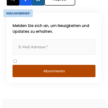
NIEUWSBRIEF
Melden Sie sich an, um Neuigkeiten und
Updates zu erhalten.
Abonnieren