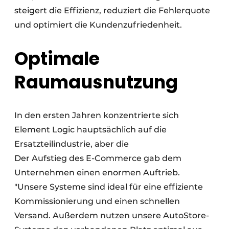
steigert die Effizienz, reduziert die Fehlerquote
und optimiert die Kundenzufriedenheit.
Optimale
Raumausnutzung
In den ersten Jahren konzentrierte sich
Element Logic hauptsächlich auf die
Ersatzteilindustrie, aber die
Der Aufstieg des E-Commerce gab dem
Unternehmen einen enormen Auftrieb.
"Unsere Systeme sind ideal für eine effiziente
Kommissionierung und einen schnellen
Versand. Außerdem nutzen unsere AutoStore-