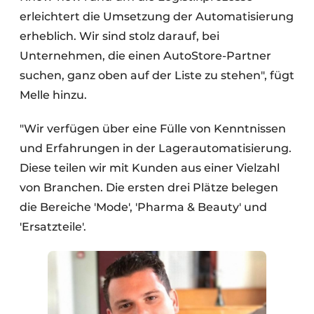
erleichtert die Umsetzung der Automatisierung
erheblich. Wir sind stolz darauf, bei
Unternehmen, die einen AutoStore-Partner
suchen, ganz oben auf der Liste zu stehen", fügt
Melle hinzu.
"Wir verfügen über eine Fülle von Kenntnissen
und Erfahrungen in der Lagerautomatisierung.
Diese teilen wir mit Kunden aus einer Vielzahl
von Branchen. Die ersten drei Plätze belegen
die Bereiche 'Mode', 'Pharma & Beauty' und
'Ersatzteile'.