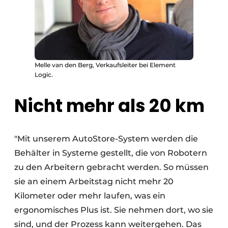
Melle van den Berg, Verkaufsleiter bei Element
Logic.
Nicht mehr als 20 km
"Mit unserem AutoStore-System werden die
Behälter in Systeme gestellt, die von Robotern
zu den Arbeitern gebracht werden. So müssen
sie an einem Arbeitstag nicht mehr 20
Kilometer oder mehr laufen, was ein
ergonomisches Plus ist. Sie nehmen dort, wo sie
sind, und der Prozess kann weitergehen. Das