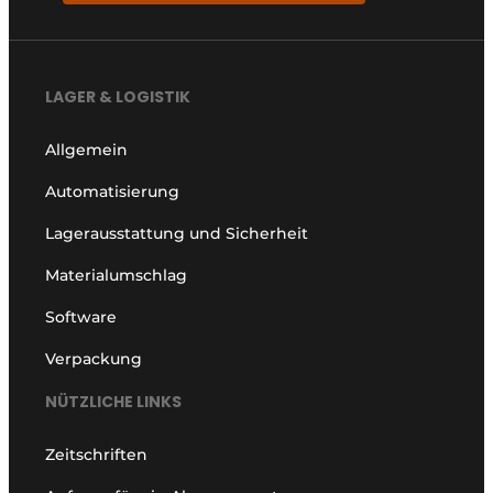
LAGER & LOGISTIK
Allgemein
Automatisierung
Lagerausstattung und Sicherheit
Materialumschlag
Software
Verpackung
NÜTZLICHE LINKS
Zeitschriften