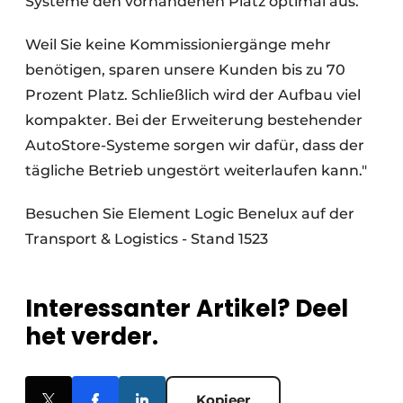
Systeme den vorhandenen Platz optimal aus.
Weil Sie keine Kommissioniergänge mehr
benötigen, sparen unsere Kunden bis zu 70
Prozent Platz. Schließlich wird der Aufbau viel
kompakter. Bei der Erweiterung bestehender
AutoStore-Systeme sorgen wir dafür, dass der
tägliche Betrieb ungestört weiterlaufen kann."
Besuchen Sie Element Logic Benelux auf der
Transport & Logistics - Stand 1523
Interessanter Artikel? Deel
het verder.
Kopieer