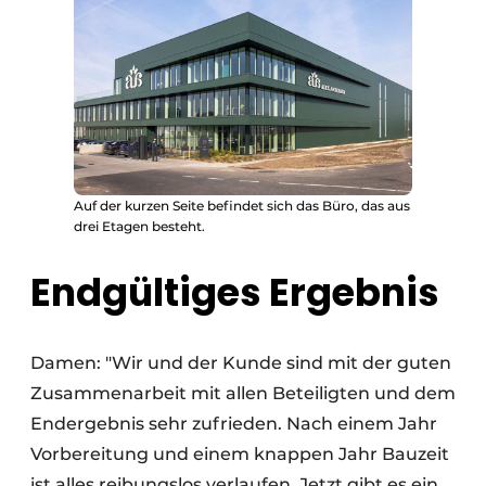
Auf der kurzen Seite befindet sich das Büro, das aus
drei Etagen besteht.
Endgültiges Ergebnis
Damen: "Wir und der Kunde sind mit der guten
Zusammenarbeit mit allen Beteiligten und dem
Endergebnis sehr zufrieden. Nach einem Jahr
Vorbereitung und einem knappen Jahr Bauzeit
ist alles reibungslos verlaufen. Jetzt gibt es ein