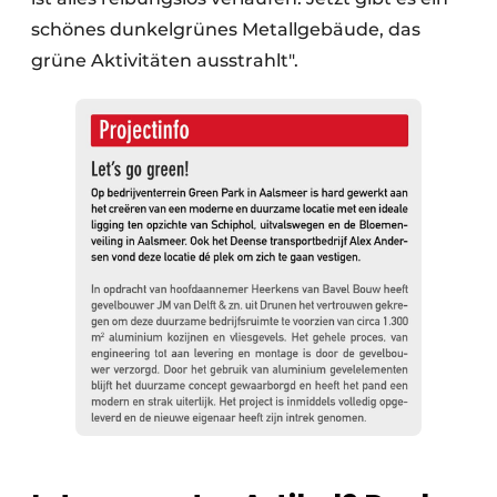
schönes dunkelgrünes Metallgebäude, das
grüne Aktivitäten ausstrahlt".