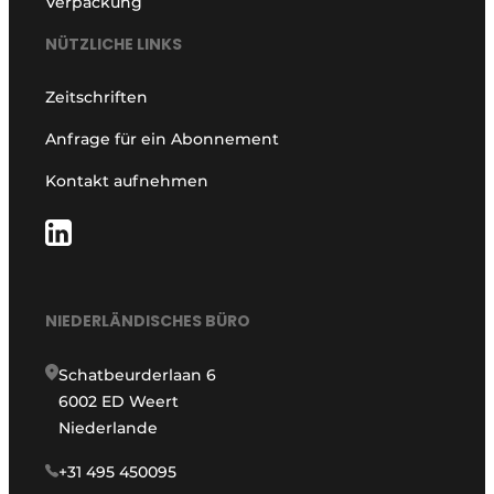
Verpackung
NÜTZLICHE LINKS
Zeitschriften
Anfrage für ein Abonnement
Kontakt aufnehmen
NIEDERLÄNDISCHES BÜRO
Schatbeurderlaan 6
6002 ED Weert
Niederlande
+31 495 450095