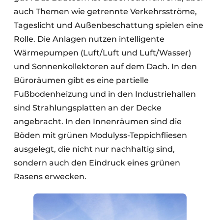
auch Themen wie getrennte Verkehrsströme,
Tageslicht und Außenbeschattung spielen eine
Rolle. Die Anlagen nutzen intelligente
Wärmepumpen (Luft/Luft und Luft/Wasser)
und Sonnenkollektoren auf dem Dach. In den
Büroräumen gibt es eine partielle
Fußbodenheizung und in den Industriehallen
sind Strahlungsplatten an der Decke
angebracht. In den Innenräumen sind die
Böden mit grünen Modulyss-Teppichfliesen
ausgelegt, die nicht nur nachhaltig sind,
sondern auch den Eindruck eines grünen
Rasens erwecken.