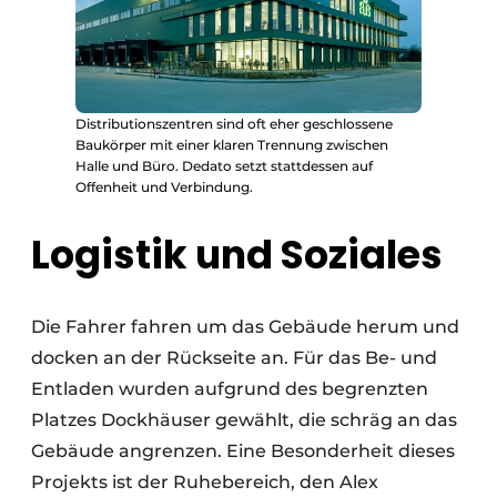
Distributionszentren sind oft eher geschlossene
Baukörper mit einer klaren Trennung zwischen
Halle und Büro. Dedato setzt stattdessen auf
Offenheit und Verbindung.
Logistik und Soziales
Die Fahrer fahren um das Gebäude herum und
docken an der Rückseite an. Für das Be- und
Entladen wurden aufgrund des begrenzten
Platzes Dockhäuser gewählt, die schräg an das
Gebäude angrenzen. Eine Besonderheit dieses
Projekts ist der Ruhebereich, den Alex