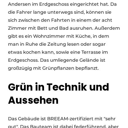
Andersen im Erdgeschoss eingerichtet hat. Da
die Fahrer lange unterwegs sind, können sie
sich zwischen den Fahrten in einem der acht
Zimmer mit Bett und Bad ausruhen. Außerdem
gibt es ein Wohnzimmer mit Küche, in dem
man in Ruhe die Zeitung lesen oder sogar
etwas kochen kann, sowie eine Terrasse im
Erdgeschoss. Das umliegende Gelände ist
großzügig mit Grünpflanzen bepflanzt.
Grün in Technik und
Aussehen
Das Gebäude ist BREEAM-zertifiziert mit "sehr
gut". Das Bauteam ist dabei federführend, aber