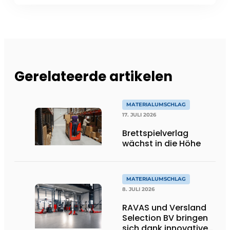
Gerelateerde artikelen
MATERIALUMSCHLAG
17. JULI 2026
Brettspielverlag
wächst in die Höhe
MATERIALUMSCHLAG
8. JULI 2026
RAVAS und Versland
Selection BV bringen
sich dank innovativer