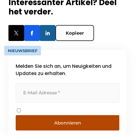
Interessanter Artikel? Deel
het verder.
Kopieer
NIEUWSBRIEF
Melden Sie sich an, um Neuigkeiten und
Updates zu erhalten.
Abonnieren