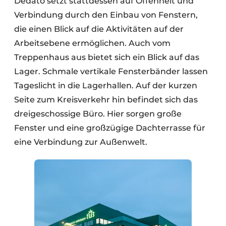
Dedato setzt stattdessen auf Offenheit und
Verbindung durch den Einbau von Fenstern,
die einen Blick auf die Aktivitäten auf der
Arbeitsebene ermöglichen. Auch vom
Treppenhaus aus bietet sich ein Blick auf das
Lager. Schmale vertikale Fensterbänder lassen
Tageslicht in die Lagerhallen. Auf der kurzen
Seite zum Kreisverkehr hin befindet sich das
dreigeschossige Büro. Hier sorgen große
Fenster und eine großzügige Dachterrasse für
eine Verbindung zur Außenwelt.