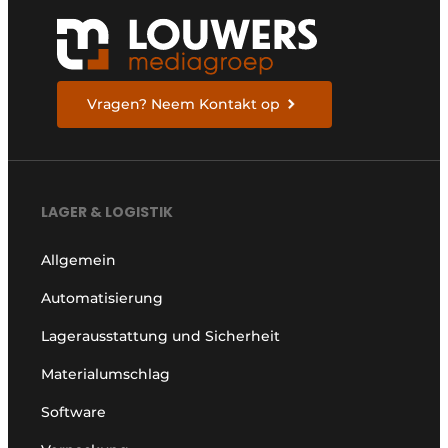
Vragen? Neem Kontakt op
LAGER & LOGISTIK
Allgemein
Automatisierung
Lagerausstattung und Sicherheit
Materialumschlag
Software