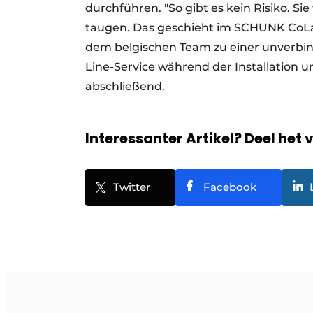
durchführen. "So gibt es kein Risiko. Sie
taugen. Das geschieht im SCHUNK CoLab
dem belgischen Team zu einer unverbi
Line-Service während der Installation u
abschließend.
Interessanter Artikel? Deel het 
Twitter
Facebook