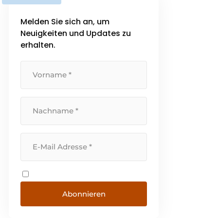
Melden Sie sich an, um
Neuigkeiten und Updates zu
erhalten.
Abonnieren