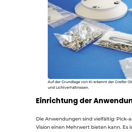
Auf der Grundlage von KI erkennt der Greifer O
und Lichtverhältnissen.
Einrichtung der Anwendu
Die Anwendungen sind vielfältig: Pick-a
Vision einen Mehrwert bieten kann. Es 