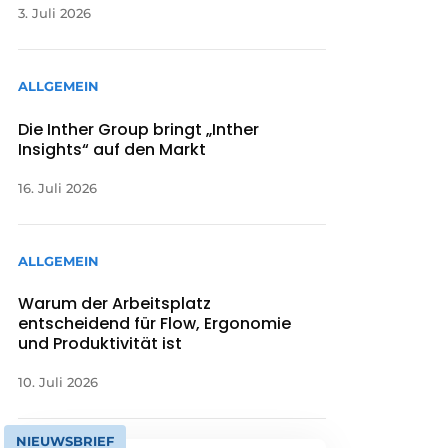
3. Juli 2026
ALLGEMEIN
Die Inther Group bringt „Inther
Insights“ auf den Markt
16. Juli 2026
ALLGEMEIN
Warum der Arbeitsplatz
entscheidend für Flow, Ergonomie
und Produktivität ist
10. Juli 2026
NIEUWSBRIEF