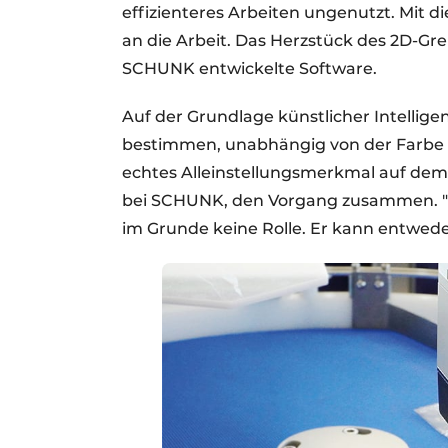
effizienteres Arbeiten ungenutzt. Mit
an die Arbeit. Das Herzstück des 2D-Grei
SCHUNK entwickelte Software.
Auf der Grundlage künstlicher Intellige
bestimmen, unabhängig von der Farbe u
echtes Alleinstellungsmerkmal auf dem
bei SCHUNK, den Vorgang zusammen. "W
im Grunde keine Rolle. Er kann entwede