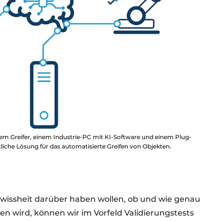
nem Greifer, einem Industrie-PC mit KI-Software und einem Plug-
itliche Lösung für das automatisierte Greifen von Objekten.
issheit darüber haben wollen, ob und wie genau
en wird, können wir im Vorfeld Validierungstests