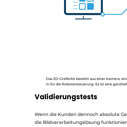
Das 2D-Greiferkit besteht aus einer Kamera, ei
In für die Robotersteuerung. Es ist eine ganzhe
Validierungstests
Wenn die Kunden dennoch absolute Gew
die Bildverarbeitungslösung funktionier