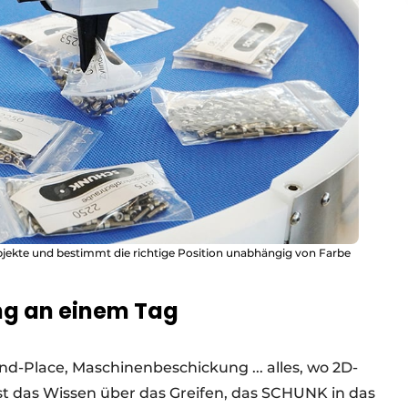
bjekte und bestimmt die richtige Position unabhängig von Farbe
ng an einem Tag
nd-Place, Maschinenbeschickung ... alles, wo 2D-
ist das Wissen über das Greifen, das SCHUNK in das