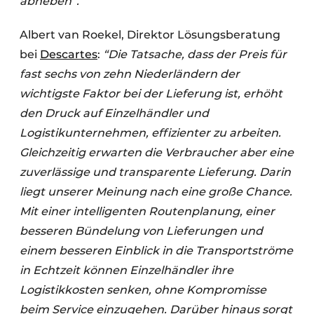
abheben”.”
Albert van Roekel, Direktor Lösungsberatung
bei
Descartes
:
“Die Tatsache, dass der Preis für
fast sechs von zehn Niederländern der
wichtigste Faktor bei der Lieferung ist, erhöht
den Druck auf Einzelhändler und
Logistikunternehmen, effizienter zu arbeiten.
Gleichzeitig erwarten die Verbraucher aber eine
zuverlässige und transparente Lieferung. Darin
liegt unserer Meinung nach eine große Chance.
Mit einer intelligenten Routenplanung, einer
besseren Bündelung von Lieferungen und
einem besseren Einblick in die Transportströme
in Echtzeit können Einzelhändler ihre
Logistikkosten senken, ohne Kompromisse
beim Service einzugehen. Darüber hinaus sorgt