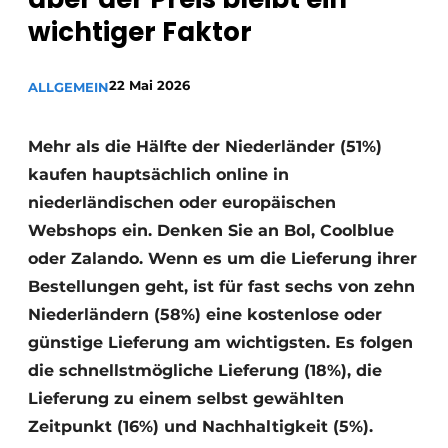
wichtiger Faktor
22 Mai 2026
ALLGEMEIN
Mehr als die Hälfte der Niederländer (51%)
kaufen hauptsächlich online in
niederländischen oder europäischen
Webshops ein. Denken Sie an Bol, Coolblue
oder Zalando. Wenn es um die Lieferung ihrer
Bestellungen geht, ist für fast sechs von zehn
Niederländern (58%) eine kostenlose oder
günstige Lieferung am wichtigsten. Es folgen
die schnellstmögliche Lieferung (18%), die
Lieferung zu einem selbst gewählten
Zeitpunkt (16%) und Nachhaltigkeit (5%).