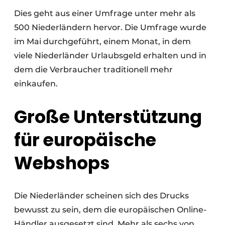
Dies geht aus einer Umfrage unter mehr als
500 Niederländern hervor. Die Umfrage wurde
im Mai durchgeführt, einem Monat, in dem
viele Niederländer Urlaubsgeld erhalten und in
dem die Verbraucher traditionell mehr
einkaufen.
Große Unterstützung
für europäische
Webshops
Die Niederländer scheinen sich des Drucks
bewusst zu sein, dem die europäischen Online-
Händler ausgesetzt sind. Mehr als sechs von