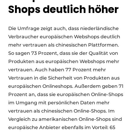
Shops deutlich höher
Die Umfrage zeigt auch, dass niederländische
Verbraucher europäischen Webshops deutlich
mehr vertrauen als chinesischen Plattformen.
So sagen 73 Prozent, dass sie der Qualität von
Produkten aus europäischen Webshops mehr
vertrauen. Auch haben 77 Prozent mehr
Vertrauen in die Sicherheit von Produkten aus
europäischen Onlineshops. Außerdem geben 71
Prozent an, dass sie europäischen Online-Shops
im Umgang mit persönlichen Daten mehr
vertrauen als chinesischen Online-Shops. Im
Vergleich zu amerikanischen Online-Shops sind
europäische Anbieter ebenfalls im Vorteil: 65