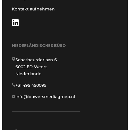
Kontakt aufnehmen
NIEDERLÄNDISCHES BÜRO
Schatbeurderlaan 6
6002 ED Weert
Niederlande
+31 495 450095
info@louwersmediagroep.nl