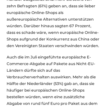
zehn Befragten (61%) geben an, dass sie lieber
europäische Online-Shops als
außereuropäische Alternativen unterstützen
würden. Darüber hinaus sagten 67 Prozent,
dass es schade wäre, wenn europäische Online-
Shops aufgrund der Konkurrenz aus China oder
den Vereinigten Staaten verschwinden würden.
Auch die im Juli eingeführte europäische E-
Commerce-Abgabe auf Pakete aus Nicht-EU-
Ländern dürfte sich auf das
Verbraucherverhalten auswirken. Mehr als die
Hälfte der Niederländer (53%) gab an, dass sie
häufiger bei europäischen Online-Shops
bestellen würden, wenn eine zusätzliche
Abgabe von rund fünf Euro pro Paket aus dem