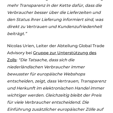
mehr Transparenz in der Kette dafür, dass die
Verbraucher besser über die Lieferzeiten und
den Status ihrer Lieferung informiert sind, was
direkt zu Vertrauen und Kundenzufriedenheit
beiträgt.”
Nicolas Urien, Leiter der Abteilung Global Trade
Advisory bei
Gruppe zur Unterstützung des
Zolls
:
“Die Tatsache, dass sich die
niederländischen Verbraucher immer
bewusster für europäische Webshops
entscheiden, zeigt, dass Vertrauen, Transparenz
und Herkunft im elektronischen Handel immer
wichtiger werden. Gleichzeitig bleibt der Preis
für viele Verbraucher entscheidend. Die
Einführung zusätzlicher europäischer Zölle auf