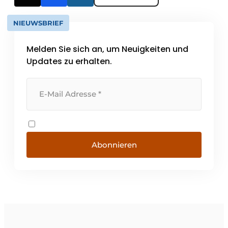
NIEUWSBRIEF
Melden Sie sich an, um Neuigkeiten und
Updates zu erhalten.
Abonnieren