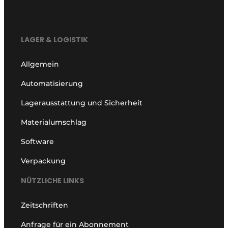
LAGER & LOGISTIK
Allgemein
Automatisierung
Lagerausstattung und Sicherheit
Materialumschlag
Software
Verpackung
NÜTZLICHE LINKS
Zeitschriften
Anfrage für ein Abonnement