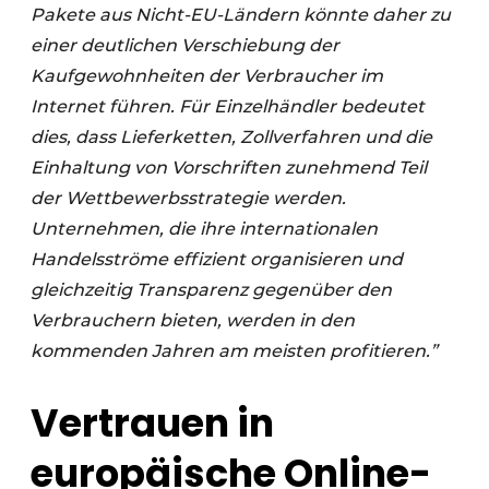
Pakete aus Nicht-EU-Ländern könnte daher zu
einer deutlichen Verschiebung der
Kaufgewohnheiten der Verbraucher im
Internet führen. Für Einzelhändler bedeutet
dies, dass Lieferketten, Zollverfahren und die
Einhaltung von Vorschriften zunehmend Teil
der Wettbewerbsstrategie werden.
Unternehmen, die ihre internationalen
Handelsströme effizient organisieren und
gleichzeitig Transparenz gegenüber den
Verbrauchern bieten, werden in den
kommenden Jahren am meisten profitieren.”
Vertrauen in
europäische Online-