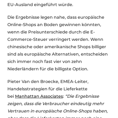
EU-Ausland eingeführt würde.
Die Ergebnisse legen nahe, dass europäische
Online-Shops an Boden gewinnen könnten,
wenn die Preisunterschiede durch die E-
Commerce-Steuer verringert werden. Wenn
chinesische oder amerikanische Shops billiger
sind als europäische Alternativen, entscheiden
sich immer noch fast vier von zehn
Niederländern für die billigste Option.
Pieter Van den Broecke, EMEA-Leiter,
Handelsstrategien für die Lieferkette
bei
Manhattan Associates
:
“Die Ergebnisse
zeigen, dass die Verbraucher eindeutig mehr
Vertrauen in europäische Online-Shops haben,