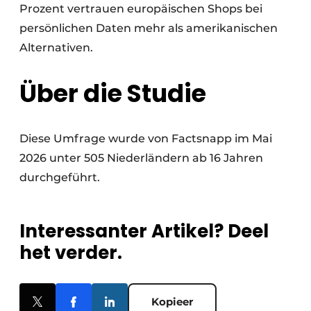
Prozent vertrauen europäischen Shops bei
persönlichen Daten mehr als amerikanischen
Alternativen.
Über die Studie
Diese Umfrage wurde von Factsnapp im Mai
2026 unter 505 Niederländern ab 16 Jahren
durchgeführt.
Interessanter Artikel? Deel
het verder.
Kopieer