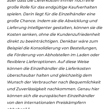
aber dass die Lieferkosten immer noch eine
große Rolle für das endgültige Kaufverhalten
spielen. Darin liegt für die Einzelhändler eine
große Chance. Indem sie die Abwicklung und
Lieferung intelligenter gestalten, können sie die
Kosten senken, ohne die Kundenzufriedenheit
direkt zu beeinträchtigen. Denkbar wäre zum
Beispiel die Konsolidierung von Bestellungen,
die Förderung von Abholstellen im Laden oder
flexiblere Lieferoptionen. Auf diese Weise
können die Einzelhändler die Lieferkosten
überschaubar halten und gleichzeitig dem
Wunsch der Verbraucher nach Bequemlichkeit
und Zuverlässigkeit nachkommen. Genau hier
können sich die europäischen Einzelhändler
von den internationalen Preiskämpfern