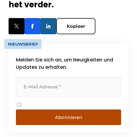
het verder.
Kopieer
NIEUWSBRIEF
Melden Sie sich an, um Neuigkeiten und
Updates zu erhalten.
Abonnieren