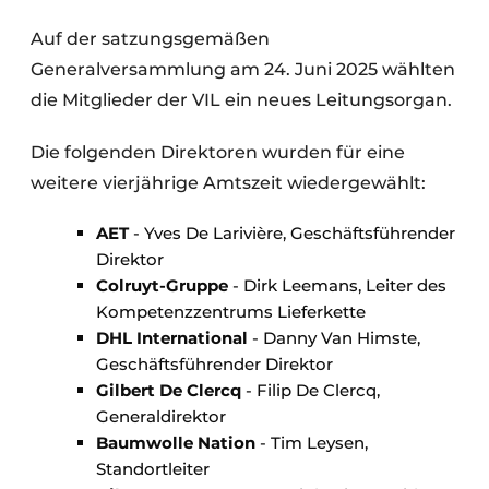
Auf der satzungsgemäßen
Generalversammlung am 24. Juni 2025 wählten
die Mitglieder der VIL ein neues Leitungsorgan.
Die folgenden Direktoren wurden für eine
weitere vierjährige Amtszeit wiedergewählt:
AET
- Yves De Larivière, Geschäftsführender
Direktor
Colruyt-Gruppe
- Dirk Leemans, Leiter des
Kompetenzzentrums Lieferkette
DHL International
- Danny Van Himste,
Geschäftsführender Direktor
Gilbert De Clercq
- Filip De Clercq,
Generaldirektor
Baumwolle Nation
- Tim Leysen,
Standortleiter