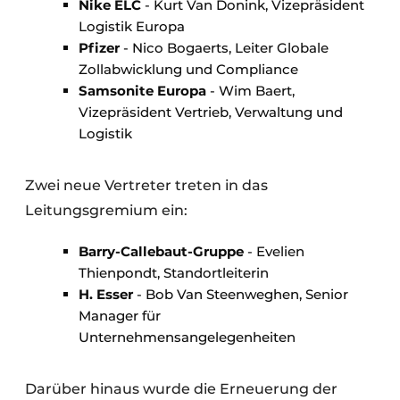
Nike ELC
- Kurt Van Donink, Vizepräsident
Logistik Europa
Pfizer
- Nico Bogaerts, Leiter Globale
Zollabwicklung und Compliance
Samsonite Europa
- Wim Baert,
Vizepräsident Vertrieb, Verwaltung und
Logistik
Zwei neue Vertreter treten in das
Leitungsgremium ein:
Barry-Callebaut-Gruppe
- Evelien
Thienpondt, Standortleiterin
H. Esser
- Bob Van Steenweghen, Senior
Manager für
Unternehmensangelegenheiten
Darüber hinaus wurde die Erneuerung der