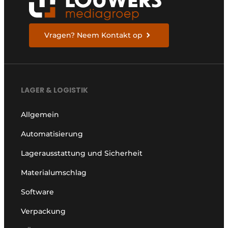
Vragen? Neem Kontakt op
LAGER & LOGISTIK
Allgemein
Automatisierung
Lagerausstattung und Sicherheit
Materialumschlag
Software
Verpackung