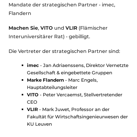
Mandate der strategischen Partner - imec,
Flandern
Machen Sie
,
VITO
und
VLIR
(Flämischer
Interuniversitärer Rat) - gebilligt.
Die Vertreter der strategischen Partner sind:
imec
- Jan Adriaenssens, Direktor Vernetzte
Gesellschaft & eingebettete Gruppen
Marke Flandern
- Marc Engels,
Hauptabteilungsleiter
VITO
- Peter Vercaemst, Stellvertretender
CEO
VLIR
- Mark Juwet, Professor an der
Fakultät für Wirtschaftsingenieurwesen der
KU Leuven