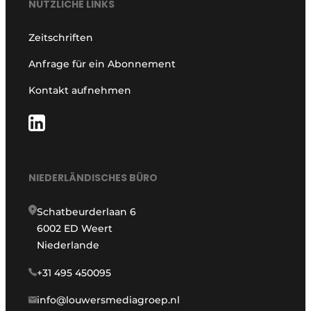
NÜTZLICHE LINKS
Zeitschriften
Anfrage für ein Abonnement
Kontakt aufnehmen
NIEDERLÄNDISCHES BÜRO
Schatbeurderlaan 6
6002 ED Weert
Niederlande
+31 495 450095
info@louwersmediagroep.nl