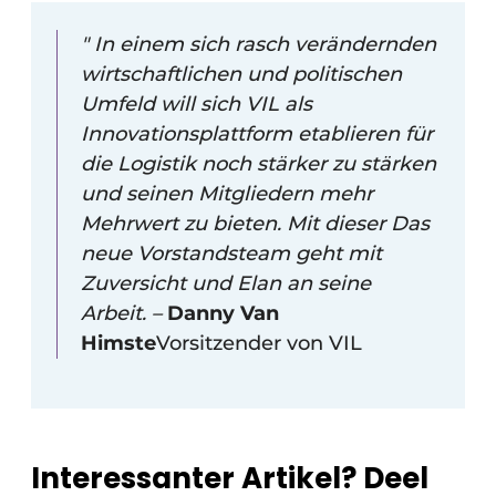
" In einem sich rasch verändernden
wirtschaftlichen und politischen
Umfeld will sich VIL als
Innovationsplattform etablieren
für
die Logistik noch stärker zu stärken
und seinen Mitgliedern mehr
Mehrwert zu bieten. Mit dieser
Das
neue Vorstandsteam geht mit
Zuversicht und Elan an seine
Arbeit.
–
Danny Van
Himste
Vorsitzender von VIL
Interessanter Artikel? Deel