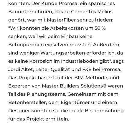
konnten. Der Kunde Promsa, ein spanisches
Bauunternehmen, das zu Cementos Molins
gehört, war mit MasterFiber sehr zufrieden:
"Wir konnten die Arbeitskosten um 50 %
senken, weil wir beim Einbau keine
Betonpumpen einsetzen mussten. Außerdem
sind weniger Wartungsarbeiten erforderlich, da
es keine Korrosion im Industrieboden gibt", sagt
Jordi Altet, Leiter Qualität und F&E bei Promsa.
Das Projekt basiert auf der BIM-Methode, und
Experten von Master Builders Solutions® waren
Teil des Planungsteams. Gemeinsam mit dem
Betonhersteller, dem Eigentümer und einem
Designer konnten sie die ideale Betonmischung
für das Projekt ermitteln.