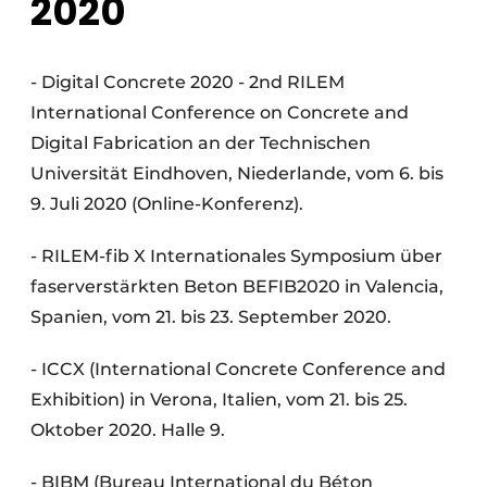
2020
- Digital Concrete 2020 - 2nd RILEM
International Conference on Concrete and
Digital Fabrication an der Technischen
Universität Eindhoven, Niederlande, vom 6. bis
9. Juli 2020 (Online-Konferenz).
- RILEM-fib X Internationales Symposium über
faserverstärkten Beton BEFIB2020 in Valencia,
Spanien, vom 21. bis 23. September 2020.
- ICCX (International Concrete Conference and
Exhibition) in Verona, Italien, vom 21. bis 25.
Oktober 2020. Halle 9.
- BIBM (Bureau International du Béton