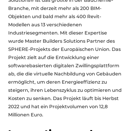
Solutions® ist das größte in der Bauchemie-
Branche, mit derzeit mehr als 200 BIM-
Objekten und bald mehr als 400 Revit-
Modellen aus 13 verschiedenen
Industriesegmenten. Mit dieser Expertise
wurde Master Builders Solutions Partner des
SPHERE-Projekts der Europäischen Union. Das
Projekt zielt auf die Entwicklung einer
softwarebasierten digitalen Zwillingsplattform
ab, die die virtuelle Nachbildung von Gebäuden
ermöglicht, um deren Energieeffizienz zu
steigern, ihren Lebenszyklus zu optimieren und
Kosten zu senken. Das Projekt läuft bis Herbst
2022 und hat ein Projektvolumen von 12,8
Millionen Euro.