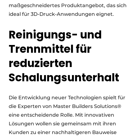
maßgeschneidertes Produktangebot, das sich
ideal für 3D-Druck-Anwendungen eignet.
Reinigungs- und
Trennmittel für
reduzierten
Schalungsunterhalt
Die Entwicklung neuer Technologien spielt für
die Experten von Master Builders Solutions®
eine entscheidende Rolle. Mit innovativen
Lösungen wollen sie gemeinsam mit ihren
Kunden zu einer nachhaltigeren Bauweise