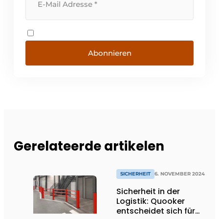
Abonnieren
Gerelateerde artikelen
SICHERHEIT
6. NOVEMBER 2024
Sicherheit in der
Logistik: Quooker
entscheidet sich für