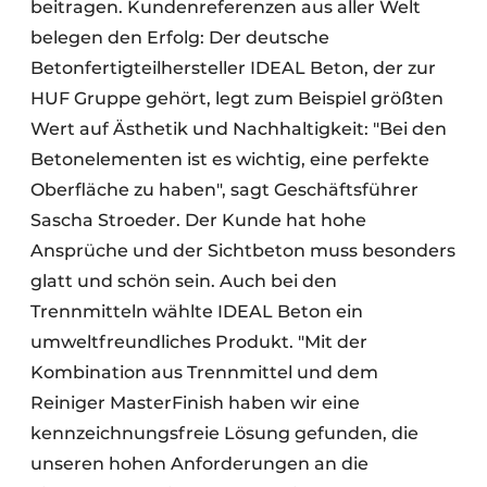
beitragen. Kundenreferenzen aus aller Welt
belegen den Erfolg: Der deutsche
Betonfertigteilhersteller IDEAL Beton, der zur
HUF Gruppe gehört, legt zum Beispiel größten
Wert auf Ästhetik und Nachhaltigkeit: "Bei den
Betonelementen ist es wichtig, eine perfekte
Oberfläche zu haben", sagt Geschäftsführer
Sascha Stroeder. Der Kunde hat hohe
Ansprüche und der Sichtbeton muss besonders
glatt und schön sein. Auch bei den
Trennmitteln wählte IDEAL Beton ein
umweltfreundliches Produkt. "Mit der
Kombination aus Trennmittel und dem
Reiniger MasterFinish haben wir eine
kennzeichnungsfreie Lösung gefunden, die
unseren hohen Anforderungen an die