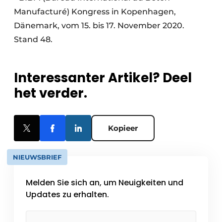
Manufacturé) Kongress in Kopenhagen,
Dänemark, vom 15. bis 17. November 2020.
Stand 48.
Interessanter Artikel? Deel
het verder.
Kopieer
NIEUWSBRIEF
Melden Sie sich an, um Neuigkeiten und
Updates zu erhalten.