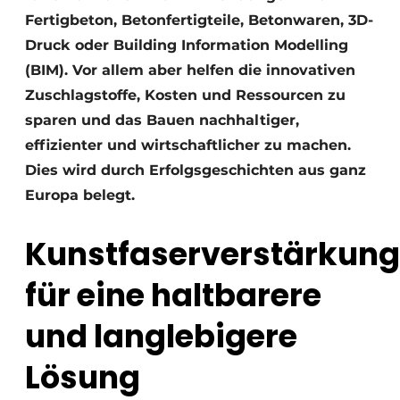
Fertigbeton, Betonfertigteile, Betonwaren, 3D-
Druck oder Building Information Modelling
(BIM). Vor allem aber helfen die innovativen
Zuschlagstoffe, Kosten und Ressourcen zu
sparen und das Bauen nachhaltiger,
effizienter und wirtschaftlicher zu machen.
Dies wird durch Erfolgsgeschichten aus ganz
Europa belegt.
Kunstfaserverstärkung
für eine haltbarere
und langlebigere
Lösung