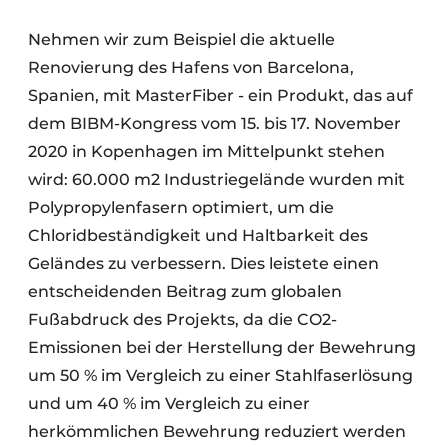
Nehmen wir zum Beispiel die aktuelle
Renovierung des Hafens von Barcelona,
Spanien, mit MasterFiber - ein Produkt, das auf
dem BIBM-Kongress vom 15. bis 17. November
2020 in Kopenhagen im Mittelpunkt stehen
wird: 60.000 m2 Industriegelände wurden mit
Polypropylenfasern optimiert, um die
Chloridbeständigkeit und Haltbarkeit des
Geländes zu verbessern. Dies leistete einen
entscheidenden Beitrag zum globalen
Fußabdruck des Projekts, da die CO2-
Emissionen bei der Herstellung der Bewehrung
um 50 % im Vergleich zu einer Stahlfaserlösung
und um 40 % im Vergleich zu einer
herkömmlichen Bewehrung reduziert werden