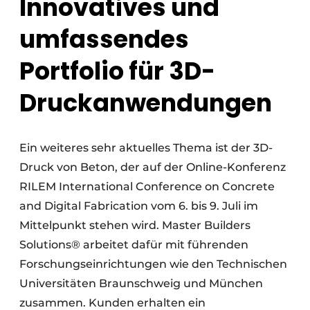
Innovatives und
umfassendes
Portfolio für 3D-
Druckanwendungen
Ein weiteres sehr aktuelles Thema ist der 3D-
Druck von Beton, der auf der Online-Konferenz
RILEM International Conference on Concrete
and Digital Fabrication vom 6. bis 9. Juli im
Mittelpunkt stehen wird. Master Builders
Solutions® arbeitet dafür mit führenden
Forschungseinrichtungen wie den Technischen
Universitäten Braunschweig und München
zusammen. Kunden erhalten ein