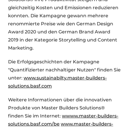
gleichzeitig Kosten und Emissionen reduzieren
konnten. Die Kampagne gewann mehrere
renommierte Preise wie den German Design
Award 2020 und den German Brand Award
2019 in der Kategorie Storytelling und Content
Marketing.
Die Erfolgsgeschichten der Kampagne
"Quantifizierter nachhaltiger Nutzen" finden Sie
unter:
www.sustainabilty.master-builders-
solutions.basf.com
Weitere Informationen über die innovativen
Produkte von Master Builders Solutions®
finden Sie im Internet:
wwww.master-builders-
solutions.basf.com/be
www.master-builders-