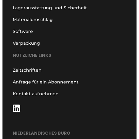
Lagerausstattung und Sicherheit
Materialumschlag
Software
Verpackung
NÜTZLICHE LINKS
Zeitschriften
Anfrage für ein Abonnement
Kontakt aufnehmen
NIEDERLÄNDISCHES BÜRO