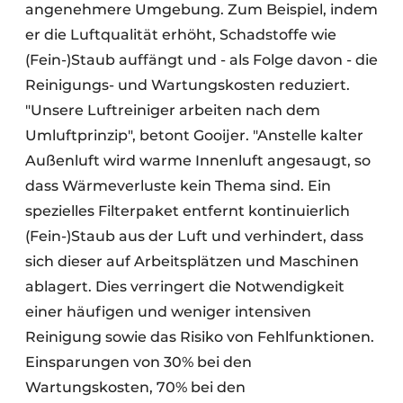
angenehmere Umgebung. Zum Beispiel, indem
er die Luftqualität erhöht, Schadstoffe wie
(Fein-)Staub auffängt und - als Folge davon - die
Reinigungs- und Wartungskosten reduziert.
"Unsere Luftreiniger arbeiten nach dem
Umluftprinzip", betont Gooijer. "Anstelle kalter
Außenluft wird warme Innenluft angesaugt, so
dass Wärmeverluste kein Thema sind. Ein
spezielles Filterpaket entfernt kontinuierlich
(Fein-)Staub aus der Luft und verhindert, dass
sich dieser auf Arbeitsplätzen und Maschinen
ablagert. Dies verringert die Notwendigkeit
einer häufigen und weniger intensiven
Reinigung sowie das Risiko von Fehlfunktionen.
Einsparungen von 30% bei den
Wartungskosten, 70% bei den