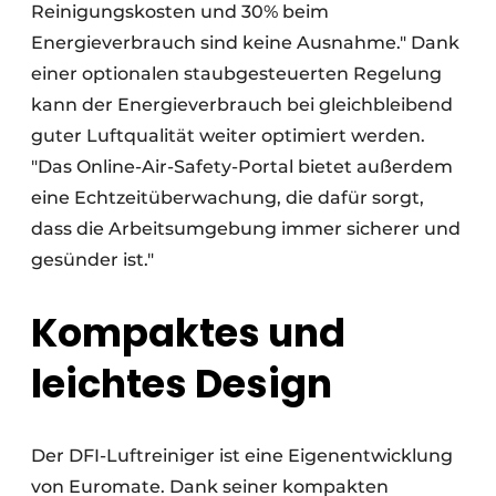
Reinigungskosten und 30% beim
Energieverbrauch sind keine Ausnahme." Dank
einer optionalen staubgesteuerten Regelung
kann der Energieverbrauch bei gleichbleibend
guter Luftqualität weiter optimiert werden.
"Das Online-Air-Safety-Portal bietet außerdem
eine Echtzeitüberwachung, die dafür sorgt,
dass die Arbeitsumgebung immer sicherer und
gesünder ist."
Kompaktes und
leichtes Design
Der DFI-Luftreiniger ist eine Eigenentwicklung
von Euromate. Dank seiner kompakten