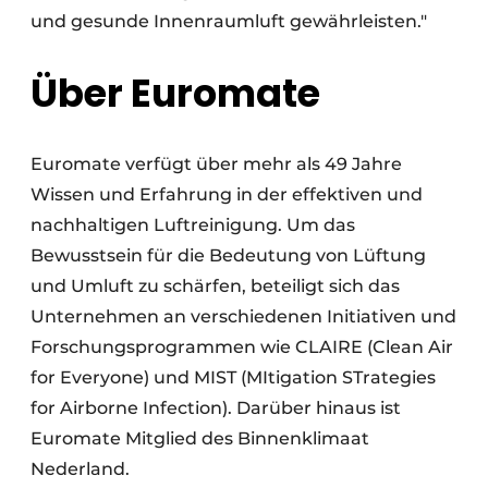
und gesunde Innenraumluft gewährleisten."
Über Euromate
Euromate verfügt über mehr als 49 Jahre
Wissen und Erfahrung in der effektiven und
nachhaltigen Luftreinigung. Um das
Bewusstsein für die Bedeutung von Lüftung
und Umluft zu schärfen, beteiligt sich das
Unternehmen an verschiedenen Initiativen und
Forschungsprogrammen wie CLAIRE (Clean Air
for Everyone) und MIST (MItigation STrategies
for Airborne Infection). Darüber hinaus ist
Euromate Mitglied des Binnenklimaat
Nederland.