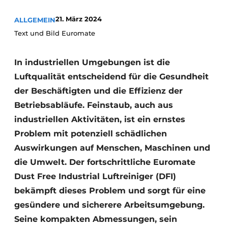
21. März 2024
ALLGEMEIN
Text und Bild Euromate
In industriellen Umgebungen ist die
Luftqualität entscheidend für die Gesundheit
der Beschäftigten und die Effizienz der
Betriebsabläufe. Feinstaub, auch aus
industriellen Aktivitäten, ist ein ernstes
Problem mit potenziell schädlichen
Auswirkungen auf Menschen, Maschinen und
die Umwelt. Der fortschrittliche Euromate
Dust Free Industrial Luftreiniger (DFI)
bekämpft dieses Problem und sorgt für eine
gesündere und sicherere Arbeitsumgebung.
Seine kompakten Abmessungen, sein