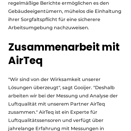
regelmäßige Berichte ermöglichen es den
Gebäudeeigentümern, mühelos die Einhaltung
ihrer Sorgfaltspflicht für eine sicherere
Arbeitsumgebung nachzuweisen.
Zusammenarbeit mit
AirTeq
"Wir sind von der Wirksamkeit unserer
Lösungen überzeugt", sagt Gooijer. "Deshalb
arbeiten wir bei der Messung und Analyse der
Luftqualität mit unserem Partner AirTeq
zusammen." AirTeq ist ein Experte für
Luftqualitätssensoren und verfügt über
jahrelange Erfahrung mit Messungen in