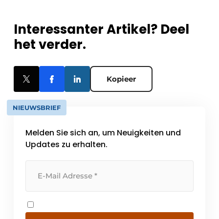
Interessanter Artikel? Deel
het verder.
Kopieer
NIEUWSBRIEF
Melden Sie sich an, um Neuigkeiten und
Updates zu erhalten.