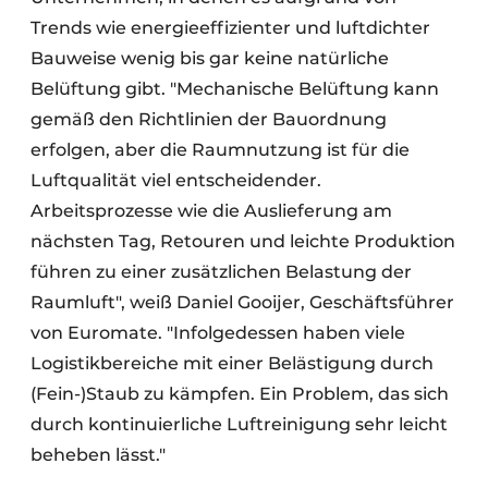
Trends wie energieeffizienter und luftdichter
Bauweise wenig bis gar keine natürliche
Belüftung gibt. "Mechanische Belüftung kann
gemäß den Richtlinien der Bauordnung
erfolgen, aber die Raumnutzung ist für die
Luftqualität viel entscheidender.
Arbeitsprozesse wie die Auslieferung am
nächsten Tag, Retouren und leichte Produktion
führen zu einer zusätzlichen Belastung der
Raumluft", weiß Daniel Gooijer, Geschäftsführer
von Euromate. "Infolgedessen haben viele
Logistikbereiche mit einer Belästigung durch
(Fein-)Staub zu kämpfen. Ein Problem, das sich
durch kontinuierliche Luftreinigung sehr leicht
beheben lässt."