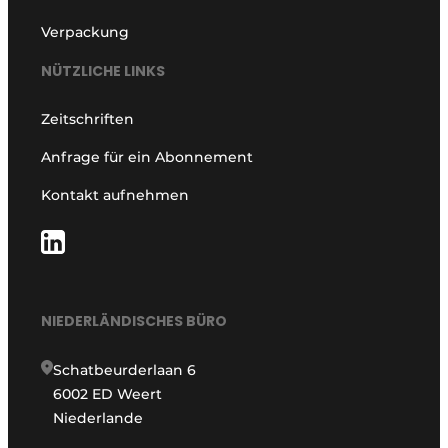
Verpackung
NÜTZLICHE LINKS
Zeitschriften
Anfrage für ein Abonnement
Kontakt aufnehmen
NIEDERLÄNDISCHES BÜRO
Schatbeurderlaan 6
6002 ED Weert
Niederlande