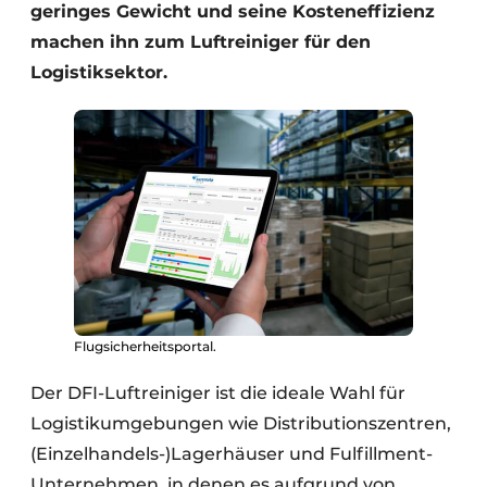
geringes Gewicht und seine Kosteneffizienz
machen ihn zum Luftreiniger für den
Logistiksektor.
Flugsicherheitsportal.
Der DFI-Luftreiniger ist die ideale Wahl für
Logistikumgebungen wie Distributionszentren,
(Einzelhandels-)Lagerhäuser und Fulfillment-
Unternehmen, in denen es aufgrund von