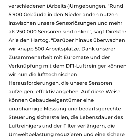
verschiedenen (Arbeits-)Umgebungen. "Rund
5.900 Gebäude in den Niederlanden nutzen
inzwischen unsere Sensorlösungen und mehr
als 250.000 Sensoren sind online", sagt Direktor
Arie den Hartog. "Darüber hinaus überwachen
wir knapp 500 Arbeitsplätze. Dank unserer
Zusammenarbeit mit Euromate und der
Verknüpfung mit dem DFI-Luftreiniger können
wir nun die lufttechnischen
Herausforderungen, die unsere Sensoren
aufzeigen, effektiv angehen. Auf diese Weise
können Gebäudeeigentümer eine
unabhängige Messung und bedarfsgerechte
Steuerung sicherstellen, die Lebensdauer des
Luftreinigers und der Filter verlängern, die
Umweltbelastung reduzieren und eine sichere