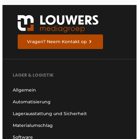
Vragen? Neem Kontakt op
LAGER & LOGISTIK
Allgemein
Automatisierung
Lagerausstattung und Sicherheit
Materialumschlag
Software