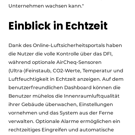
Unternehmen wachsen kann."
Einblick in Echtzeit
Dank des Online-Luftsicherheitsportals haben
die Nutzer die volle Kontrolle über das DFI,
während optionale AirCheq-Sensoren
(Ultra-)Feinstaub, CO2-Werte, Temperatur und
Luftfeuchtigkeit in Echtzeit anzeigen. Auf dem
benutzerfreundlichen Dashboard können die
Benutzer mühelos die Innenraumluftqualität
ihrer Gebäude überwachen, Einstellungen
vornehmen und das System aus der Ferne
verwalten. Optionale Alarme ermöglichen ein
rechtzeitiges Eingreifen und automatische