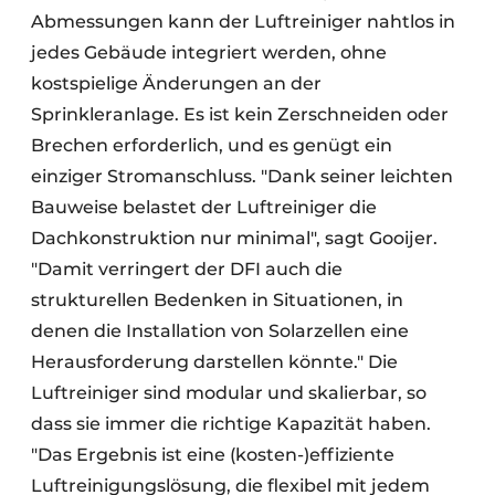
Abmessungen kann der Luftreiniger nahtlos in
jedes Gebäude integriert werden, ohne
kostspielige Änderungen an der
Sprinkleranlage. Es ist kein Zerschneiden oder
Brechen erforderlich, und es genügt ein
einziger Stromanschluss. "Dank seiner leichten
Bauweise belastet der Luftreiniger die
Dachkonstruktion nur minimal", sagt Gooijer.
"Damit verringert der DFI auch die
strukturellen Bedenken in Situationen, in
denen die Installation von Solarzellen eine
Herausforderung darstellen könnte." Die
Luftreiniger sind modular und skalierbar, so
dass sie immer die richtige Kapazität haben.
"Das Ergebnis ist eine (kosten-)effiziente
Luftreinigungslösung, die flexibel mit jedem