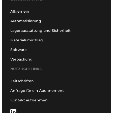
Allgemein
Automatisierung
Lagerausstattung und Sicherheit
Materialumschlag
Software
Verpackung
NÜTZLICHE LINKS
Zeitschriften
Anfrage für ein Abonnement
Kontakt aufnehmen