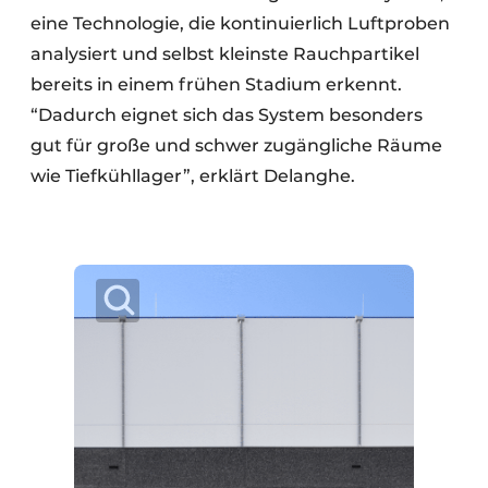
eine Technologie, die kontinuierlich Luftproben
analysiert und selbst kleinste Rauchpartikel
bereits in einem frühen Stadium erkennt.
“Dadurch eignet sich das System besonders
gut für große und schwer zugängliche Räume
wie Tiefkühllager”, erklärt Delanghe.