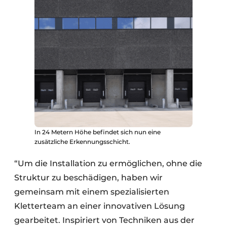
In 24 Metern Höhe befindet sich nun eine
zusätzliche Erkennungsschicht.
“Um die Installation zu ermöglichen, ohne die
Struktur zu beschädigen, haben wir
gemeinsam mit einem spezialisierten
Kletterteam an einer innovativen Lösung
gearbeitet. Inspiriert von Techniken aus der