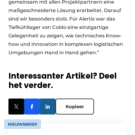
gemeinsam mit allen Projektpartnern eine
maßgeschneiderte Lösung erarbeitet. Darauf
sind wir besonders stolz. Für Alertis war das
Tiefkühllager von Coldo eine einzigartige
Gelegenheit zu zeigen, wie technisches Know-
how und Innovation in komplexen logistischen
Umgebungen Hand in Hand gehen.”
Interessanter Artikel? Deel
het verder.
Kopieer
NIEUWSBRIEF