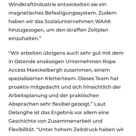
Windkraftindustrie entwickelten sie ein
magnetisches Befestigungssystem. Zudem
haben wir das Sozialunternehmen WAAK
hinzugezogen, um den straffen Zeitplan
einzuhalten.”
“Wir arbeiten übrigens auch sehr gut mit dem
in Ostende ansässigen Unternehmen Rope
Access Maeckelbergh zusammen, einem
spezialisierten Kletterteam. Dieses Team hat
proaktiv mitgedacht und sich hinsichtlich der
Arbeitsplanung und der praktischen
Absprachen sehr flexibel gezeigt.” Laut
Delanghe ist das Ergebnis vor allem eine
Geschichte von Zusammenarbeit und
Flexibilität. “Unter hohem Zeitdruck haben wir