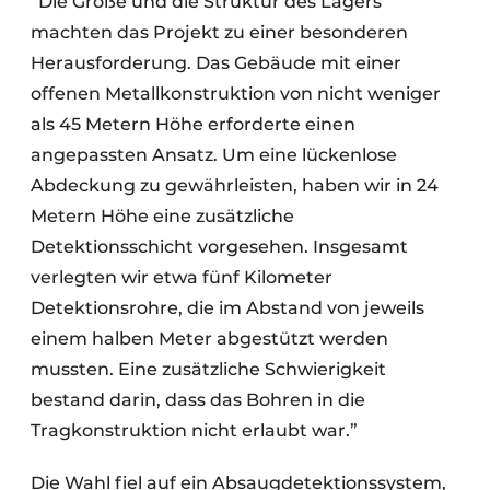
“Die Größe und die Struktur des Lagers
machten das Projekt zu einer besonderen
Herausforderung. Das Gebäude mit einer
offenen Metallkonstruktion von nicht weniger
als 45 Metern Höhe erforderte einen
angepassten Ansatz. Um eine lückenlose
Abdeckung zu gewährleisten, haben wir in 24
Metern Höhe eine zusätzliche
Detektionsschicht vorgesehen. Insgesamt
verlegten wir etwa fünf Kilometer
Detektionsrohre, die im Abstand von jeweils
einem halben Meter abgestützt werden
mussten. Eine zusätzliche Schwierigkeit
bestand darin, dass das Bohren in die
Tragkonstruktion nicht erlaubt war.”
Die Wahl fiel auf ein Absaugdetektionssystem,