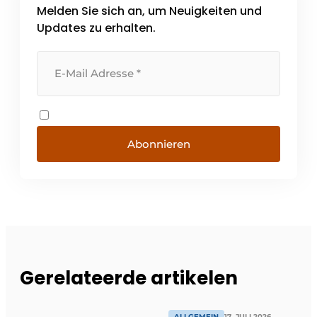
Melden Sie sich an, um Neuigkeiten und
Updates zu erhalten.
Abonnieren
Gerelateerde artikelen
ALLGEMEIN
17. JULI 2026