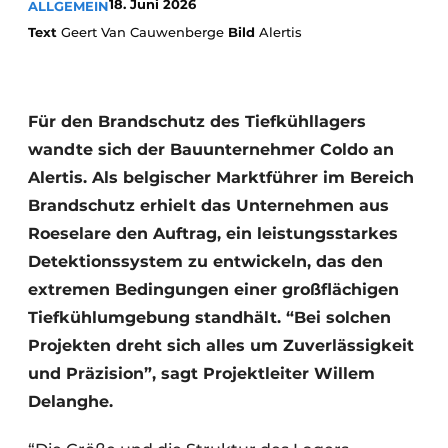
18. Juni 2026
ALLGEMEIN
Text
Geert Van Cauwenberge
Bild
Alertis
Für den Brandschutz des Tiefkühllagers
wandte sich der Bauunternehmer Coldo an
Alertis. Als belgischer Marktführer im Bereich
Brandschutz erhielt das Unternehmen aus
Roeselare den Auftrag, ein leistungsstarkes
Detektionssystem zu entwickeln, das den
extremen Bedingungen einer großflächigen
Tiefkühlumgebung standhält. “Bei solchen
Projekten dreht sich alles um Zuverlässigkeit
und Präzision”, sagt Projektleiter Willem
Delanghe.