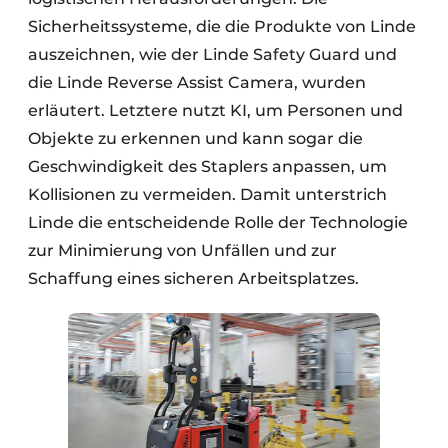
Sicherheitssysteme, die die Produkte von Linde
auszeichnen, wie der Linde Safety Guard und
die Linde Reverse Assist Camera, wurden
erläutert. Letztere nutzt KI, um Personen und
Objekte zu erkennen und kann sogar die
Geschwindigkeit des Staplers anpassen, um
Kollisionen zu vermeiden. Damit unterstrich
Linde die entscheidende Rolle der Technologie
zur Minimierung von Unfällen und zur
Schaffung eines sicheren Arbeitsplatzes.