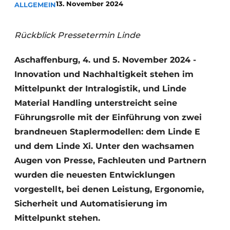
13. November 2024
ALLGEMEIN
Rückblick Pressetermin Linde
Aschaffenburg, 4. und 5. November 2024 -
Innovation und Nachhaltigkeit stehen im
Mittelpunkt der Intralogistik, und Linde
Material Handling unterstreicht seine
Führungsrolle mit der Einführung von zwei
brandneuen Staplermodellen: dem Linde E
und dem Linde Xi. Unter den wachsamen
Augen von Presse, Fachleuten und Partnern
wurden die neuesten Entwicklungen
vorgestellt, bei denen Leistung, Ergonomie,
Sicherheit und Automatisierung im
Mittelpunkt stehen.