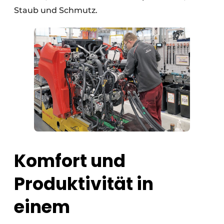
Staub und Schmutz.
Komfort und
Produktivität in
einem