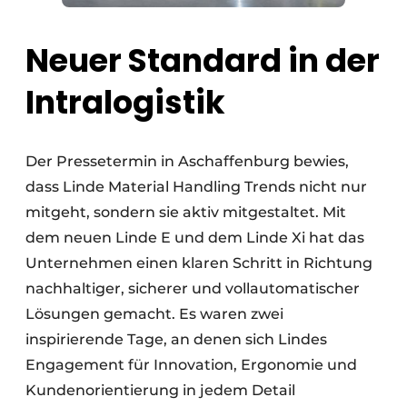
Neuer Standard in der
Intralogistik
Der Pressetermin in Aschaffenburg bewies,
dass Linde Material Handling Trends nicht nur
mitgeht, sondern sie aktiv mitgestaltet. Mit
dem neuen Linde E und dem Linde Xi hat das
Unternehmen einen klaren Schritt in Richtung
nachhaltiger, sicherer und vollautomatischer
Lösungen gemacht. Es waren zwei
inspirierende Tage, an denen sich Lindes
Engagement für Innovation, Ergonomie und
Kundenorientierung in jedem Detail