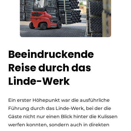
Beeindruckende
Reise durch das
Linde-Werk
Ein erster Höhepunkt war die ausführliche
Führung durch das Linde-Werk, bei der die
Gäste nicht nur einen Blick hinter die Kulissen
werfen konnten, sondern auch in direkten