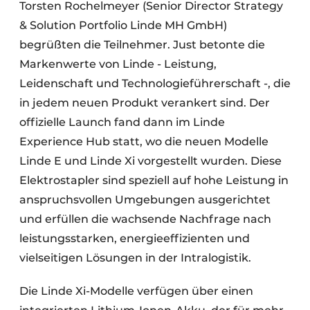
Torsten Rochelmeyer (Senior Director Strategy
& Solution Portfolio Linde MH GmbH)
begrüßten die Teilnehmer. Just betonte die
Markenwerte von Linde - Leistung,
Leidenschaft und Technologieführerschaft -, die
in jedem neuen Produkt verankert sind. Der
offizielle Launch fand dann im Linde
Experience Hub statt, wo die neuen Modelle
Linde E und Linde Xi vorgestellt wurden. Diese
Elektrostapler sind speziell auf hohe Leistung in
anspruchsvollen Umgebungen ausgerichtet
und erfüllen die wachsende Nachfrage nach
leistungsstarken, energieeffizienten und
vielseitigen Lösungen in der Intralogistik.
Die Linde Xi-Modelle verfügen über einen