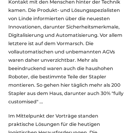
Kontakt mit den Menschen hinter der Technik
kamen. Die Produkt- und Lösungsspezialisten
von Linde informierten über die neuesten
Innovationen, darunter Sicherheitsmerkmale,
Digitalisierung und Automatisierung. Vor allem
letztere ist auf dem Vormarsch. Die
vollautomatischen und unbemannten AGVs
waren daher unverzichtbar. Mehr als
beeindruckend waren auch die haushohen
Roboter, die bestimmte Teile der Stapler
montieren. So gehen hier täglich mehr als 200
Stapler aus dem Haus, darunter auch 30% "fully
customised" ...
Im Mittelpunkt der Vorträge standen
praktische Lösungen für die heutigen
logistischen Herausforderungen. Die