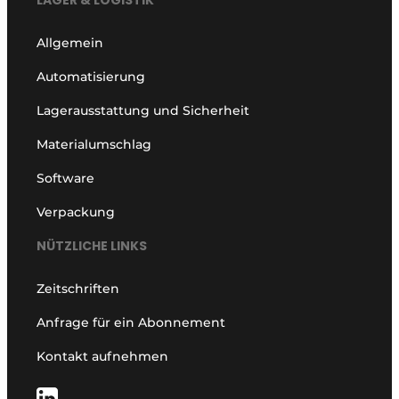
Allgemein
Automatisierung
Lagerausstattung und Sicherheit
Materialumschlag
Software
Verpackung
NÜTZLICHE LINKS
Zeitschriften
Anfrage für ein Abonnement
Kontakt aufnehmen