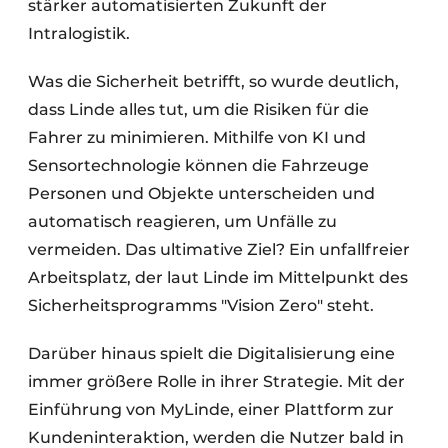
stärker automatisierten Zukunft der
Intralogistik.
Was die Sicherheit betrifft, so wurde deutlich,
dass Linde alles tut, um die Risiken für die
Fahrer zu minimieren. Mithilfe von KI und
Sensortechnologie können die Fahrzeuge
Personen und Objekte unterscheiden und
automatisch reagieren, um Unfälle zu
vermeiden. Das ultimative Ziel? Ein unfallfreier
Arbeitsplatz, der laut Linde im Mittelpunkt des
Sicherheitsprogramms "Vision Zero" steht.
Darüber hinaus spielt die Digitalisierung eine
immer größere Rolle in ihrer Strategie. Mit der
Einführung von MyLinde, einer Plattform zur
Kundeninteraktion, werden die Nutzer bald in