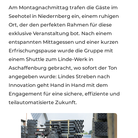
Am Montagnachmittag trafen die Gäste im
Seehotel in Niedernberg ein, einem ruhigen
Ort, der den perfekten Rahmen für diese
exklusive Veranstaltung bot. Nach einem
entspannten Mittagessen und einer kurzen
Erfrischungspause wurde die Gruppe mit
einem Shuttle zum Linde-Werk in
Aschaffenburg gebracht, wo sofort der Ton
angegeben wurde: Lindes Streben nach
Innovation geht Hand in Hand mit dem
Engagement für eine sichere, effiziente und
teilautomatisierte Zukunft.