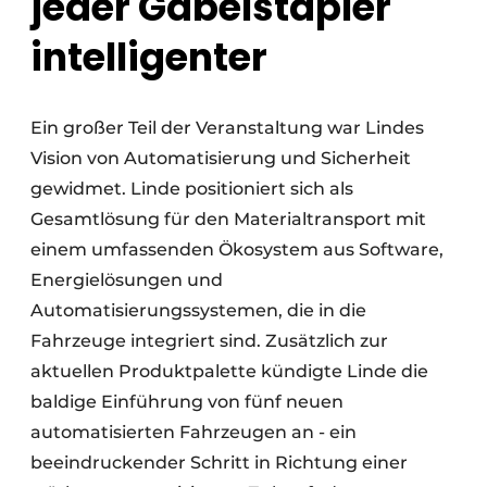
jeder Gabelstapler
intelligenter
Ein großer Teil der Veranstaltung war Lindes
Vision von Automatisierung und Sicherheit
gewidmet. Linde positioniert sich als
Gesamtlösung für den Materialtransport mit
einem umfassenden Ökosystem aus Software,
Energielösungen und
Automatisierungssystemen, die in die
Fahrzeuge integriert sind. Zusätzlich zur
aktuellen Produktpalette kündigte Linde die
baldige Einführung von fünf neuen
automatisierten Fahrzeugen an - ein
beeindruckender Schritt in Richtung einer