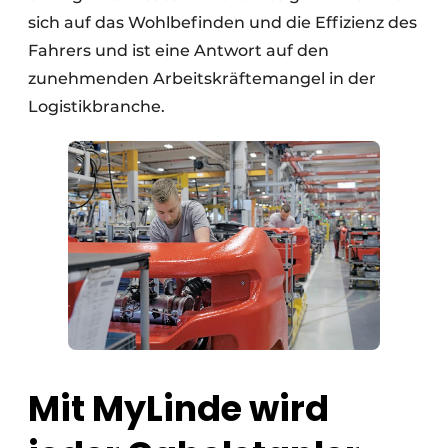
sich auf das Wohlbefinden und die Effizienz des
Fahrers und ist eine Antwort auf den
zunehmenden Arbeitskräftemangel in der
Logistikbranche.
Mit MyLinde wird