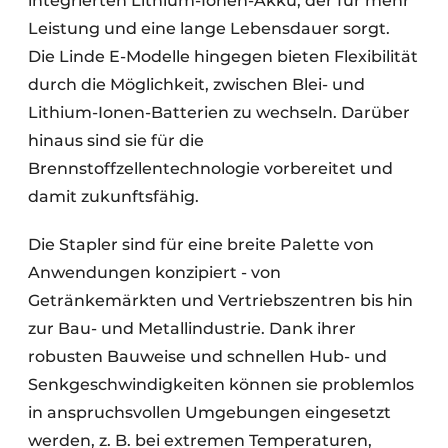
integrierten Lithium-Ionen-Akku, der für mehr
Leistung und eine lange Lebensdauer sorgt.
Die Linde E-Modelle hingegen bieten Flexibilität
durch die Möglichkeit, zwischen Blei- und
Lithium-Ionen-Batterien zu wechseln. Darüber
hinaus sind sie für die
Brennstoffzellentechnologie vorbereitet und
damit zukunftsfähig.
Die Stapler sind für eine breite Palette von
Anwendungen konzipiert - von
Getränkemärkten und Vertriebszentren bis hin
zur Bau- und Metallindustrie. Dank ihrer
robusten Bauweise und schnellen Hub- und
Senkgeschwindigkeiten können sie problemlos
in anspruchsvollen Umgebungen eingesetzt
werden, z. B. bei extremen Temperaturen,