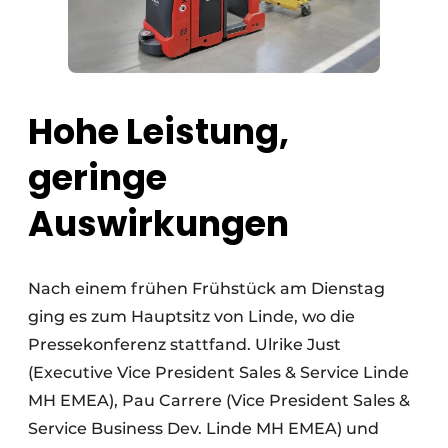
Hohe Leistung,
geringe
Auswirkungen
Nach einem frühen Frühstück am Dienstag
ging es zum Hauptsitz von Linde, wo die
Pressekonferenz stattfand. Ulrike Just
(Executive Vice President Sales & Service Linde
MH EMEA), Pau Carrere (Vice President Sales &
Service Business Dev. Linde MH EMEA) und