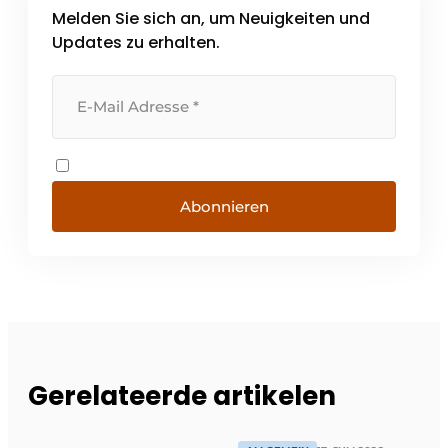
Melden Sie sich an, um Neuigkeiten und
Updates zu erhalten.
Abonnieren
Gerelateerde artikelen