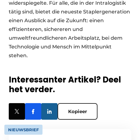
widerspiegelte. Für alle, die in der Intralogistik
tätig sind, bietet die neueste Staplergeneration
einen Ausblick auf die Zukunft: einen
effizienteren, sichereren und
umweltfreundlicheren Arbeitsplatz, bei dem
Technologie und Mensch im Mittelpunkt
stehen.
Interessanter Artikel? Deel
het verder.
Kopieer
NIEUWSBRIEF