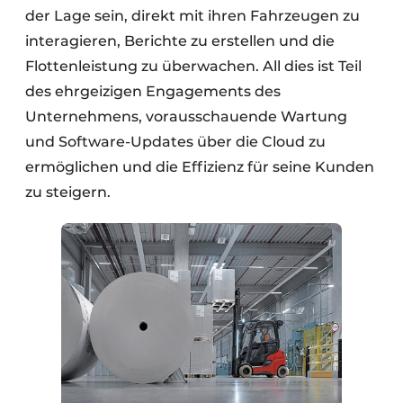
der Lage sein, direkt mit ihren Fahrzeugen zu
interagieren, Berichte zu erstellen und die
Flottenleistung zu überwachen. All dies ist Teil
des ehrgeizigen Engagements des
Unternehmens, vorausschauende Wartung
und Software-Updates über die Cloud zu
ermöglichen und die Effizienz für seine Kunden
zu steigern.