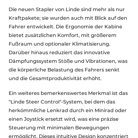
Die neuen Stapler von Linde sind mehr als nur
Kraftpakete; sie wurden auch mit Blick auf den
Fahrer entwickelt. Die Ergonomie der Kabine
bietet zusätzlichen Komfort, mit größerem
Fußraum und optionaler Klimatisierung.
Darüber hinaus reduziert das innovative
Dämpfungssystem Stöße und Vibrationen, was
die körperliche Belastung des Fahrers senkt
und die Gesamtproduktivität erhöht.
Ein weiteres bemerkenswertes Merkmal ist das
"Linde Steer Control"-System, bei dem das
herkömmliche Lenkrad durch ein Minirad oder
einen Joystick ersetzt wird, was eine präzise
Steuerung mit minimalen Bewegungen
ermöglicht. Dieses intuitive Design konzentriert