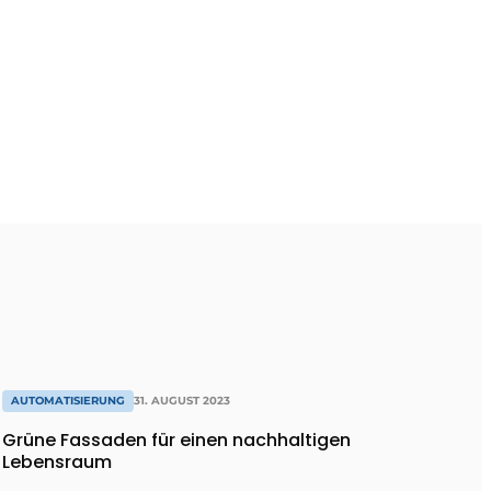
AUTOMATISIERUNG
31. AUGUST 2023
Grüne Fassaden für einen nachhaltigen
Lebensraum