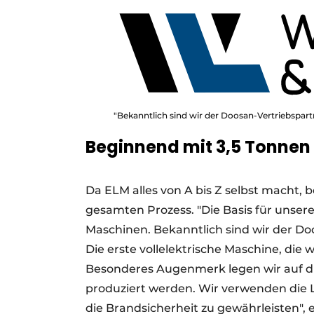
"Bekanntlich sind wir der Doosan-Vertriebspart
Beginnend mit 3,5 Tonnen
Da ELM alles von A bis Z selbst macht,
gesamten Prozess. "Die Basis für unser
Maschinen. Bekanntlich sind wir der D
Die erste vollelektrische Maschine, die w
Besonderes Augenmerk legen wir auf die 
produziert werden. Wir verwenden die 
die Brandsicherheit zu gewährleisten", e