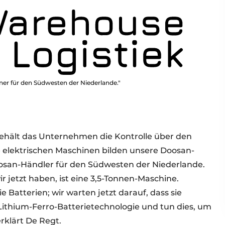
ner für den Südwesten der Niederlande."
 behält das Unternehmen die Kontrolle über den
e elektrischen Maschinen bilden unsere Doosan-
oosan-Händler für den Südwesten der Niederlande.
ir jetzt haben, ist eine 3,5-Tonnen-Maschine.
Batterien; wir warten jetzt darauf, dass sie
Lithium-Ferro-Batterietechnologie und tun dies, um
rklärt De Regt.