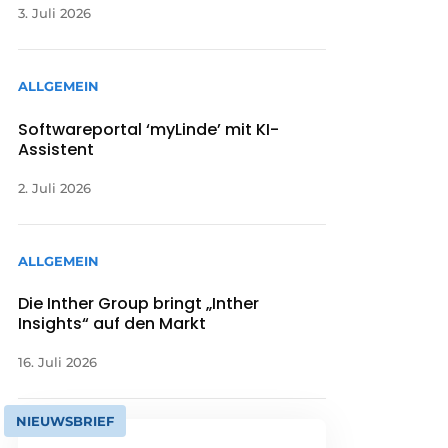
3. Juli 2026
ALLGEMEIN
Softwareportal ‘myLinde’ mit KI-
Assistent
2. Juli 2026
ALLGEMEIN
Die Inther Group bringt „Inther
Insights“ auf den Markt
16. Juli 2026
NIEUWSBRIEF