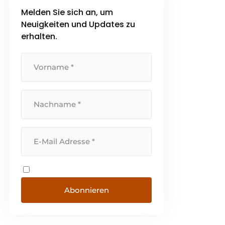
Melden Sie sich an, um
Neuigkeiten und Updates zu
erhalten.
Abonnieren