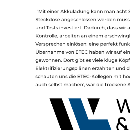
"Mit einer Akkuladung kann man acht S
Steckdose angeschlossen werden muss. 
und Tests investiert. Dadurch, dass wir 
Kontrolle, arbeiten an einem erschwin
Versprechen einlösen: eine perfekt fun
Übernahme von ETEC haben wir auf ein
gewonnen. Dort gibt es viele kluge Köpf
Elektrifizierungsplänen erzählten und da
schauten uns die ETEC-Kollegen mit h
auch selbst machen', war die trockene A