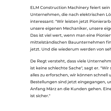
ELM Construction Machinery feiert sein
Unternehmen, die nach elektrischen L
interessant: "Wir leisten jetzt Pioniera
unsere eigenen Mechaniker, unsere eige
Das ist viel wert, wenn man eine Pionie
mittelständischen Bauunternehmen fin
jetzt. Und die wiederum werden von s
De Regt versteht, dass viele Unternehm
ist keine schlechte Sache", sagt er. "Wir
alles zu erforschen, wir können schnell
Bestellungen sind jetzt eingegangen, 
Anfang März an die Kunden gehen. Eine
ist sicher."