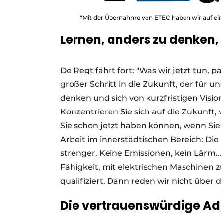
"Mit der Übernahme von ETEC haben wir auf 
Lernen, anders zu denken,
De Regt fährt fort: "Was wir jetzt tun, 
großer Schritt in die Zukunft, der für 
denken und sich von kurzfristigen Visio
Konzentrieren Sie sich auf die Zukunft, 
Sie schon jetzt haben können, wenn Sie 
Arbeit im innerstädtischen Bereich: D
strenger. Keine Emissionen, kein Lärm..
Fähigkeit, mit elektrischen Maschinen z
qualifiziert. Dann reden wir nicht über 
Die vertrauenswürdige Adr