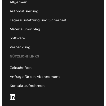
Allgemein
Automatisierung
Lagerausstattung und Sicherheit
Materialumschlag
Software
Verpackung
NÜTZLICHE LINKS
Zeitschriften
Anfrage für ein Abonnement
Kontakt aufnehmen