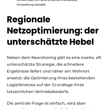
Umstellung handelt.
Regionale
Netzoptimierung: der
unterschätzte Hebel
Neben dem Nearshoring gibt es eine zweite, oft
unterschätzte Strategie, die schnellere
Ergebnisse liefert und näher am Wohnort
ansetzt: die Optimierung Ihres bestehenden
Logistiknetzes auf der Grundlage Ihres
tatsächlichen Vertriebsbedarfs.
Die zentrale Frage ist einfach, wird aber