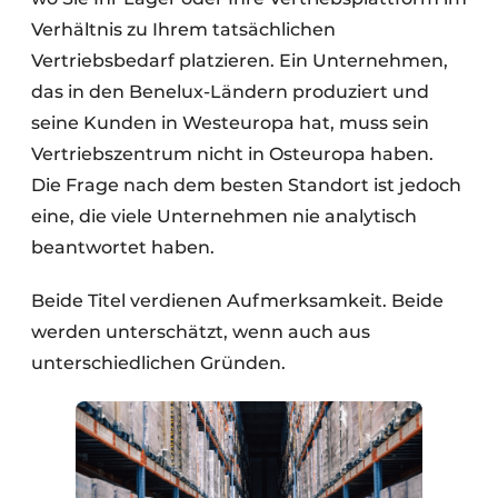
Verhältnis zu Ihrem tatsächlichen
Vertriebsbedarf platzieren. Ein Unternehmen,
das in den Benelux-Ländern produziert und
seine Kunden in Westeuropa hat, muss sein
Vertriebszentrum nicht in Osteuropa haben.
Die Frage nach dem besten Standort ist jedoch
eine, die viele Unternehmen nie analytisch
beantwortet haben.
Beide Titel verdienen Aufmerksamkeit. Beide
werden unterschätzt, wenn auch aus
unterschiedlichen Gründen.