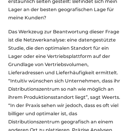
erstaunlich selten gestellt: Befindet sich mein
Lager an der besten geografischen Lage für
meine Kunden?
Das Werkzeug zur Beantwortung dieser Frage
ist die Netzwerkanalyse: eine datengestützte
Studie, die den optimalen Standort für ein
Lager oder eine Vertriebsplattform auf der
Grundlage von Vertriebsvolumen,
Lieferadressen und Lieferhäufigkeit ermittelt.
“Intuitiv wünschen sich Unternehmen, dass ihr
Distributionszentrum so nah wie möglich an
ihrem Produktionsstandort liegt”, sagt Weerts.
“In der Praxis sehen wir jedoch, dass es oft viel
billiger und optimaler ist, das
Distributionszentrum geografisch an einem
anderen Ort zu platzieren. Präzise Analysen