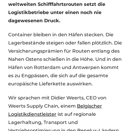
weltweiten Schifffahrtsrouten setzt die
Logistikbetriebe unter einen noch nie
dagewesenen Druck.
Container bleiben in den Häfen stecken. Die
Lagerbestände steigen oder fallen plötzlich. Die
Versicherungsprämien für Routen entlang des
Nahen Ostens schießen in die Höhe. Und in den
Häfen von Rotterdam und Antwerpen kommt
es zu Engpässen, die sich auf die gesamte
europäische Lieferkette auswirken.
Wir sprachen mit Didier Weerts, CEO von
Weerts Supply Chain, einem
Belgischer
Logistikdienstleister
ist auf regionale
Lagerhaltung, Transport und
Vertriebsoptimierung in den Benelux-Ländern