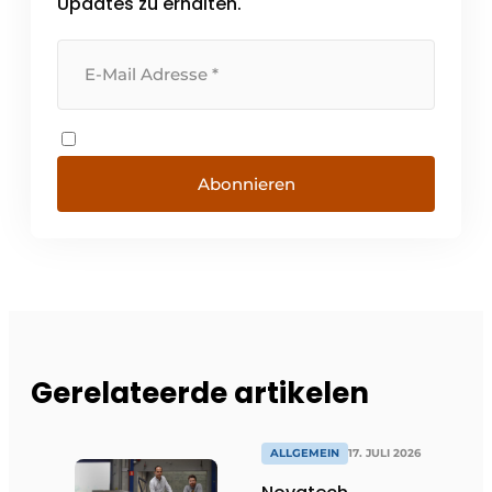
Updates zu erhalten.
Abonnieren
Gerelateerde artikelen
ALLGEMEIN
17. JULI 2026