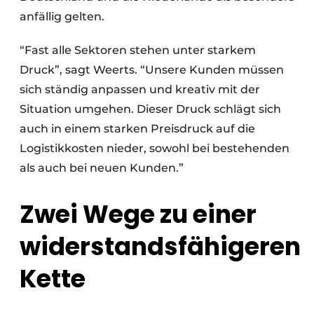
anfällig gelten.
“Fast alle Sektoren stehen unter starkem
Druck”, sagt Weerts. “Unsere Kunden müssen
sich ständig anpassen und kreativ mit der
Situation umgehen. Dieser Druck schlägt sich
auch in einem starken Preisdruck auf die
Logistikkosten nieder, sowohl bei bestehenden
als auch bei neuen Kunden.”
Zwei Wege zu einer
widerstandsfähigeren
Kette