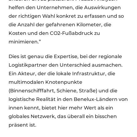
helfen den Unternehmen, die Auswirkungen
der richtigen Wahl konkret zu erfassen und so
die Anzahl der gefahrenen Kilometer, die
Kosten und den CO2-Fußabdruck zu
minimieren.”
Dies ist genau die Expertise, bei der regionale
Logistikpartner den Unterschied ausmachen.
Ein Akteur, der die lokale Infrastruktur, die
multimodalen Knotenpunkte
(Binnenschifffahrt, Schiene, Straße) und die
logistische Realität in den Benelux-Ländern von
innen kennt, bietet hier mehr Wert als ein
globales Netzwerk, das überall ein bisschen
präsent ist.