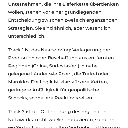
Unternehmen, die ihre Lieferkette überdenken
wollen, stehen vor einer grundlegenden
Entscheidung zwischen zwei sich ergänzenden
Strategien. Sie sind ähnlich, aber wesentlich
unterschiedlich.
Track 1 ist das Nearshoring: Verlagerung der
Produktion oder Beschaffung aus entfernten
Regionen (China, Südostasien) in nahe
gelegene Länder wie Polen, die Türkei oder
Marokko. Die Logik ist klar: kürzere Ketten,
geringere Anfälligkeit für geopolitische
Schocks, schnellere Reaktionszeiten.
Track 2 ist die Optimierung des regionalen
Netzwerks: nicht wo Sie produzieren, sondern
wo Sie Ihr Lager oder Ihre Vertriebsplattform im