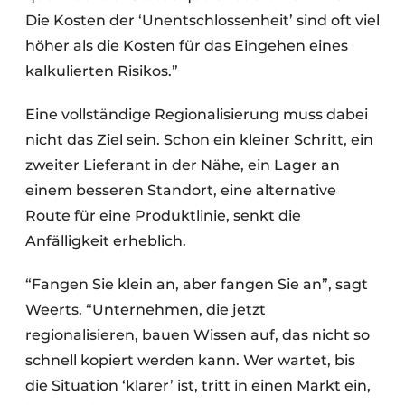
Die Kosten der ‘Unentschlossenheit’ sind oft viel
höher als die Kosten für das Eingehen eines
kalkulierten Risikos.”
Eine vollständige Regionalisierung muss dabei
nicht das Ziel sein. Schon ein kleiner Schritt, ein
zweiter Lieferant in der Nähe, ein Lager an
einem besseren Standort, eine alternative
Route für eine Produktlinie, senkt die
Anfälligkeit erheblich.
“Fangen Sie klein an, aber fangen Sie an”, sagt
Weerts. “Unternehmen, die jetzt
regionalisieren, bauen Wissen auf, das nicht so
schnell kopiert werden kann. Wer wartet, bis
die Situation ‘klarer’ ist, tritt in einen Markt ein,