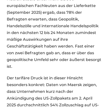
europäischen Fachleuten aus der Lieferkette
(September 2025) ergab, dass 78% der
Befragten erwarten, dass Geopolitik,
Handelszölle und internationale Handelspolitik
in den nächsten 12 bis 24 Monaten zumindest
mäßige Auswirkungen auf ihre
Geschäftstätigkeit haben werden. Fast einer
von zwei Befragten gab an, dass er über das
geopolitische Umfeld sehr oder äußerst besorgt
ist.
Der tarifäre Druck ist in dieser Hinsicht
besonders konkret: Daten von Maersk zeigen,
dass Unternehmen kurz nach der
Ankündigung des US-Zollpakets am 2. April
2025 durchschnittlich 54% Zollzuschlag auf US-