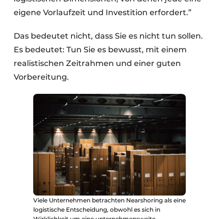
eigene Vorlaufzeit und Investition erfordert.”
Das bedeutet nicht, dass Sie es nicht tun sollen.
Es bedeutet: Tun Sie es bewusst, mit einem
realistischen Zeitrahmen und einer guten
Vorbereitung.
Viele Unternehmen betrachten Nearshoring als eine
logistische Entscheidung, obwohl es sich in
Wirklichkeit um eine unternehmensweite