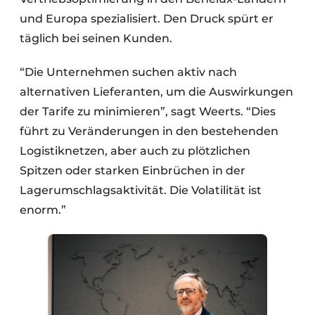
und Europa spezialisiert. Den Druck spürt er
täglich bei seinen Kunden.
“Die Unternehmen suchen aktiv nach
alternativen Lieferanten, um die Auswirkungen
der Tarife zu minimieren”, sagt Weerts. “Dies
führt zu Veränderungen in den bestehenden
Logistiknetzen, aber auch zu plötzlichen
Spitzen oder starken Einbrüchen in der
Lagerumschlagsaktivität. Die Volatilität ist
enorm.”