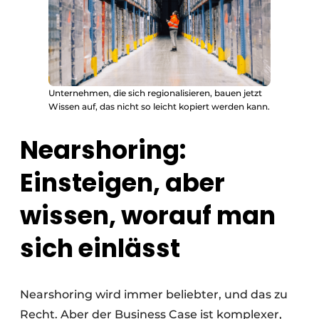
Unternehmen, die sich regionalisieren, bauen jetzt
Wissen auf, das nicht so leicht kopiert werden kann.
Nearshoring:
Einsteigen, aber
wissen, worauf man
sich einlässt
Nearshoring wird immer beliebter, und das zu
Recht. Aber der Business Case ist komplexer,