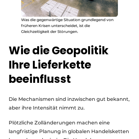
Was die gegenwärtige Situation grundlegend von
früheren Krisen unterscheidet, ist die
Gleichzeitigkeit der Störungen.
Wie die Geopolitik
Ihre Lieferkette
beeinflusst
Die Mechanismen sind inzwischen gut bekannt,
aber ihre Intensität nimmt zu.
Plötzliche Zolländerungen machen eine
langfristige Planung in globalen Handelsketten