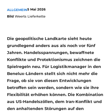
5 Mai 2026
ALLGEMEIN
Bild
Weerts Lieferkette
Die geopolitische Landkarte sieht heute
grundlegend anders aus als noch vor fünf
Jahren. Handelsspannungen, bewaffnete
Konflikte und Protektionismus zeichnen die
Spielregeln neu. Für Logistikmanager in den
Benelux-Ländern stellt sich nicht mehr die
Frage, ob sie von diesen Entwicklungen
betroffen sein werden, sondern wie sie ihre
Flexibilität erhöhen können. Die Kombination
aus US-Handelszöllen, dem Iran-Konflikt und
den anhaltenden Störungen auf den