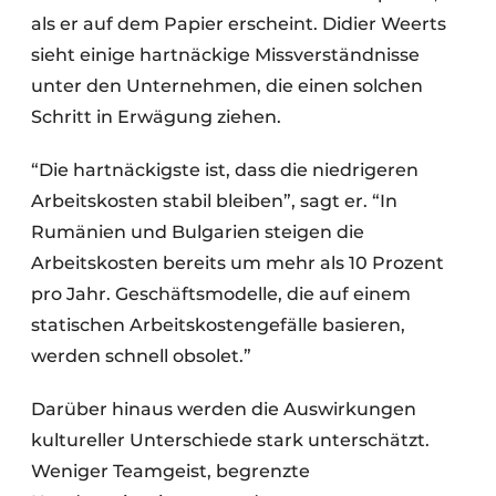
als er auf dem Papier erscheint. Didier Weerts
sieht einige hartnäckige Missverständnisse
unter den Unternehmen, die einen solchen
Schritt in Erwägung ziehen.
“Die hartnäckigste ist, dass die niedrigeren
Arbeitskosten stabil bleiben”, sagt er. “In
Rumänien und Bulgarien steigen die
Arbeitskosten bereits um mehr als 10 Prozent
pro Jahr. Geschäftsmodelle, die auf einem
statischen Arbeitskostengefälle basieren,
werden schnell obsolet.”
Darüber hinaus werden die Auswirkungen
kultureller Unterschiede stark unterschätzt.
Weniger Teamgeist, begrenzte