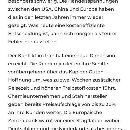
besonders schwierig. Die Handelsspannungen
zwischen den USA, China und Europa haben
dies in den letzten Jahren immer wieder
gezeigt. Was heute eine kosteneffiziente
Entscheidung ist, kann sich morgen als teurer
Fehler herausstellen.
Der Konflikt im Iran hat eine neue Dimension
erreicht. Die Reedereien leiten ihre Schiffe
vorübergehend über das Kap der Guten
Hoffnung um, was zu zwei Wochen zusätzlicher
Reisezeit und höheren Treibstoffkosten führt.
Chemieunternehmen und Stahlhersteller
geben bereits Preisaufschläge von bis zu 30%
an ihre Kunden weiter. Die Europäische
Zentralbank warnt vor einer Stagflation, wobei
Deutschland und die Niederlande als besonders