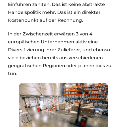
Einfuhren zahlten. Das ist keine abstrakte
Handelspolitik mehr. Das ist ein direkter
Kostenpunkt auf der Rechnung.
In der Zwischenzeit erwägen 3 von 4
europäischen Unternehmen aktiv eine
Diversifizierung ihrer Zulieferer, und ebenso
viele beziehen bereits aus verschiedenen
geografischen Regionen oder planen dies zu
tun.