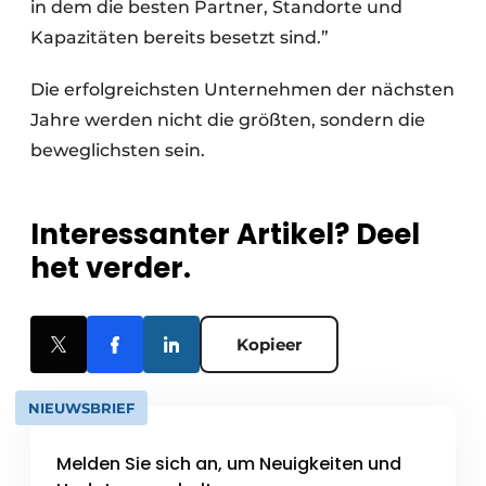
in dem die besten Partner, Standorte und
Kapazitäten bereits besetzt sind.”
Die erfolgreichsten Unternehmen der nächsten
Jahre werden nicht die größten, sondern die
beweglichsten sein.
Interessanter Artikel? Deel
het verder.
Kopieer
NIEUWSBRIEF
Melden Sie sich an, um Neuigkeiten und