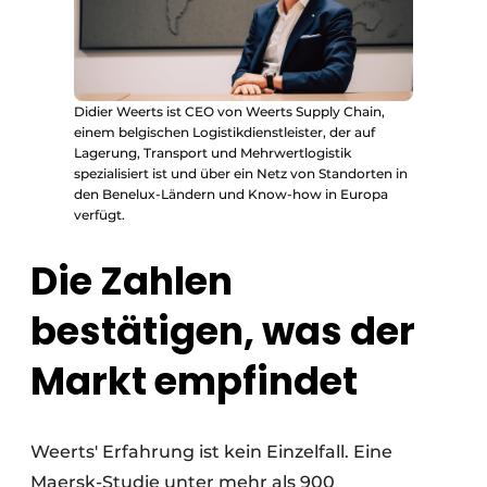
Didier Weerts ist CEO von Weerts Supply Chain,
einem belgischen Logistikdienstleister, der auf
Lagerung, Transport und Mehrwertlogistik
spezialisiert ist und über ein Netz von Standorten in
den Benelux-Ländern und Know-how in Europa
verfügt.
Die Zahlen
bestätigen, was der
Markt empfindet
Weerts' Erfahrung ist kein Einzelfall. Eine
Maersk-Studie unter mehr als 900