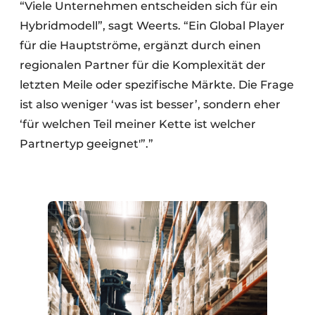
“Viele Unternehmen entscheiden sich für ein
Hybridmodell”, sagt Weerts. “Ein Global Player
für die Hauptströme, ergänzt durch einen
regionalen Partner für die Komplexität der
letzten Meile oder spezifische Märkte. Die Frage
ist also weniger ‘was ist besser’, sondern eher
‘für welchen Teil meiner Kette ist welcher
Partnertyp geeignet'”.”