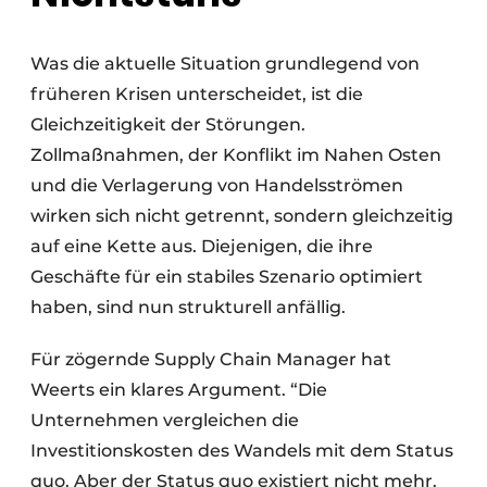
Was die aktuelle Situation grundlegend von
früheren Krisen unterscheidet, ist die
Gleichzeitigkeit der Störungen.
Zollmaßnahmen, der Konflikt im Nahen Osten
und die Verlagerung von Handelsströmen
wirken sich nicht getrennt, sondern gleichzeitig
auf eine Kette aus. Diejenigen, die ihre
Geschäfte für ein stabiles Szenario optimiert
haben, sind nun strukturell anfällig.
Für zögernde Supply Chain Manager hat
Weerts ein klares Argument. “Die
Unternehmen vergleichen die
Investitionskosten des Wandels mit dem Status
quo. Aber der Status quo existiert nicht mehr.