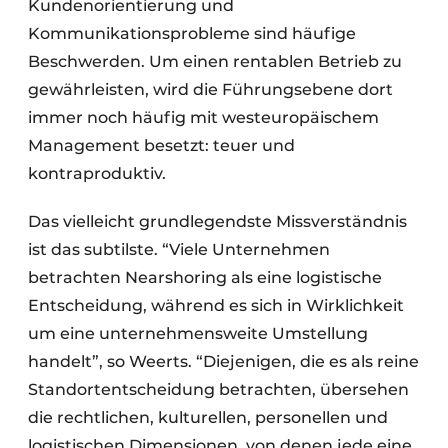
Kundenorientierung und
Kommunikationsprobleme sind häufige
Beschwerden. Um einen rentablen Betrieb zu
gewährleisten, wird die Führungsebene dort
immer noch häufig mit westeuropäischem
Management besetzt: teuer und
kontraproduktiv.
Das vielleicht grundlegendste Missverständnis
ist das subtilste. “Viele Unternehmen
betrachten Nearshoring als eine logistische
Entscheidung, während es sich in Wirklichkeit
um eine unternehmensweite Umstellung
handelt”, so Weerts. “Diejenigen, die es als reine
Standortentscheidung betrachten, übersehen
die rechtlichen, kulturellen, personellen und
logistischen Dimensionen, von denen jede eine