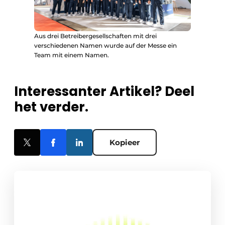
Aus drei Betreibergesellschaften mit drei
verschiedenen Namen wurde auf der Messe ein
Team mit einem Namen.
Interessanter Artikel? Deel
het verder.
Kopieer