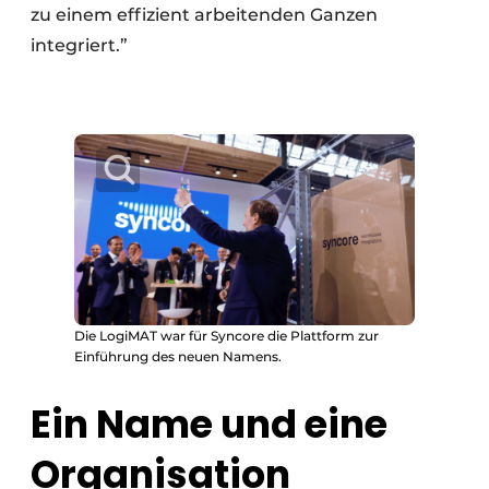
zu einem effizient arbeitenden Ganzen
integriert.”
Die LogiMAT war für Syncore die Plattform zur
Einführung des neuen Namens.
Ein Name und eine
Organisation