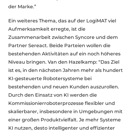
der Marke.”
Ein weiteres Thema, das auf der LogiMAT viel
Aufmerksamkeit erregte, ist die
Zusammenarbeit zwischen Syncore und dem
Partner Sereact. Beide Parteien wollen die
bestehenden Aktivitäten auf ein noch höheres
Niveau bringen. Van den Hazelkamp: “Das Ziel
ist es, in den nächsten Jahren mehr als hundert
KI-gesteuerte Robotersysteme bei
bestehenden und neuen Kunden auszurollen.
Durch den Einsatz von KI werden die
Kommissionierroboterprozesse flexibler und
skalierbarer, insbesondere in Umgebungen mit
einer großen Produktvielfalt. Je mehr Systeme
KI nutzen, desto intelligenter und effizienter