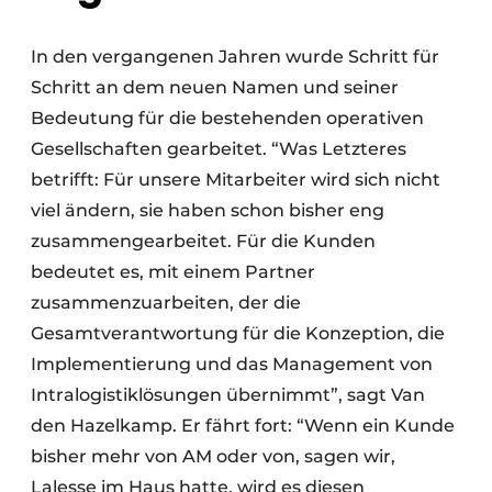
In den vergangenen Jahren wurde Schritt für
Schritt an dem neuen Namen und seiner
Bedeutung für die bestehenden operativen
Gesellschaften gearbeitet. “Was Letzteres
betrifft: Für unsere Mitarbeiter wird sich nicht
viel ändern, sie haben schon bisher eng
zusammengearbeitet. Für die Kunden
bedeutet es, mit einem Partner
zusammenzuarbeiten, der die
Gesamtverantwortung für die Konzeption, die
Implementierung und das Management von
Intralogistiklösungen übernimmt”, sagt Van
den Hazelkamp. Er fährt fort: “Wenn ein Kunde
bisher mehr von AM oder von, sagen wir,
Lalesse im Haus hatte, wird es diesen