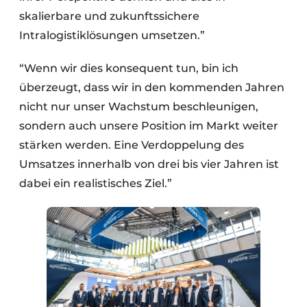
skalierbare und zukunftssichere
Intralogistiklösungen umsetzen.”
“Wenn wir dies konsequent tun, bin ich
überzeugt, dass wir in den kommenden Jahren
nicht nur unser Wachstum beschleunigen,
sondern auch unsere Position im Markt weiter
stärken werden. Eine Verdoppelung des
Umsatzes innerhalb von drei bis vier Jahren ist
dabei ein realistisches Ziel.”