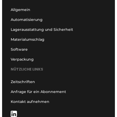
Allgemein
Automatisierung
Lagerausstattung und Sicherheit
Materialumschlag
Software
Verpackung
NÜTZLICHE LINKS
Zeitschriften
Anfrage für ein Abonnement
Kontakt aufnehmen