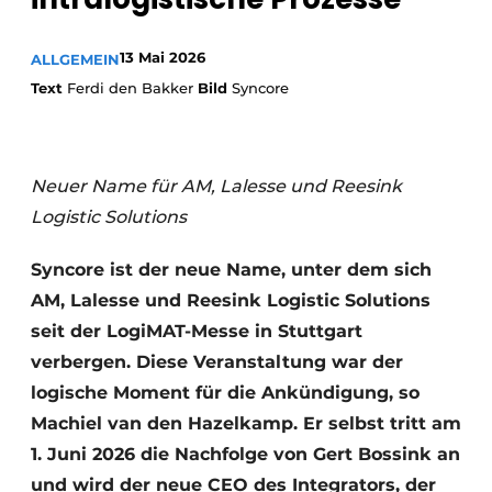
13 Mai 2026
ALLGEMEIN
Text
Ferdi den Bakker
Bild
Syncore
Neuer Name für AM, Lalesse und Reesink
Logistic Solutions
Syncore ist der neue Name, unter dem sich
AM, Lalesse und Reesink Logistic Solutions
seit der LogiMAT-Messe in Stuttgart
verbergen. Diese Veranstaltung war der
logische Moment für die Ankündigung, so
Machiel van den Hazelkamp. Er selbst tritt am
1. Juni 2026 die Nachfolge von Gert Bossink an
und wird der neue CEO des Integrators, der