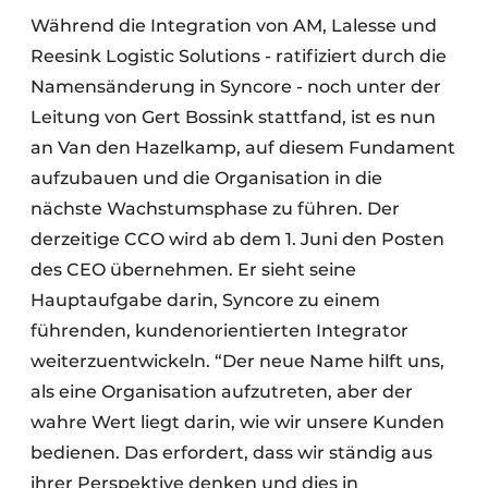
Während die Integration von AM, Lalesse und
Reesink Logistic Solutions - ratifiziert durch die
Namensänderung in Syncore - noch unter der
Leitung von Gert Bossink stattfand, ist es nun
an Van den Hazelkamp, auf diesem Fundament
aufzubauen und die Organisation in die
nächste Wachstumsphase zu führen. Der
derzeitige CCO wird ab dem 1. Juni den Posten
des CEO übernehmen. Er sieht seine
Hauptaufgabe darin, Syncore zu einem
führenden, kundenorientierten Integrator
weiterzuentwickeln. “Der neue Name hilft uns,
als eine Organisation aufzutreten, aber der
wahre Wert liegt darin, wie wir unsere Kunden
bedienen. Das erfordert, dass wir ständig aus
ihrer Perspektive denken und dies in