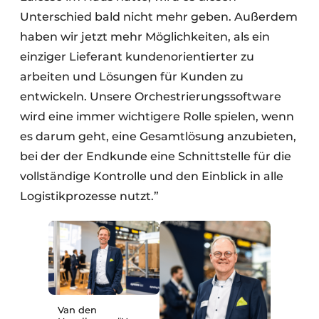
Unterschied bald nicht mehr geben. Außerdem
haben wir jetzt mehr Möglichkeiten, als ein
einziger Lieferant kundenorientierter zu
arbeiten und Lösungen für Kunden zu
entwickeln. Unsere Orchestrierungssoftware
wird eine immer wichtigere Rolle spielen, wenn
es darum geht, eine Gesamtlösung anzubieten,
bei der der Endkunde eine Schnittstelle für die
vollständige Kontrolle und den Einblick in alle
Logistikprozesse nutzt.”
Van den