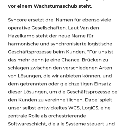
vor einem Wachstumsschub steht.
Syncore ersetzt drei Namen für ebenso viele
operative Gesellschaften. Laut Van den
Hazelkamp steht der neue Name für
harmonische und synchronisierte logistische
Geschäftsprozesse beim Kunden. “Für uns ist
das mehr denn je eine Chance, Brücken zu
schlagen zwischen den verschiedenen Arten
von Lösungen, die wir anbieten können, und
dem getrennten oder gleichzeitigen Einsatz
dieser Lösungen, um die Geschäftsprozesse bei
den Kunden zu vereinheitlichen. Dabei spielt
unser selbst entwickeltes WCS, LogiCS, eine
zentrale Rolle als orchestrierende
Softwareschicht, die alle Systeme steuert und