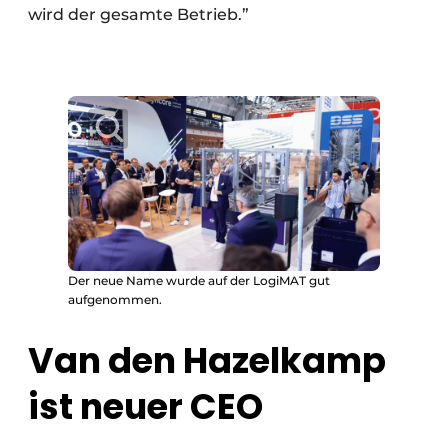
wird der gesamte Betrieb.”
Der neue Name wurde auf der LogiMAT gut
aufgenommen.
Van den Hazelkamp
ist neuer CEO